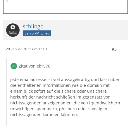
schlingo
Senior-Mitglied
#3
29. Januar 2023 um 15:01
Zitat von ck1970
jede emailadresse ist voll aussagekräftig und lässt über
die enthaltenen informationen wie die domain mit
einem blick sofort auf die sichere oder unsichere
herkunft der nachricht schließen im gegensatz von
nichtssagenden anzeigenamen, die von irgendwelchern
unwichtigen spammern, phishern oder sonstigen
nichtssagenden kommen könnten.