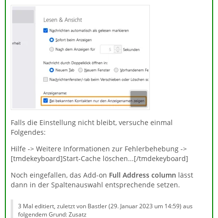
Falls die Einstellung nicht bleibt, versuche einmal
Folgendes:
Hilfe -> Weitere Informationen zur Fehlerbehebung ->
[tmdekeyboard]Start-Cache löschen...[/tmdekeyboard]
Noch eingefallen, das Add-on
Full Address column
lässt
dann in der Spaltenauswahl entsprechende setzen.
3 Mal editiert, zuletzt von Bastler (
29. Januar 2023 um 14:59
) aus
folgendem Grund: Zusatz