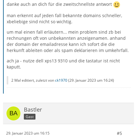
danke auch an dich für die zweitschnellste antwort
man erkennt auf jeden fall bekannte domains schneller,
xbeliebige sind nicht so wichtig.
um mal einen fall erläutern... mein problem sind zb bei
rechnungen oft von unbekannten anzeigenamen. anhand
der domain der emailadresse kann ich sofort die die
herkunft ableiten oder als spam deklarieren im umkehrfall.
ach ja - nutze dell xps13 9310 und die tastatur ist nicht
kaputt.
2 Mal editiert, zuletzt von
ck1970
(
29. Januar 2023 um 16:24
)
Bastler
Gast
#5
29. Januar 2023 um 16:15