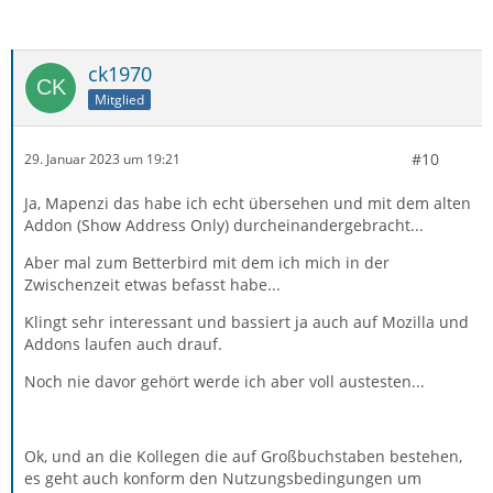
ck1970
Mitglied
#10
29. Januar 2023 um 19:21
Ja, Mapenzi das habe ich echt übersehen und mit dem alten
Addon (Show Address Only) durcheinandergebracht...
Aber mal zum Betterbird mit dem ich mich in der
Zwischenzeit etwas befasst habe...
Klingt sehr interessant und bassiert ja auch auf Mozilla und
Addons laufen auch drauf.
Noch nie davor gehört werde ich aber voll austesten...
Ok, und an die Kollegen die auf Großbuchstaben bestehen,
es geht auch konform den Nutzungsbedingungen um