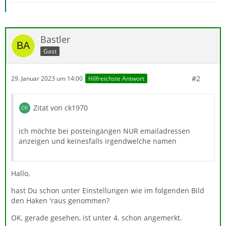
Bastler
Gast
#2
29. Januar 2023 um 14:00
Hilfreichste Antwort
Zitat von ck1970
ich möchte bei posteingängen NUR emailadressen
anzeigen und keinesfalls irgendwelche namen
Hallo,
hast Du schon unter Einstellungen wie im folgenden Bild
den Haken 'raus genommen?
OK, gerade gesehen, ist unter 4. schon angemerkt.