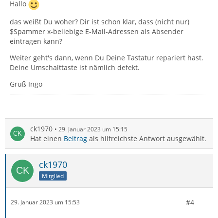
Hallo
das weißt Du woher? Dir ist schon klar, dass (nicht nur)
$Spammer x-beliebige E-Mail-Adressen als Absender
eintragen kann?
Weiter geht's dann, wenn Du Deine Tastatur repariert hast.
Deine Umschalttaste ist nämlich defekt.
Gruß Ingo
ck1970
29. Januar 2023 um 15:15
Hat einen
Beitrag
als hilfreichste Antwort ausgewählt.
ck1970
Mitglied
#4
29. Januar 2023 um 15:53