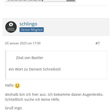
schlingo
Senior-Mitglied
#7
29. Januar 2023 um 17:50
Zitat von Bastler
ein Wort zu Deinem Schreibstil
Hallo
deshalb bin ich hier aus. Ich bekomme davon Augenkrebs.
Schließlich suche ich keine Hilfe.
Gruß Ingo