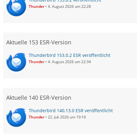
Thunder
4. August 2026 um 22:28
Aktuelle 153 ESR-Version
Thunderbird 153.0.2 ESR veröffentlicht
Thunder
4. August 2026 um 22:34
Aktuelle 140 ESR-Version
Thunderbird 140.13.0 ESR veröffentlicht
Thunder
22. Juli 2026 um 19:16