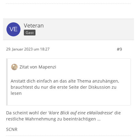
Veteran
Gast
#9
29. Januar 2023 um 18:27
Zitat von Mapenzi
Anstatt dich einfach an das alte Thema anzuhängen,
brauchtest du nur die erste Seite der Diskussion zu
lesen
Da scheint wohl der '
klare Blick auf eine eMailadresse
' die
restliche Wahrnehmung zu beeinträchtigen …
SCNR