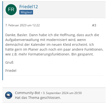
Friedel12
Mitglied
#3
7. Februar 2023 um 12:22
Danke, Basler. Dann habe ich die Hoffnung, dass auch die
Aufgabenverwaltung mit modernisiert wird, wenn
demnächst der Kalender im neuen Kleid erscheint. Ich
hätte gern im Planer auch noch ein paar andere Funktionen,
wie z.B. mehr Formatierungsfunktionen. Bin gespannt.
Gruß
Friedel
Community-Bot
3. September 2024 um 20:50
Hat das Thema geschlossen.