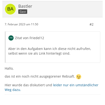
Bastler
Gast
#2
7. Februar 2023 um 11:50
Zitat von Friedel12
Aber in den Aufgaben kann ich diese nicht aufrufen,
selbst wenn sie als Link hinterlegt sind.
Hallo,
das ist ein noch nicht ausgegorener Rebsaft.
Hier wurde das diskutiert und
leider nur ein umständlicher
Weg dazu.