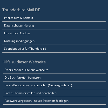
Thunderbird Mail DE
Impressum & Kontakt
Datenschutzerklärung
Einsatz von Cookies
Nutzungsbedingungen
Spendenaufruf für Thunderbird
Hilfe zu dieser Webseite
Übersicht der Hilfe zur Webseite
Die Suchfunktion benutzen
Foren-Benutzerkonto - Erstellen (Neu registrieren)
Foren-Thema erstellen und bearbeiten
Passwort vergessen - neues Passwort festlegen