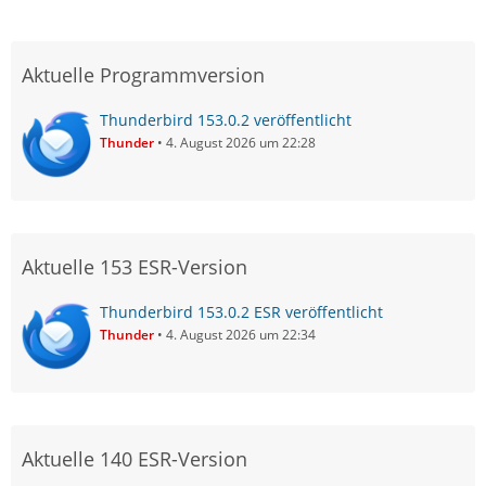
Aktuelle Programmversion
Thunderbird 153.0.2 veröffentlicht
Thunder
4. August 2026 um 22:28
Aktuelle 153 ESR-Version
Thunderbird 153.0.2 ESR veröffentlicht
Thunder
4. August 2026 um 22:34
Aktuelle 140 ESR-Version