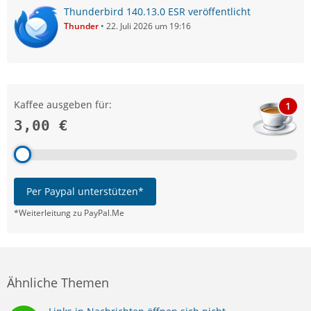
Thunderbird 140.13.0 ESR veröffentlicht
Thunder
22. Juli 2026 um 19:16
Kaffee ausgeben für:
1
3,00 €
Per Paypal unterstützen*
*Weiterleitung zu PayPal.Me
Ähnliche Themen