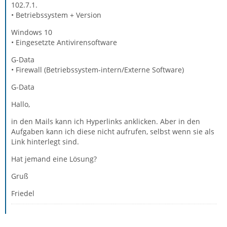
102.7.1.
• Betriebssystem + Version
Windows 10
• Eingesetzte Antivirensoftware
G-Data
• Firewall (Betriebssystem-intern/Externe Software)
G-Data
Hallo,
in den Mails kann ich Hyperlinks anklicken. Aber in den
Aufgaben kann ich diese nicht aufrufen, selbst wenn sie als
Link hinterlegt sind.
Hat jemand eine Lösung?
Gruß
Friedel