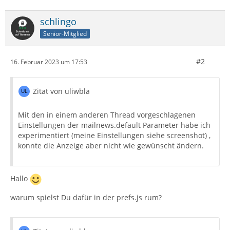
schlingo
Senior-Mitglied
#2
16. Februar 2023 um 17:53
Zitat von uliwbla
Mit den in einem anderen Thread vorgeschlagenen
Einstellungen der mailnews.default Parameter habe ich
experimentiert (meine Einstellungen siehe screenshot) ,
konnte die Anzeige aber nicht wie gewünscht ändern.
Hallo
warum spielst Du dafür in der prefs.js rum?