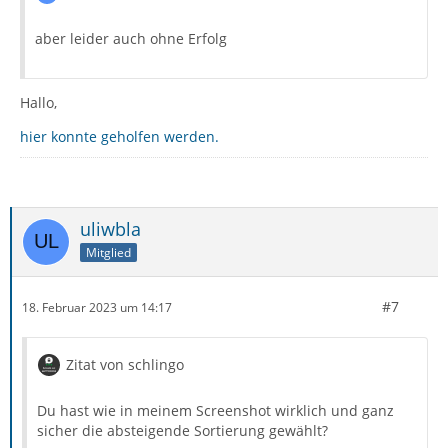
aber leider auch ohne Erfolg
Hallo,
hier konnte geholfen werden.
uliwbla
Mitglied
#7
18. Februar 2023 um 14:17
Zitat von schlingo
Du hast wie in meinem Screenshot wirklich und ganz
sicher die absteigende Sortierung gewählt?