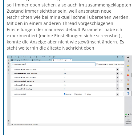
soll immer oben stehen, also auch im zusammengeklappten
Zustand immer sichtbar sein, weil ansonsten neue
Nachrichten wie bei mir aktuell schnell übersehen werden.
Mit den in einem anderen Thread vorgeschlagenen
Einstellungen der mailnews.default Parameter habe ich
experimentiert (meine Einstellungen siehe screenshot) ,
konnte die Anzeige aber nicht wie gewünscht ändern. Es
steht weiterhin die älteste Nachricht oben