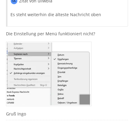
Zitat von uliwbla
Es steht weiterhin die älteste Nachricht oben
Die Einstellung per Menü funktioniert nicht?
Gruß Ingo