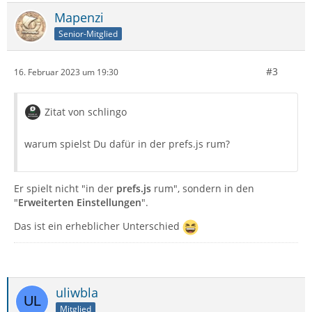
Mapenzi
Senior-Mitglied
#3
16. Februar 2023 um 19:30
Zitat von schlingo
warum spielst Du dafür in der prefs.js rum?
Er spielt nicht "in der
prefs.js
rum", sondern in den
"
Erweiterten Einstellungen
".
Das ist ein erheblicher Unterschied
uliwbla
Mitglied