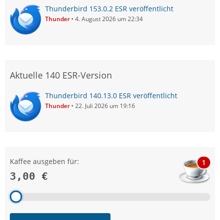
Thunderbird 153.0.2 ESR veröffentlicht
Thunder
4. August 2026 um 22:34
Aktuelle 140 ESR-Version
Thunderbird 140.13.0 ESR veröffentlicht
Thunder
22. Juli 2026 um 19:16
Kaffee ausgeben für:
1
3,00 €