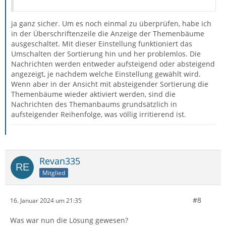
ja ganz sicher. Um es noch einmal zu überprüfen, habe ich
in der Überschriftenzeile die Anzeige der Themenbäume
ausgeschaltet. Mit dieser Einstellung funktioniert das
Umschalten der Sortierung hin und her problemlos. Die
Nachrichten werden entweder aufsteigend oder absteigend
angezeigt, je nachdem welche Einstellung gewählt wird.
Wenn aber in der Ansicht mit absteigender Sortierung die
Themenbäume wieder aktiviert werden, sind die
Nachrichten des Themanbaums grundsätzlich in
aufsteigender Reihenfolge, was völlig irritierend ist.
Revan335
Mitglied
#8
16. Januar 2024 um 21:35
Was war nun die Lösung gewesen?