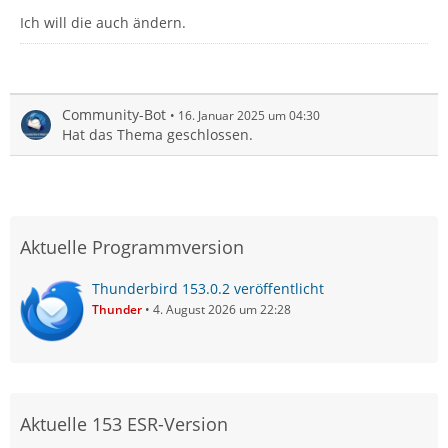
Ich will die auch ändern.
Community-Bot
16. Januar 2025 um 04:30
Hat das Thema geschlossen.
Aktuelle Programmversion
Thunderbird 153.0.2 veröffentlicht
Thunder
4. August 2026 um 22:28
Aktuelle 153 ESR-Version