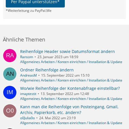
Per Paypal unterstützen*
*Weiterleitung zu PayPal.Me
Ähnliche Themen
Reihenfolge Header sowie Datumsformat ändern
Ransom
23. Januar 2023 um 18:59
Allgemeines Arbeiten / Konten einrichten / Installation & Update
Ordner Reihenfolge ändern
AndreasM
15. September 2022 um 15:10
Allgemeines Arbeiten / Konten einrichten / Installation & Update
Wo/wie Reihenfolge der Kontenabfrage einstellbar?
imaptestit
13. September 2022 um 12:48
Allgemeines Arbeiten / Konten einrichten / Installation & Update
Kann man die Reihenfolge von Posteingang, Gmail,
Archiv, Papierkorb, etc. ändern?
o0Julia0o
24. Mai 2022 um 23:19
Allgemeines Arbeiten / Konten einrichten / Installation & Update