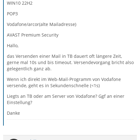
WIN10 22H2
POP3
Vodafone/arcor(alte Mailadresse)
AVAST Premium Security
Hallo,
das Versenden einer Mail in TB dauert oft längere Zeit,
gerne mal 10s und bis timeout. Versendevorgang bricht also
gelegentlich ganz ab.
Wenn ich direkt im Web-Mail-Programm von Vodafone
versende, geht es in Sekundenschnelle (<1s)
Liegts an TB oder am Server von Vodafone? Ggf an einer
Einstellung?
Danke