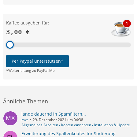
Kaffee ausgeben für:
1
3,00 €
Per Paypal unterstützen*
*Weiterleitung zu PayPal.Me
Ähnliche Themen
lande dauernd in Spamfiltern...
mxr
29. Dezember 2021 um 04:38
Allgemeines Arbeiten / Konten einrichten / Installation & Update
Erweiterung des Spaltenkopfes für Sortierung