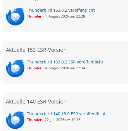
Thunderbird 153.0.2 veröffentlicht
Thunder
4. August 2026 um 22:28
Aktuelle 153 ESR-Version
Thunderbird 153.0.2 ESR veröffentlicht
Thunder
4. August 2026 um 22:34
Aktuelle 140 ESR-Version
Thunderbird 140.13.0 ESR veröffentlicht
Thunder
22. Juli 2026 um 19:16