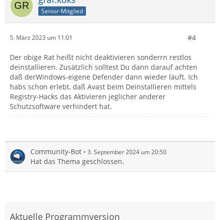
Senior-Mitglied
#4
5. März 2023 um 11:01
Der obige Rat heißt nicht deaktivieren sonderrn restlos
deinstallieren. Zusätzlich solltest Du dann darauf achten
daß derWindows-eigene Defender dann wieder läuft. Ich
habs schon erlebt, daß Avast beim Deinstallieren mittels
Registry-Hacks das Aktivieren jeglicher anderer
Schutzsoftware verhindert hat.
Community-Bot
3. September 2024 um 20:50
Hat das Thema geschlossen.
Aktuelle Programmversion