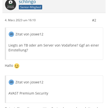
schlingo
Senior-Mitglied
#2
4. März 2023 um 16:10
Zitat von joswe12
Liegts an TB oder am Server von Vodafone? Ggf an einer
Einstellung?
Hallo
Zitat von joswe12
AVAST Premium Security