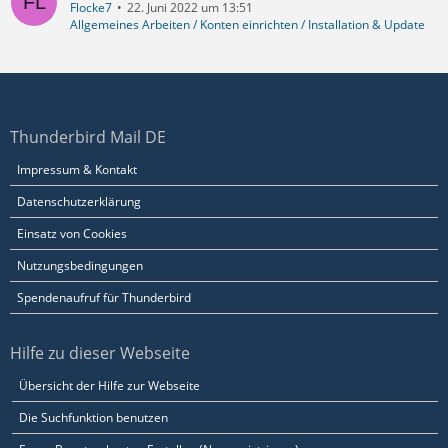
Flocke7
22. Juni 2022 um 13:51
Allgemeines Arbeiten / Konten einrichten / Installation & Update
Thunderbird Mail DE
Impressum & Kontakt
Datenschutzerklärung
Einsatz von Cookies
Nutzungsbedingungen
Spendenaufruf für Thunderbird
Hilfe zu dieser Webseite
Übersicht der Hilfe zur Webseite
Die Suchfunktion benutzen