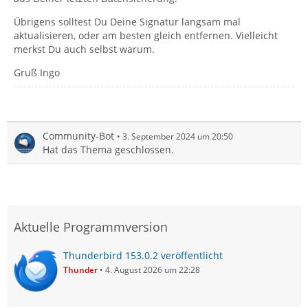
Übrigens solltest Du Deine Signatur langsam mal
aktualisieren, oder am besten gleich entfernen. Vielleicht
merkst Du auch selbst warum.
Gruß Ingo
Community-Bot
3. September 2024 um 20:50
Hat das Thema geschlossen.
Aktuelle Programmversion
Thunderbird 153.0.2 veröffentlicht
Thunder
4. August 2026 um 22:28