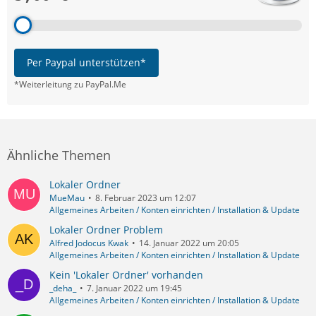
Per Paypal unterstützen*
*Weiterleitung zu PayPal.Me
Ähnliche Themen
Lokaler Ordner
MueMau
8. Februar 2023 um 12:07
Allgemeines Arbeiten / Konten einrichten / Installation & Update
Lokaler Ordner Problem
Alfred Jodocus Kwak
14. Januar 2022 um 20:05
Allgemeines Arbeiten / Konten einrichten / Installation & Update
Kein 'Lokaler Ordner' vorhanden
_deha_
7. Januar 2022 um 19:45
Allgemeines Arbeiten / Konten einrichten / Installation & Update