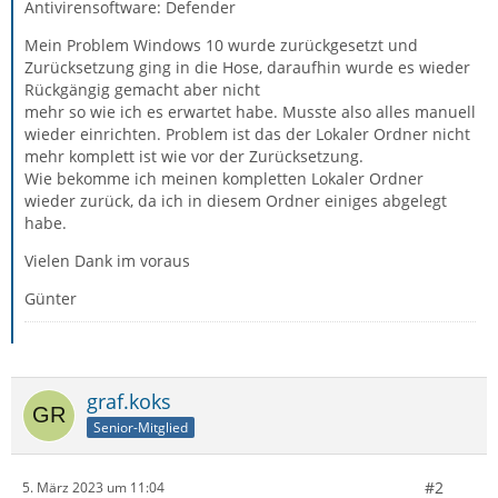
Antivirensoftware: Defender
Mein Problem Windows 10 wurde zurückgesetzt und
Zurücksetzung ging in die Hose, daraufhin wurde es wieder
Rückgängig gemacht aber nicht
mehr so wie ich es erwartet habe. Musste also alles manuell
wieder einrichten. Problem ist das der Lokaler Ordner nicht
mehr komplett ist wie vor der Zurücksetzung.
Wie bekomme ich meinen kompletten Lokaler Ordner
wieder zurück, da ich in diesem Ordner einiges abgelegt
habe.
Vielen Dank im voraus
Günter
graf.koks
Senior-Mitglied
#2
5. März 2023 um 11:04