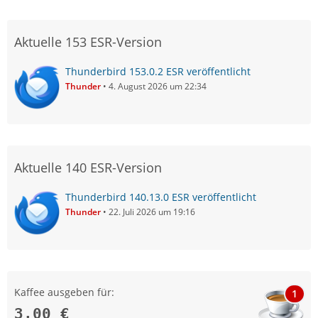
Aktuelle 153 ESR-Version
Thunderbird 153.0.2 ESR veröffentlicht
Thunder
4. August 2026 um 22:34
Aktuelle 140 ESR-Version
Thunderbird 140.13.0 ESR veröffentlicht
Thunder
22. Juli 2026 um 19:16
Kaffee ausgeben für:
1
3,00 €