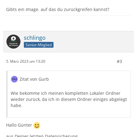
Gibts ein Image. auf das du zurückgreifen kannst?
schlingo
Senior-Mitglied
#3
5. März 2023 um 13:20
Zitat von Gurb
Wie bekomme ich meinen kompletten Lokaler Ordner
wieder zurück, da ich in diesem Ordner einiges abgelegt
habe.
Hallo Günter
aus Deiner letzten Datensicherung.