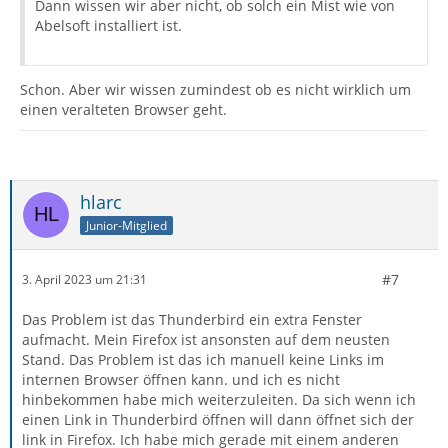
Dann wissen wir aber nicht, ob solch ein Mist wie von
Abelsoft installiert ist.
Schon. Aber wir wissen zumindest ob es nicht wirklich um
einen veralteten Browser geht.
hlarc
Junior-Mitglied
#7
3. April 2023 um 21:31
Das Problem ist das Thunderbird ein extra Fenster
aufmacht. Mein Firefox ist ansonsten auf dem neusten
Stand. Das Problem ist das ich manuell keine Links im
internen Browser öffnen kann. und ich es nicht
hinbekommen habe mich weiterzuleiten. Da sich wenn ich
einen Link in Thunderbird öffnen will dann öffnet sich der
link in Firefox. Ich habe mich gerade mit einem anderen