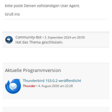
bitte poste Deinen vollständigen User Agent.
Gruß Ino
Community-Bot
3. September 2024 um 20:50
Hat das Thema geschlossen.
Aktuelle Programmversion
Thunderbird 153.0.2 veröffentlicht
Thunder
4. August 2026 um 22:28