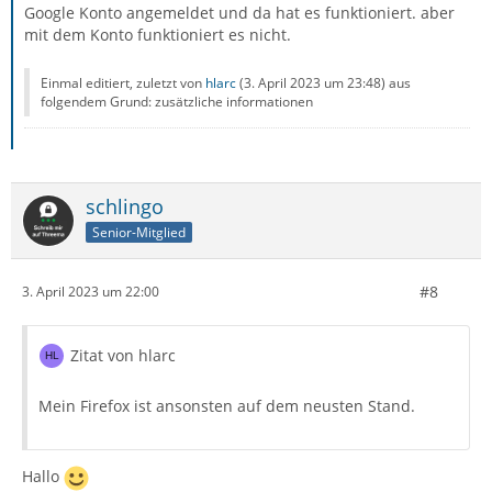
Google Konto angemeldet und da hat es funktioniert. aber
mit dem Konto funktioniert es nicht.
Einmal editiert, zuletzt von
hlarc
(
3. April 2023 um 23:48
) aus
folgendem Grund: zusätzliche informationen
schlingo
Senior-Mitglied
#8
3. April 2023 um 22:00
Zitat von hlarc
Mein Firefox ist ansonsten auf dem neusten Stand.
Hallo