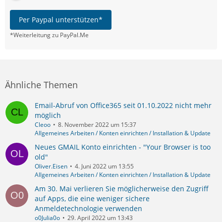
Per Paypal unterstützen*
*Weiterleitung zu PayPal.Me
Ähnliche Themen
Email-Abruf von Office365 seit 01.10.2022 nicht mehr
möglich
Cleoo
8. November 2022 um 15:37
Allgemeines Arbeiten / Konten einrichten / Installation & Update
Neues GMAIL Konto einrichten - "Your Browser is too
old"
Oliver.Eisen
4. Juni 2022 um 13:55
Allgemeines Arbeiten / Konten einrichten / Installation & Update
Am 30. Mai verlieren Sie möglicherweise den Zugriff
auf Apps, die eine weniger sichere
Anmeldetechnologie verwenden
o0Julia0o
29. April 2022 um 13:43