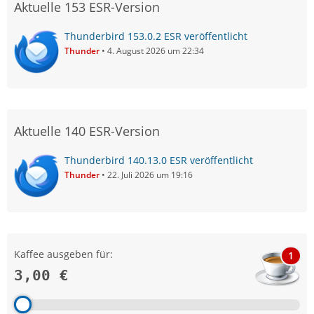
Aktuelle 153 ESR-Version
Thunderbird 153.0.2 ESR veröffentlicht
Thunder
4. August 2026 um 22:34
Aktuelle 140 ESR-Version
Thunderbird 140.13.0 ESR veröffentlicht
Thunder
22. Juli 2026 um 19:16
Kaffee ausgeben für:
1
3,00 €