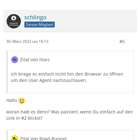
schlingo
Senior-Mitglied
#5
30. März 2023 um 16:13
Zitat von hlarc
Ich kriege es einfach nicht hin den Browser zu öffnen
um den User Agent nachzuschauen.
Hallo
woran hakt es denn? Was passiert, wenn Du einfach auf den
Link in
#2
klickst?
Zitat von Road-Runner