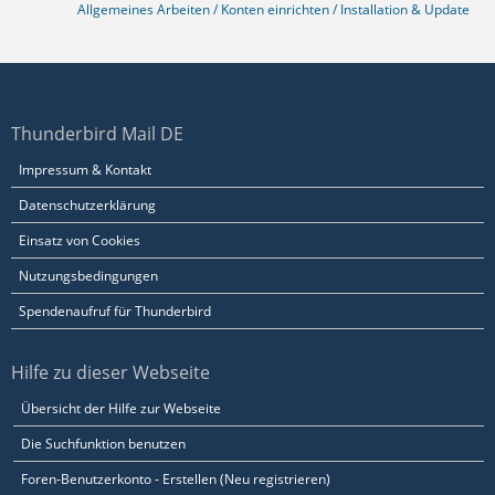
Allgemeines Arbeiten / Konten einrichten / Installation & Update
Thunderbird Mail DE
Impressum & Kontakt
Datenschutzerklärung
Einsatz von Cookies
Nutzungsbedingungen
Spendenaufruf für Thunderbird
Hilfe zu dieser Webseite
Übersicht der Hilfe zur Webseite
Die Suchfunktion benutzen
Foren-Benutzerkonto - Erstellen (Neu registrieren)