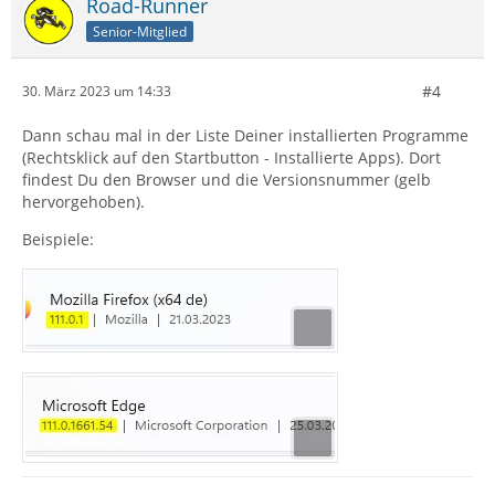
Road-Runner
Senior-Mitglied
#4
30. März 2023 um 14:33
Dann schau mal in der Liste Deiner installierten Programme
(Rechtsklick auf den Startbutton - Installierte Apps). Dort
findest Du den Browser und die Versionsnummer (gelb
hervorgehoben).
Beispiele: