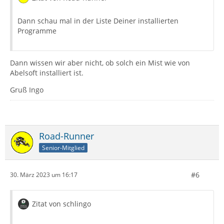
Dann schau mal in der Liste Deiner installierten
Programme
Dann wissen wir aber nicht, ob solch ein Mist wie von
Abelsoft installiert ist.
Gruß Ingo
Road-Runner
Senior-Mitglied
#6
30. März 2023 um 16:17
Zitat von schlingo