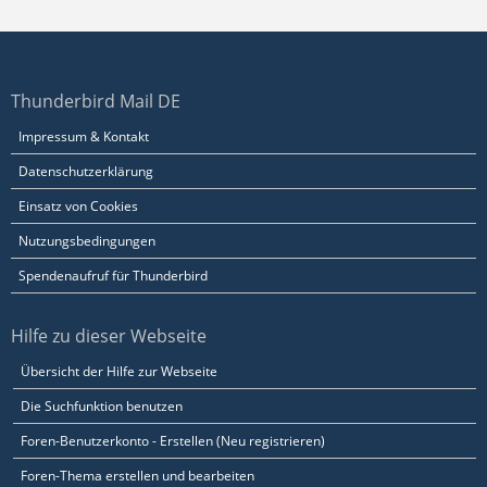
Thunderbird Mail DE
Impressum & Kontakt
Datenschutzerklärung
Einsatz von Cookies
Nutzungsbedingungen
Spendenaufruf für Thunderbird
Hilfe zu dieser Webseite
Übersicht der Hilfe zur Webseite
Die Suchfunktion benutzen
Foren-Benutzerkonto - Erstellen (Neu registrieren)
Foren-Thema erstellen und bearbeiten