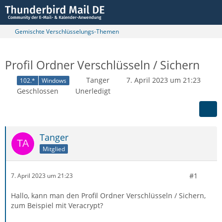
Gemischte Verschlüsselungs-Themen
Profil Ordner Verschlüsseln / Sichern
Tanger
7. April 2023 um 21:23
102.*
Windows
Geschlossen
Unerledigt
Tanger
Mitglied
#1
7. April 2023 um 21:23
Hallo, kann man den Profil Ordner Verschlüsseln / Sichern,
zum Beispiel mit Veracrypt?