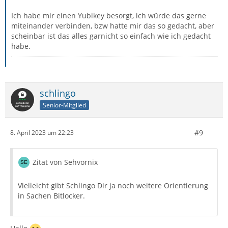
Ich habe mir einen Yubikey besorgt, ich würde das gerne
miteinander verbinden, bzw hatte mir das so gedacht, aber
scheinbar ist das alles garnicht so einfach wie ich gedacht
habe.
schlingo
Senior-Mitglied
#9
8. April 2023 um 22:23
Zitat von Sehvornix
Vielleicht gibt Schlingo Dir ja noch weitere Orientierung
in Sachen Bitlocker.