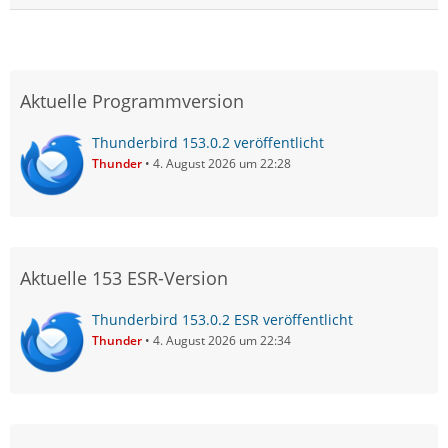
Aktuelle Programmversion
Thunderbird 153.0.2 veröffentlicht
Thunder
4. August 2026 um 22:28
Aktuelle 153 ESR-Version
Thunderbird 153.0.2 ESR veröffentlicht
Thunder
4. August 2026 um 22:34