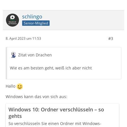
schlingo
Senior-Mitglied
#3
8. April 2023 um 11:53
Zitat von Drachen
Wie es am besten geht, weiß ich aber nicht
Hallo
Windows kann das von sich aus:
Windows 10: Ordner verschlüsseln – so
gehts
So verschlüsseln Sie einen Ordner mit Windows-