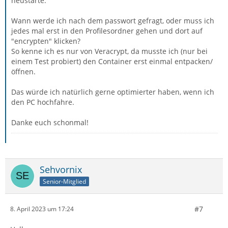
neustarte.
Wann werde ich nach dem passwort gefragt, oder muss ich
jedes mal erst in den Profilesordner gehen und dort auf
"encrypten" klicken?
So kenne ich es nur von Veracrypt, da musste ich (nur bei
einem Test probiert) den Container erst einmal entpacken/
öffnen.
Das würde ich natürlich gerne optimierter haben, wenn ich
den PC hochfahre.
Danke euch schonmal!
Sehvornix
Senior-Mitglied
#7
8. April 2023 um 17:24