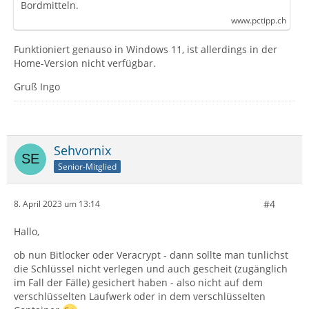
Bordmitteln.
www.pctipp.ch
Funktioniert genauso in Windows 11, ist allerdings in der
Home-Version nicht verfügbar.
Gruß Ingo
Sehvornix
Senior-Mitglied
#4
8. April 2023 um 13:14
Hallo,
ob nun Bitlocker oder Veracrypt - dann sollte man tunlichst
die Schlüssel nicht verlegen und auch gescheit (zugänglich
im Fall der Fälle) gesichert haben - also nicht auf dem
verschlüsselten Laufwerk oder in dem verschlüsselten