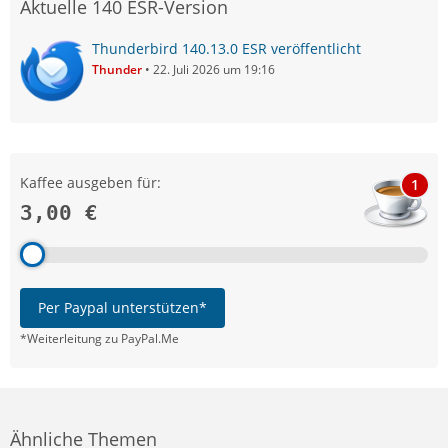
Aktuelle 140 ESR-Version
Thunderbird 140.13.0 ESR veröffentlicht
Thunder
22. Juli 2026 um 19:16
Kaffee ausgeben für:
1
3,00 €
Per Paypal unterstützen*
*Weiterleitung zu PayPal.Me
Ähnliche Themen