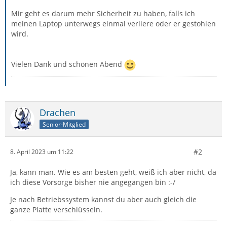
Mir geht es darum mehr Sicherheit zu haben, falls ich
meinen Laptop unterwegs einmal verliere oder er gestohlen
wird.
Vielen Dank und schönen Abend
Drachen
Senior-Mitglied
#2
8. April 2023 um 11:22
Ja, kann man. Wie es am besten geht, weiß ich aber nicht, da
ich diese Vorsorge bisher nie angegangen bin :-/
Je nach Betriebssystem kannst du aber auch gleich die
ganze Platte verschlüsseln.