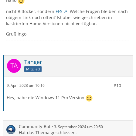
Hallo
nicht Bitlocker, sondern
EFS
. Welche Fragen bleiben nach
obigem Link noch offen? Ist aber wie geschrieben in
kastrierten Home-Versionen nicht verfügbar.
Gruß Ingo
Tanger
Mitglied
#10
9. April 2023 um 10:16
Hey, habe die Windows 11 Pro Version
Community-Bot
3. September 2024 um 20:50
Hat das Thema geschlossen.