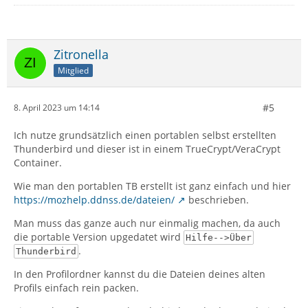
Zitronella
Mitglied
#5
8. April 2023 um 14:14
Ich nutze grundsätzlich einen portablen selbst erstellten
Thunderbird und dieser ist in einem TrueCrypt/VeraCrypt
Container.
Wie man den portablen TB erstellt ist ganz einfach und hier
https://mozhelp.ddnss.de/dateien/
beschrieben.
Man muss das ganze auch nur einmalig machen, da auch
die portable Version upgedatet wird
Hilfe-->Über
.
Thunderbird
In den Profilordner kannst du die Dateien deines alten
Profils einfach rein packen.