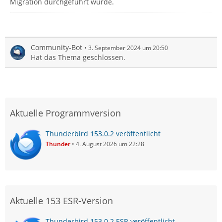
Migration durchgeführt wurde.
Community-Bot
3. September 2024 um 20:50
Hat das Thema geschlossen.
Aktuelle Programmversion
Thunderbird 153.0.2 veröffentlicht
Thunder
4. August 2026 um 22:28
Aktuelle 153 ESR-Version
Thunderbird 153.0.2 ESR veröffentlicht