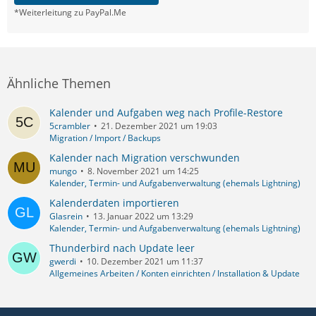
*Weiterleitung zu PayPal.Me
Ähnliche Themen
Kalender und Aufgaben weg nach Profile-Restore
5crambler
21. Dezember 2021 um 19:03
Migration / Import / Backups
Kalender nach Migration verschwunden
mungo
8. November 2021 um 14:25
Kalender, Termin- und Aufgabenverwaltung (ehemals Lightning)
Kalenderdaten importieren
Glasrein
13. Januar 2022 um 13:29
Kalender, Termin- und Aufgabenverwaltung (ehemals Lightning)
Thunderbird nach Update leer
gwerdi
10. Dezember 2021 um 11:37
Allgemeines Arbeiten / Konten einrichten / Installation & Update