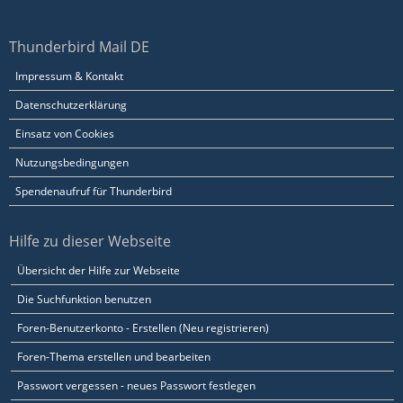
Thunderbird Mail DE
Impressum & Kontakt
Datenschutzerklärung
Einsatz von Cookies
Nutzungsbedingungen
Spendenaufruf für Thunderbird
Hilfe zu dieser Webseite
Übersicht der Hilfe zur Webseite
Die Suchfunktion benutzen
Foren-Benutzerkonto - Erstellen (Neu registrieren)
Foren-Thema erstellen und bearbeiten
Passwort vergessen - neues Passwort festlegen