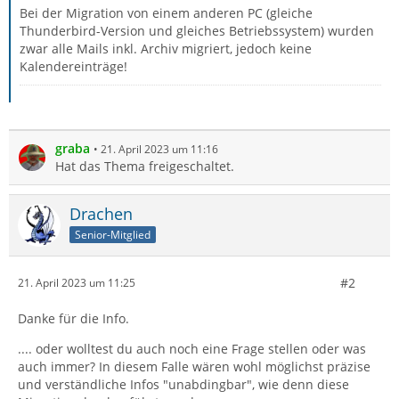
Bei der Migration von einem anderen PC (gleiche
Thunderbird-Version und gleiches Betriebssystem) wurden
zwar alle Mails inkl. Archiv migriert, jedoch keine
Kalendereinträge!
graba
21. April 2023 um 11:16
Hat das Thema freigeschaltet.
Drachen
Senior-Mitglied
#2
21. April 2023 um 11:25
Danke für die Info.
.... oder wolltest du auch noch eine Frage stellen oder was
auch immer? In diesem Falle wären wohl möglichst präzise
und verständliche Infos "unabdingbar", wie denn diese