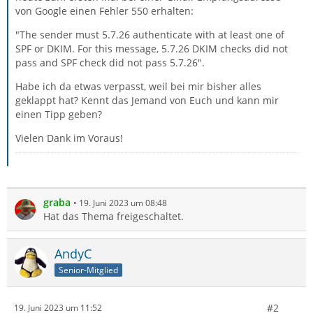
von Google einen Fehler 550 erhalten:
"The sender must 5.7.26 authenticate with at least one of
SPF or DKIM. For this message, 5.7.26 DKIM checks did not
pass and SPF check did not pass 5.7.26".
Habe ich da etwas verpasst, weil bei mir bisher alles
geklappt hat? Kennt das Jemand von Euch und kann mir
einen Tipp geben?
Vielen Dank im Voraus!
graba
19. Juni 2023 um 08:48
Hat das Thema freigeschaltet.
AndyC
Senior-Mitglied
#2
19. Juni 2023 um 11:52