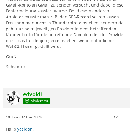
GMail-Konto an GMail zu senden versucht und dabei diese
Fehlermeldung kassiert wurde. Bei diesem anderen
Anbieter müsste man z. B. den SPF-Record setzen lassen.
Das kann man
nicht
in Thunderbird einstellen, sondern das
geht nur beim jeweiligen Provider in dem betreffenden
Kundenkonto für die betreffende Domain oder der Provider
muss das für denjenigen einstellen, wenn dafür keine
WebGUI bereitgestellt wird.
Gruß
Sehvornix
edvoldi
Moderator
#4
19. Juni 2023 um 12:16
Hallo
yasidon
,