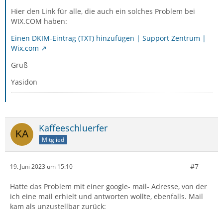
Hier den Link für alle, die auch ein solches Problem bei
WIX.COM haben:
Einen DKIM-Eintrag (TXT) hinzufügen | Support Zentrum |
Wix.com
Gruß
Yasidon
Kaffeeschluerfer
Mitglied
#7
19. Juni 2023 um 15:10
Hatte das Problem mit einer google- mail- Adresse, von der
ich eine mail erhielt und antworten wollte, ebenfalls. Mail
kam als unzustellbar zurück: