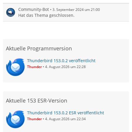
Community-Bot
3. September 2024 um 21:00
Hat das Thema geschlossen.
Aktuelle Programmversion
Thunderbird 153.0.2 veröffentlicht
Thunder
4. August 2026 um 22:28
Aktuelle 153 ESR-Version
Thunderbird 153.0.2 ESR veröffentlicht
Thunder
4. August 2026 um 22:34