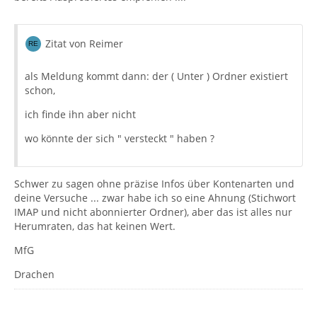
Zitat von Reimer
als Meldung kommt dann: der ( Unter ) Ordner existiert
schon,
ich finde ihn aber nicht
wo könnte der sich " versteckt " haben ?
Schwer zu sagen ohne präzise Infos über Kontenarten und
deine Versuche ... zwar habe ich so eine Ahnung (Stichwort
IMAP und nicht abonnierter Ordner), aber das ist alles nur
Herumraten, das hat keinen Wert.
MfG
Drachen