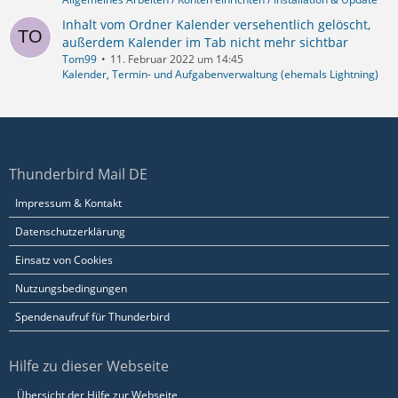
Inhalt vom Ordner Kalender versehentlich gelöscht,
außerdem Kalender im Tab nicht mehr sichtbar
Tom99
11. Februar 2022 um 14:45
Kalender, Termin- und Aufgabenverwaltung (ehemals Lightning)
Thunderbird Mail DE
Impressum & Kontakt
Datenschutzerklärung
Einsatz von Cookies
Nutzungsbedingungen
Spendenaufruf für Thunderbird
Hilfe zu dieser Webseite
Übersicht der Hilfe zur Webseite