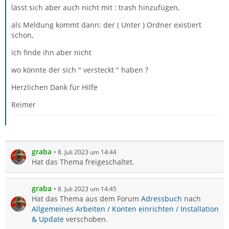
lässt sich aber auch nicht mit : trash hinzufügen,
als Meldung kommt dann: der ( Unter ) Ordner existiert
schon,
ich finde ihn aber nicht
wo könnte der sich " versteckt " haben ?
Herzlichen Dank für Hilfe
Reimer
graba
8. Juli 2023 um 14:44
Hat das Thema freigeschaltet.
graba
8. Juli 2023 um 14:45
Hat das Thema aus dem Forum
Adressbuch
nach
Allgemeines Arbeiten / Konten einrichten / Installation
& Update
verschoben.