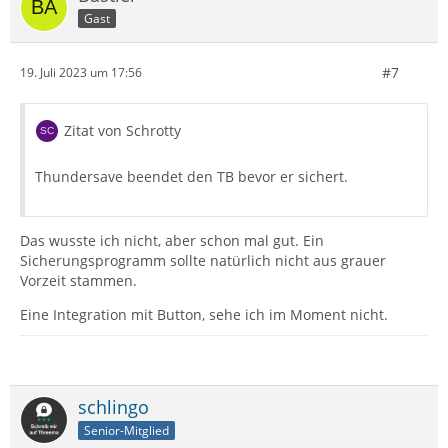
Gast
#7
19. Juli 2023 um 17:56
Zitat von Schrotty
Thundersave beendet den TB bevor er sichert.
Das wusste ich nicht, aber schon mal gut. Ein
Sicherungsprogramm sollte natürlich nicht aus grauer
Vorzeit stammen.
Eine Integration mit Button, sehe ich im Moment nicht.
schlingo
Senior-Mitglied