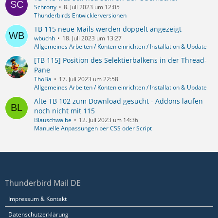
Schrotty
8. Juli 2023 um 12:05
Thunderbirds Entwicklerversionen
TB 115 neue Mails werden doppelt angezeigt
wbuchh
18. Juli 2023 um 13:27
Allgemeines Arbeiten / Konten einrichten / Installation & Update
[TB 115] Position des Selektierbalkens in der Thread-
Pane
ThoBa
17. Juli 2023 um 22:58
Allgemeines Arbeiten / Konten einrichten / Installation & Update
Alte TB 102 zum Download gesucht - Addons laufen
noch nicht mit 115
Blauschwalbe
12. Juli 2023 um 14:36
Manuelle Anpassungen per CSS oder Script
Thunderbird Mail DE
Impressum & Kontakt
Datenschutzerklärung