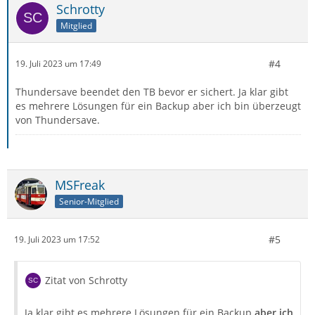
Schrotty
Mitglied
#4
19. Juli 2023 um 17:49
Thundersave beendet den TB bevor er sichert. Ja klar gibt
es mehrere Lösungen für ein Backup aber ich bin überzeugt
von Thundersave.
MSFreak
Senior-Mitglied
#5
19. Juli 2023 um 17:52
Zitat von Schrotty
Ja klar gibt es mehrere Lösungen für ein Backup
aber ich