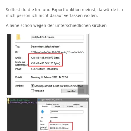
Solltest du die Im- und Exportfunktion meinst, da würde ich
mich persönlich nicht darauf verlassen wollen.
Alleine schon wegen der unterschiedlichen Größen