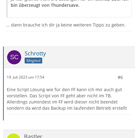
bin überzeugt von Thundersave.
... dann brauche ich dir ja keine weiteren Tipps zu geben.
Schrotty
Mitglied
#6
19. Juli 2023 um 17:54
Eine Script Lösung wie für den FF kann ich mir auch gut
vorstellen. Das Script von FF geht aber nicht im TB.
Allerdings zumindest im FF wird dieser nicht beendet
sondern da wird das Backup im laufenden Betrieb erstellt
Bastler