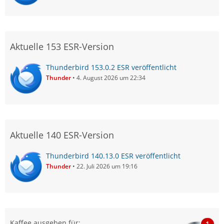
Aktuelle 153 ESR-Version
Thunderbird 153.0.2 ESR veröffentlicht
Thunder
4. August 2026 um 22:34
Aktuelle 140 ESR-Version
Thunderbird 140.13.0 ESR veröffentlicht
Thunder
22. Juli 2026 um 19:16
Kaffee ausgeben für:
1