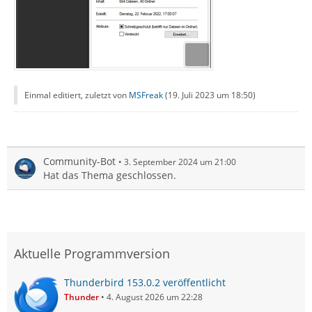
Einmal editiert, zuletzt von
MSFreak
(
19. Juli 2023 um 18:50
)
Community-Bot
3. September 2024 um 21:00
Hat das Thema geschlossen.
Aktuelle Programmversion
Thunderbird 153.0.2 veröffentlicht
Thunder
4. August 2026 um 22:28