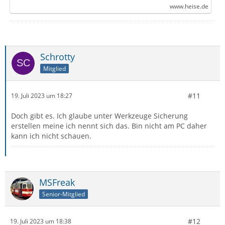
www.heise.de
Schrotty
Mitglied
#11
19. Juli 2023 um 18:27
Doch gibt es. Ich glaube unter Werkzeuge Sicherung
erstellen meine ich nennt sich das. Bin nicht am PC daher
kann ich nicht schauen.
MSFreak
Senior-Mitglied
#12
19. Juli 2023 um 18:38