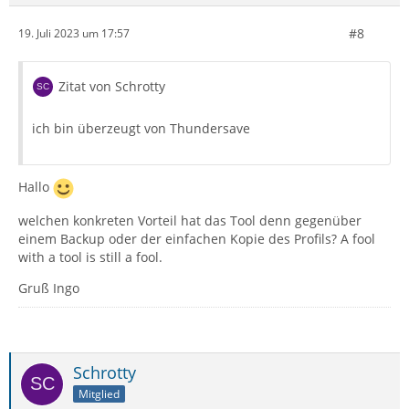
#8
19. Juli 2023 um 17:57
Zitat von Schrotty
ich bin überzeugt von Thundersave
Hallo
welchen konkreten Vorteil hat das Tool denn gegenüber
einem Backup oder der einfachen Kopie des Profils? A fool
with a tool is still a fool.
Gruß Ingo
Schrotty
Mitglied