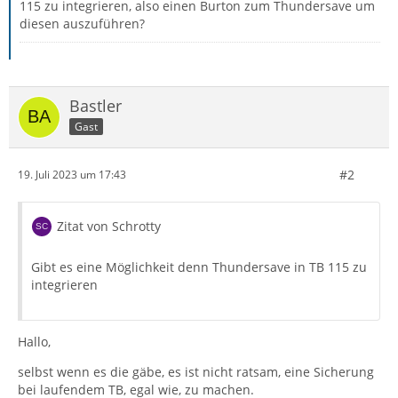
115 zu integrieren, also einen Burton zum Thundersave um
diesen auszuführen?
Bastler
Gast
#2
19. Juli 2023 um 17:43
Zitat von Schrotty
Gibt es eine Möglichkeit denn Thundersave in TB 115 zu
integrieren
Hallo,
selbst wenn es die gäbe, es ist nicht ratsam, eine Sicherung
bei laufendem TB, egal wie, zu machen.