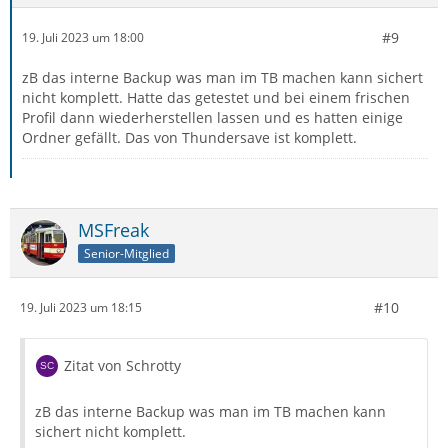
#9
19. Juli 2023 um 18:00
zB das interne Backup was man im TB machen kann sichert
nicht komplett. Hatte das getestet und bei einem frischen
Profil dann wiederherstellen lassen und es hatten einige
Ordner gefällt. Das von Thundersave ist komplett.
MSFreak
Senior-Mitglied
#10
19. Juli 2023 um 18:15
Zitat von Schrotty
zB das interne Backup was man im TB machen kann
sichert nicht komplett.