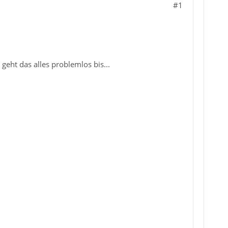
#1
geht das alles problemlos bis...