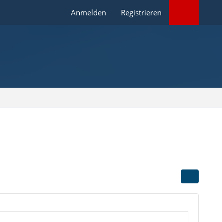
Anmelden
Registrieren