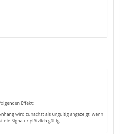
folgenden Effekt:
-Anhang wird zunächst als ungültig angezeigt, wenn
die Signatur plötzlich gültig.