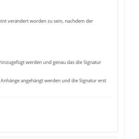
cheint verändert worden zu sein, nachdem der
 hinzugefügt werden und genau das die Signatur
ie Anhänge angehängt werden und die Signatur erst