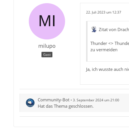
22. Juli 2023 um 12:37
Zitat von Drac
Thunder <> Thunder
milupo
zu vermeiden
Gast
Ja, ich wusste auch 
Community-Bot
3. September 2024 um 21:00
Hat das Thema geschlossen.