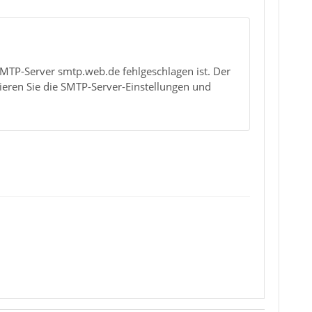
MTP-Server smtp.web.de fehlgeschlagen ist. Der
lieren Sie die SMTP-Server-Einstellungen und