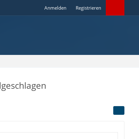
Anmelden
Registrieren
lgeschlagen