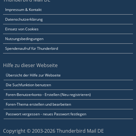
Impressum & Kontakt
Datenschutzerklärung
Einsatz von Cookies
Nutzungsbedingungen
Spendenaufruf für Thunderbird
Hilfe zu dieser Webseite
Übersicht der Hilfe zur Webseite
Die Suchfunktion benutzen
Foren-Benutzerkonto - Erstellen (Neu registrieren)
Foren-Thema erstellen und bearbeiten
Passwort vergessen - neues Passwort festlegen
Copyright © 2003-2026 Thunderbird Mail DE