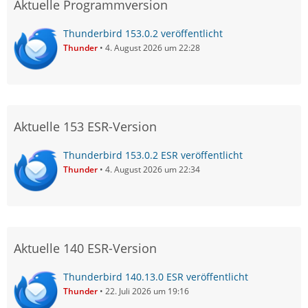
Aktuelle Programmversion
Thunderbird 153.0.2 veröffentlicht
Thunder
4. August 2026 um 22:28
Aktuelle 153 ESR-Version
Thunderbird 153.0.2 ESR veröffentlicht
Thunder
4. August 2026 um 22:34
Aktuelle 140 ESR-Version
Thunderbird 140.13.0 ESR veröffentlicht
Thunder
22. Juli 2026 um 19:16