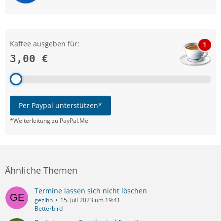
Kaffee ausgeben für:
1
3,00 €
Per Paypal unterstützen*
*Weiterleitung zu PayPal.Me
Ähnliche Themen
Termine lassen sich nicht löschen
gezihh
15. Juli 2023 um 19:41
Betterbird