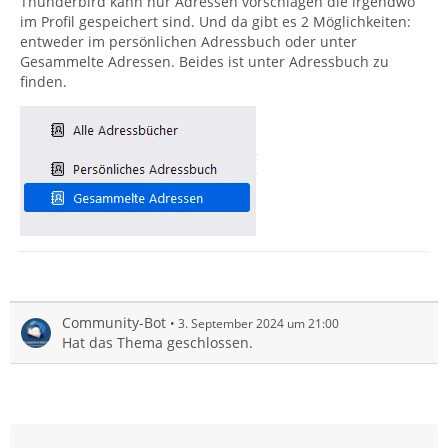
Thunderbird kann nur Adressen vorschlagen die irgendwo
im Profil gespeichert sind. Und da gibt es 2 Möglichkeiten:
entweder im persönlichen Adressbuch oder unter
Gesammelte Adressen. Beides ist unter Adressbuch zu
finden.
Community-Bot
3. September 2024 um 21:00
Hat das Thema geschlossen.