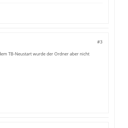
#3
 dem TB-Neustart wurde der Ordner aber nicht