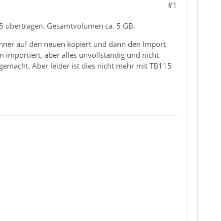
#1
5 übertragen. Gesamtvolumen ca. 5 GB.
hner auf den neuen kopiert und dann den Import
n importiert, aber alles unvollständig und nicht
emacht. Aber leider ist dies nicht mehr mit TB115