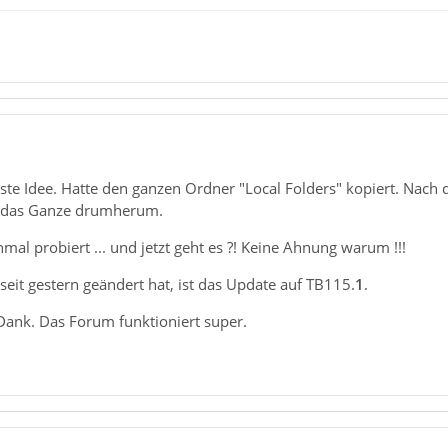
ste Idee. Hatte den ganzen Ordner "Local Folders" kopiert. Nach
 das Ganze drumherum.
mal probiert ... und jetzt geht es ?! Keine Ahnung warum !!!
 seit gestern geändert hat, ist das Update auf TB115.
1
.
Dank. Das Forum funktioniert super.