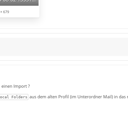
 × 679
 einen Import ?
aus dem alten Profil (im Unterordner Mail) in das 
ocal Folders