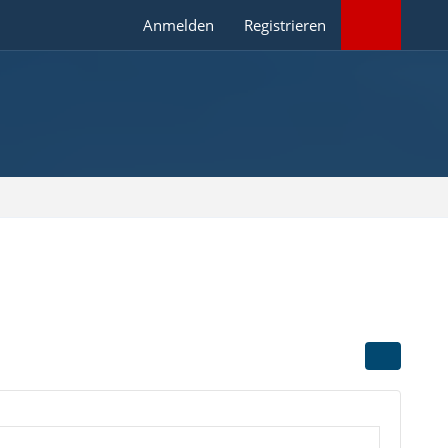
Anmelden
Registrieren