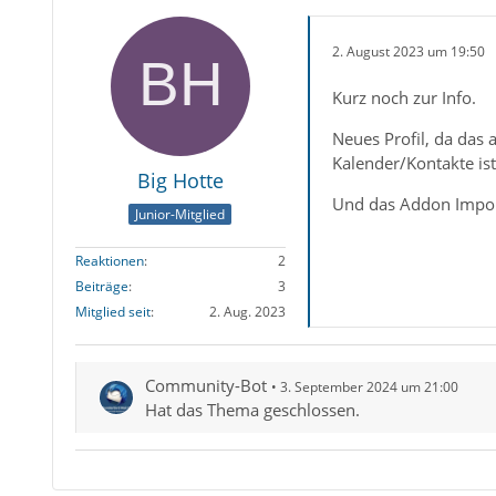
2. August 2023 um 19:50
Kurz noch zur Info.
Neues Profil, da das 
Kalender/Kontakte is
Big Hotte
Und das Addon Import
Junior-Mitglied
Reaktionen
2
Beiträge
3
Mitglied seit
2. Aug. 2023
Community-Bot
3. September 2024 um 21:00
Hat das Thema geschlossen.