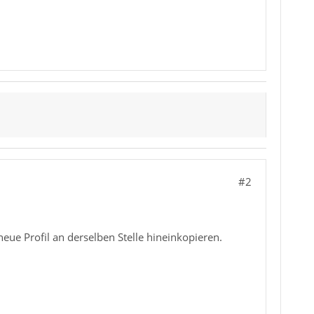
#2
neue Profil an derselben Stelle hineinkopieren.