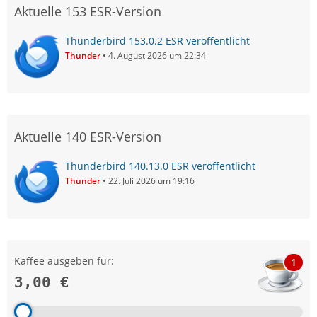
Aktuelle 153 ESR-Version
Thunderbird 153.0.2 ESR veröffentlicht
Thunder
4. August 2026 um 22:34
Aktuelle 140 ESR-Version
Thunderbird 140.13.0 ESR veröffentlicht
Thunder
22. Juli 2026 um 19:16
Kaffee ausgeben für:
1
3,00 €