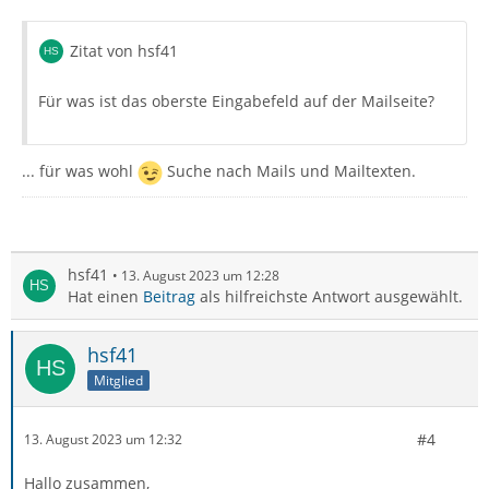
Zitat von hsf41
Für was ist das oberste Eingabefeld auf der Mailseite?
... für was wohl
Suche nach Mails und Mailtexten.
hsf41
13. August 2023 um 12:28
Hat einen
Beitrag
als hilfreichste Antwort ausgewählt.
hsf41
Mitglied
#4
13. August 2023 um 12:32
Hallo zusammen,