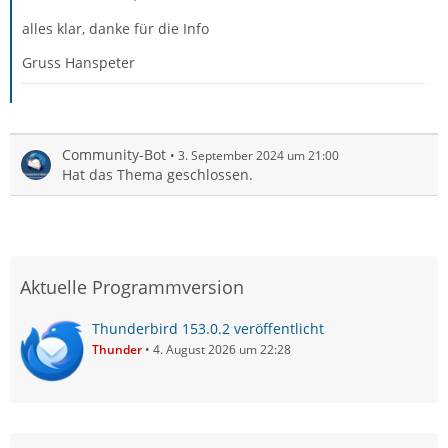
alles klar, danke für die Info
Gruss Hanspeter
Community-Bot
3. September 2024 um 21:00
Hat das Thema geschlossen.
Aktuelle Programmversion
Thunderbird 153.0.2 veröffentlicht
Thunder
4. August 2026 um 22:28