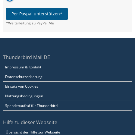
Per Paypal unterstützen*
*Weiterleitung zu PayPal.Me
Thunderbird Mail DE
Impressum & Kontakt
Datenschutzerklärung
Einsatz von Cookies
Nutzungsbedingungen
Spendenaufruf für Thunderbird
Hilfe zu dieser Webseite
Übersicht der Hilfe zur Webseite