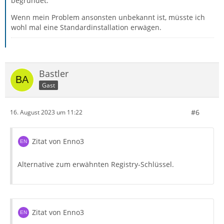
begründet.
Wenn mein Problem ansonsten unbekannt ist, müsste ich
wohl mal eine Standardinstallation erwägen.
Bastler
Gast
#6
16. August 2023 um 11:22
Zitat von Enno3
Alternative zum erwähnten Registry-Schlüssel.
Zitat von Enno3