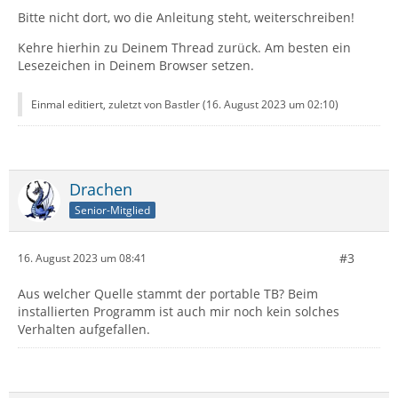
Bitte nicht dort, wo die Anleitung steht, weiterschreiben!
Kehre hierhin zu Deinem Thread zurück. Am besten ein
Lesezeichen in Deinem Browser setzen.
Einmal editiert, zuletzt von Bastler (
16. August 2023 um 02:10
)
Drachen
Senior-Mitglied
#3
16. August 2023 um 08:41
Aus welcher Quelle stammt der portable TB? Beim
installierten Programm ist auch mir noch kein solches
Verhalten aufgefallen.