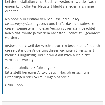
bei der Installation eines Updates verändert wurde. Nach
einem kontrollierten Neustart bleibt sie jedenfalls immer
erhalten.
Ich habe nun erstmal den Schlüssel / die Policy
DisableAppUpdate=1
gesetzt und hoffe, dass die Software
diesen wenigstens in dieser Version zuverlässig beachtet
(auch das könnte ja mit dem nächsten Update still geändert
werden).
Insbesondere weil der Wechsel zur 115 bevorsteht, finde ich
die selbständige Änderung dieser wichtigen Eigenschaft
mehr als ungünstig und sie wirkt auf mich auch nicht
vertrauenswürdig.
Habt ihr ähnliche Erfahrungen?
Bitte stellt bei eurer Antwort auch klar, ob es sich um
Erfahrungen oder Vermutungen handelt.
Gruß, Enno