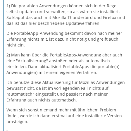
1) Die portablen Anwendungen können sich in der Regel
selbst updaten und verwalten, so als wären sie installiert.
So klappt das auch mit Mozilla Thunderbird und Firefox und
das ist das hier beschriebene Updateverfahren.
Die PortableApp-Anwendung bekommt davon nach meiner
Erfahrung nichts mit, ist dazu nicht nötig und greift auch
nicht ein.
2) Man kann über die PortableApps-Anwendung aber auch
eine "Aktualisierung" anstoßen oder als automatisch
einstellen. Dann aktualisiert PortableApps die portable(n)
Anwendung(en) mit einem eigenen Verfahren.
Ich benutze diese Aktualisierung für Mozillas Anwendungen
bewusst nicht, da ist im vorliegenden Fall nichts auf
"automatisch" eingestellt und passiert nach meiner
Erfahrung auch nichts automatisch.
Wenn sich sonst niemand mehr mit ähnlichem Problem
findet, werde ich dann erstmal auf eine installierte Version
umsteigen.