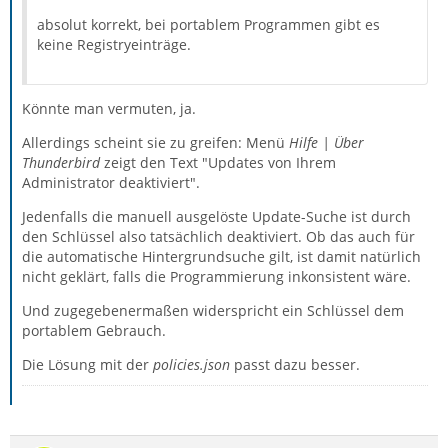
absolut korrekt, bei portablem Programmen gibt es
keine Registryeinträge.
Könnte man vermuten, ja.
Allerdings scheint sie zu greifen: Menü
Hilfe | Über
Thunderbird
zeigt den Text "Updates von Ihrem
Administrator deaktiviert".
Jedenfalls die manuell ausgelöste Update-Suche ist durch
den Schlüssel also tatsächlich deaktiviert. Ob das auch für
die automatische Hintergrundsuche gilt, ist damit natürlich
nicht geklärt, falls die Programmierung inkonsistent wäre.
Und zugegebenermaßen widerspricht ein Schlüssel dem
portablem Gebrauch.
Die Lösung mit der
policies.json
passt dazu besser.