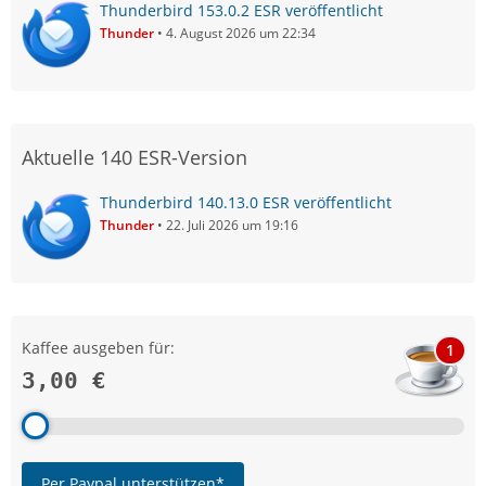
Thunderbird 153.0.2 ESR veröffentlicht
Thunder
4. August 2026 um 22:34
Aktuelle 140 ESR-Version
Thunderbird 140.13.0 ESR veröffentlicht
Thunder
22. Juli 2026 um 19:16
Kaffee ausgeben für:
1
3,00 €
Per Paypal unterstützen*