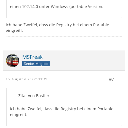
einen 102.14.0 unter Windows (portable Version,
Ich habe Zweifel, dass die Registry bei einem Portable
eingreift.
MSFreak
Senior-Mitglied
#7
16. August 2023 um 11:31
Zitat von Bastler
Ich habe Zweifel, dass die Registry bei einem Portable
eingreift.