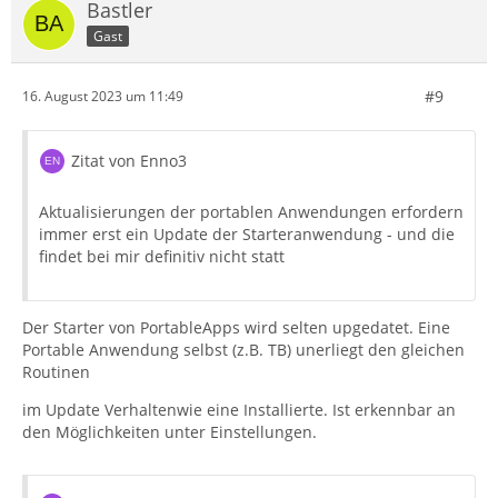
Bastler
Gast
#9
16. August 2023 um 11:49
Zitat von Enno3
Aktualisierungen der portablen Anwendungen erfordern
immer erst ein Update der Starteranwendung - und die
findet bei mir definitiv nicht statt
Der Starter von PortableApps wird selten upgedatet. Eine
Portable Anwendung selbst (z.B. TB) unerliegt den gleichen
Routinen
im Update Verhaltenwie eine Installierte. Ist erkennbar an
den Möglichkeiten unter Einstellungen.