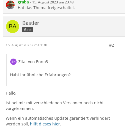
graba
15. August 2023 um 23:48
Hat das Thema freigeschaltet.
Bastler
Gast
#2
16. August 2023 um 01:30
Zitat von Enno3
Habt ihr ähnliche Erfahrungen?
Hallo,
ist bei mir mit verschiedenen Versionen noch nicht
vorgekommen.
Wenn ein automatisches Update garantiert verhindert
werden soll,
hilft dieses hier
.