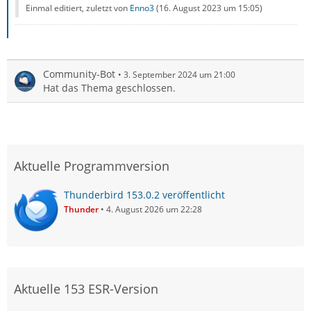
Einmal editiert, zuletzt von
Enno3
(
16. August 2023 um 15:05
)
Community-Bot
3. September 2024 um 21:00
Hat das Thema geschlossen.
Aktuelle Programmversion
Thunderbird 153.0.2 veröffentlicht
Thunder
4. August 2026 um 22:28
Aktuelle 153 ESR-Version