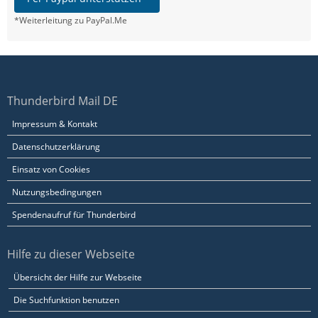
*Weiterleitung zu PayPal.Me
Thunderbird Mail DE
Impressum & Kontakt
Datenschutzerklärung
Einsatz von Cookies
Nutzungsbedingungen
Spendenaufruf für Thunderbird
Hilfe zu dieser Webseite
Übersicht der Hilfe zur Webseite
Die Suchfunktion benutzen