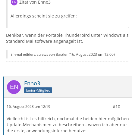
Zitat von Enno3
Allerdings scheint sie zu greifen:
Denkbar, wenn der Portable Thunderbird unter Windows als
Standard Mailsoftware angenagelt ist.
Einmal editiert, zuletzt von Bastler (
16. August 2023 um 12:00
)
Enno3
Junior-Mitglied
#10
16. August 2023 um 12:19
Vielleicht ist es hilfreich, nochmal die beiden hier möglichen
Update-Mechanismen zu beschreiben - wovon ich aber nur
die erste, anwendungsinterne benutze: