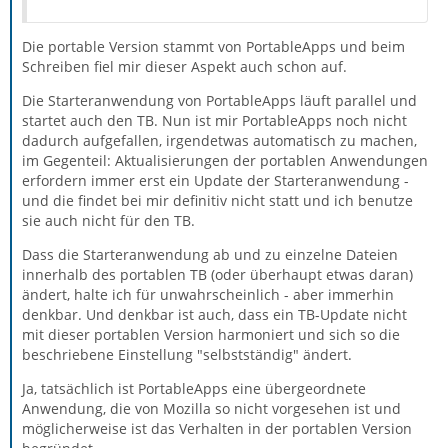
Die portable Version stammt von PortableApps und beim
Schreiben fiel mir dieser Aspekt auch schon auf.
Die Starteranwendung von PortableApps läuft parallel und
startet auch den TB. Nun ist mir PortableApps noch nicht
dadurch aufgefallen, irgendetwas automatisch zu machen,
im Gegenteil: Aktualisierungen der portablen Anwendungen
erfordern immer erst ein Update der Starteranwendung -
und die findet bei mir definitiv nicht statt und ich benutze
sie auch nicht für den TB.
Dass die Starteranwendung ab und zu einzelne Dateien
innerhalb des portablen TB (oder überhaupt etwas daran)
ändert, halte ich für unwahrscheinlich - aber immerhin
denkbar. Und denkbar ist auch, dass ein TB-Update nicht
mit dieser portablen Version harmoniert und sich so die
beschriebene Einstellung "selbstständig" ändert.
Ja, tatsächlich ist PortableApps eine übergeordnete
Anwendung, die von Mozilla so nicht vorgesehen ist und
möglicherweise ist das Verhalten in der portablen Version