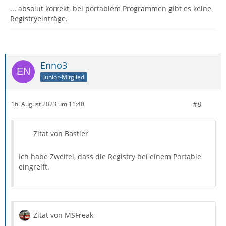
... absolut korrekt, bei portablem Programmen gibt es keine
Registryeinträge.
Enno3
Junior-Mitglied
#8
16. August 2023 um 11:40
Zitat von Bastler
Ich habe Zweifel, dass die Registry bei einem Portable
eingreift.
Zitat von MSFreak