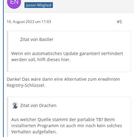
Junior-Mitglied
#5
16. August 2023 um 11:03
Zitat von Bastler
Wenn ein automatisches Update garantiert verhindert
werden soll, hilft dieses hier.
Danke! Das wäre dann eine Alternative zum erwähnten
Registry-Schlüssel.
Zitat von Drachen
Aus welcher Quelle stammt der portable TB? Beim
installierten Programm ist auch mir noch kein solches
Verhalten aufgefallen.