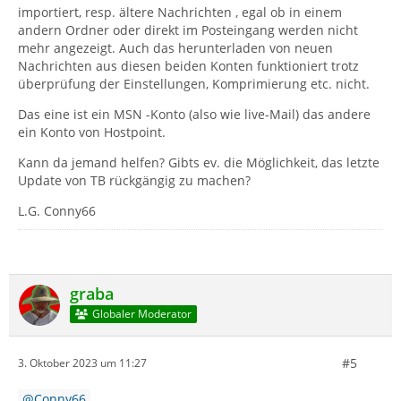
importiert, resp. ältere Nachrichten , egal ob in einem
andern Ordner oder direkt im Posteingang werden nicht
mehr angezeigt. Auch das herunterladen von neuen
Nachrichten aus diesen beiden Konten funktioniert trotz
überprüfung der Einstellungen, Komprimierung etc. nicht.
Das eine ist ein MSN -Konto (also wie live-Mail) das andere
ein Konto von Hostpoint.
Kann da jemand helfen? Gibts ev. die Möglichkeit, das letzte
Update von TB rückgängig zu machen?
L.G. Conny66
graba
Globaler Moderator
#5
3. Oktober 2023 um 11:27
Conny66