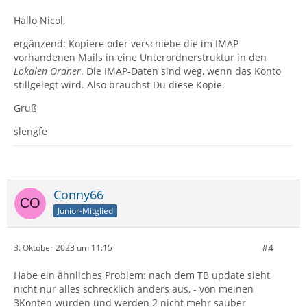
Hallo Nicol,
ergänzend: Kopiere oder verschiebe die im IMAP
vorhandenen Mails in eine Unterordnerstruktur in den
Lokalen Ordner
. Die IMAP-Daten sind weg, wenn das Konto
stillgelegt wird. Also brauchst Du diese Kopie.
Gruß
slengfe
Conny66
Junior-Mitglied
#4
3. Oktober 2023 um 11:15
Habe ein ähnliches Problem: nach dem TB update sieht
nicht nur alles schrecklich anders aus, - von meinen
3Konten wurden und werden 2 nicht mehr sauber