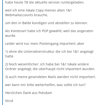
habe heute TB die aktuelle version runtergeladen,
weil ich eine lokale Copy meines alten 1&1
Webmailaccounts brauche,
um den in Bälde kündigen und abstellen zu können.
Als Kontenart habe ich POP gewählt, weil das angeraten
wurde.
Leider wird nur mein Posteingang importiert, aber
1) ohne die Unterodnerstruktur die ich bei 1&1 angelagt
hatte
2) Noch wesentlicher: ich habe bei 1&1 lokale andere
Ordner angelegt, die überhaupt nicht importiert wurden
3) auch meine gesendeten Mails werden nicht importiert.
wer kann mir bitte weiterhelfen, was sollte ich tun?
Herzlichen Dank aus Potsdam
Nicol