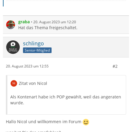
graba
20. August 2023 um 12:20
Hat das Thema freigeschaltet.
schlingo
Senior-Mitglied
#2
20. August 2023 um 12:55
Zitat von Nicol
Als Kontenart habe ich POP gewählt, weil das angeraten
wurde.
Hallo Nicol und willkommen im Forum