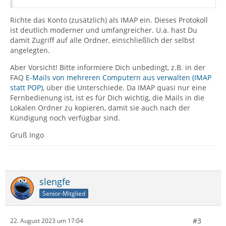
Richte das Konto (zusätzlich) als IMAP ein. Dieses Protokoll
ist deutlich moderner und umfangreicher. U.a. hast Du
damit Zugriff auf alle Ordner, einschließlich der selbst
angelegten.
Aber Vorsicht! Bitte informiere Dich unbedingt, z.B. in der
FAQ
E-Mails von mehreren Computern aus verwalten (IMAP
statt POP)
, über die Unterschiede. Da IMAP quasi nur eine
Fernbedienung ist, ist es für Dich wichtig, die Mails in die
Lokalen Ordner zu kopieren, damit sie auch nach der
Kündigung noch verfügbar sind.
Gruß Ingo
slengfe
Senior-Mitglied
#3
22. August 2023 um 17:04