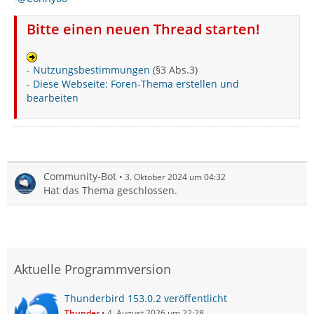
Bitte einen neuen Thread starten!
-
Nutzungsbestimmungen
(§3 Abs.3)
-
Diese Webseite: Foren-Thema erstellen und
bearbeiten
Community-Bot
3. Oktober 2024 um 04:32
Hat das Thema geschlossen.
Aktuelle Programmversion
Thunderbird 153.0.2 veröffentlicht
Thunder
4. August 2026 um 22:28