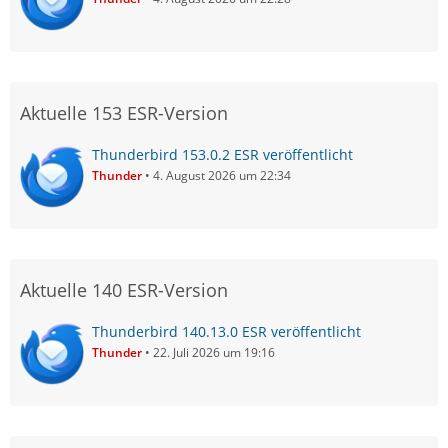
Aktuelle 153 ESR-Version
Thunderbird 153.0.2 ESR veröffentlicht
Thunder
4. August 2026 um 22:34
Aktuelle 140 ESR-Version
Thunderbird 140.13.0 ESR veröffentlicht
Thunder
22. Juli 2026 um 19:16