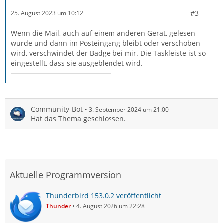
#3
25. August 2023 um 10:12
Wenn die Mail, auch auf einem anderen Gerät, gelesen
wurde und dann im Posteingang bleibt oder verschoben
wird, verschwindet der Badge bei mir. Die Taskleiste ist so
eingestellt, dass sie ausgeblendet wird.
Community-Bot
3. September 2024 um 21:00
Hat das Thema geschlossen.
Aktuelle Programmversion
Thunderbird 153.0.2 veröffentlicht
Thunder
4. August 2026 um 22:28