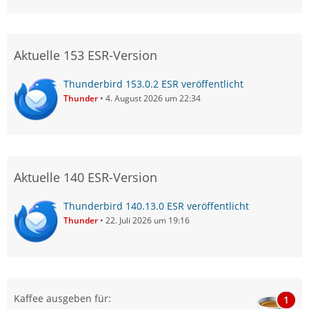
Aktuelle 153 ESR-Version
Thunderbird 153.0.2 ESR veröffentlicht
Thunder
4. August 2026 um 22:34
Aktuelle 140 ESR-Version
Thunderbird 140.13.0 ESR veröffentlicht
Thunder
22. Juli 2026 um 19:16
Kaffee ausgeben für:
1