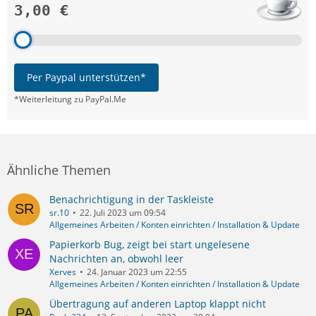
3,00 €
Per Paypal unterstützen*
*Weiterleitung zu PayPal.Me
Ähnliche Themen
Benachrichtigung in der Taskleiste
sr.10
22. Juli 2023 um 09:54
Allgemeines Arbeiten / Konten einrichten / Installation & Update
Papierkorb Bug, zeigt bei start ungelesene
Nachrichten an, obwohl leer
Xerves
24. Januar 2023 um 22:55
Allgemeines Arbeiten / Konten einrichten / Installation & Update
Übertragung auf anderen Laptop klappt nicht