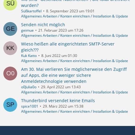
wurden?
Süßkartoffel
8. September 2023 um 19:01
Allgemeines Arbeiten / Konten einrichten / Installation & Update
Senden nicht möglich
geimue
21. Februar 2023 um 17:26
Allgemeines Arbeiten / Konten einrichten / Installation & Update
Wieso heißen alle eingerichteten SMTP-Server
gleich???
Kuk Katto
8. Juni 2022 um 01:30
Allgemeines Arbeiten / Konten einrichten / Installation & Update
Am 30. Mai verlieren Sie möglicherweise den Zugriff
auf Apps, die eine weniger sichere
Anmeldetechnologie verwenden
o0Julia0o
29. April 2022 um 13:43
Allgemeines Arbeiten / Konten einrichten / Installation & Update
Thunderbird versendet keine Emails
spice1001
29. März 2022 um 15:38
Allgemeines Arbeiten / Konten einrichten / Installation & Update