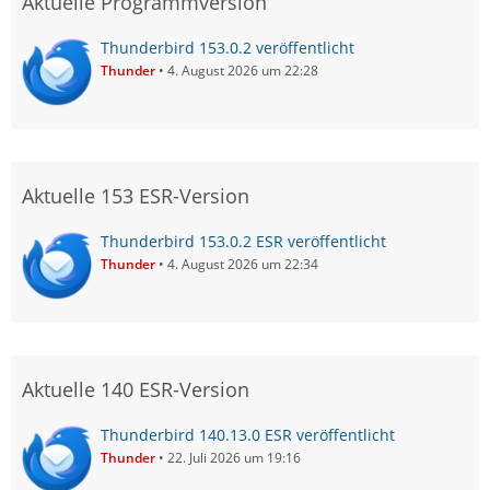
Aktuelle Programmversion
Thunderbird 153.0.2 veröffentlicht
Thunder
4. August 2026 um 22:28
Aktuelle 153 ESR-Version
Thunderbird 153.0.2 ESR veröffentlicht
Thunder
4. August 2026 um 22:34
Aktuelle 140 ESR-Version
Thunderbird 140.13.0 ESR veröffentlicht
Thunder
22. Juli 2026 um 19:16