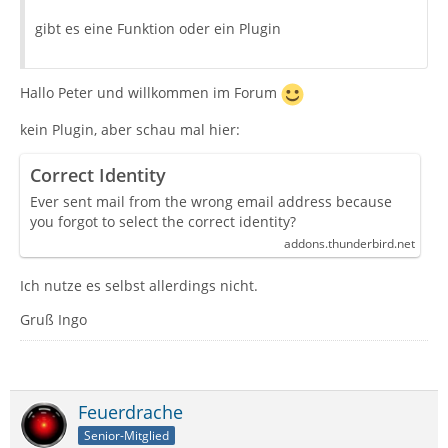
gibt es eine Funktion oder ein Plugin
Hallo Peter und willkommen im Forum
kein Plugin, aber schau mal hier:
Correct Identity
Ever sent mail from the wrong email address because
you forgot to select the correct identity?
addons.thunderbird.net
Ich nutze es selbst allerdings nicht.
Gruß Ingo
Feuerdrache
Senior-Mitglied