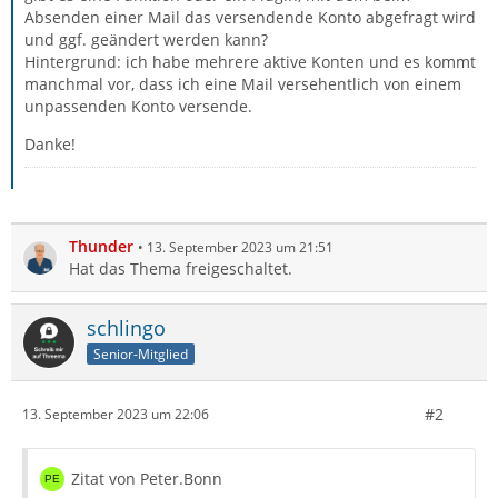
Absenden einer Mail das versendende Konto abgefragt wird
und ggf. geändert werden kann?
Hintergrund: ich habe mehrere aktive Konten und es kommt
manchmal vor, dass ich eine Mail versehentlich von einem
unpassenden Konto versende.
Danke!
Thunder
13. September 2023 um 21:51
Hat das Thema freigeschaltet.
schlingo
Senior-Mitglied
#2
13. September 2023 um 22:06
Zitat von Peter.Bonn