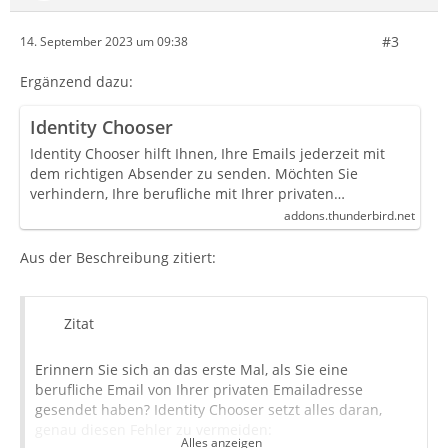
#3
14. September 2023 um 09:38
Ergänzend dazu:
Identity Chooser
Identity Chooser hilft Ihnen, Ihre Emails jederzeit mit
dem richtigen Absender zu senden. Möchten Sie
verhindern, Ihre berufliche mit Ihrer privaten…
addons.thunderbird.net
Aus der Beschreibung zitiert:
Zitat
Erinnern Sie sich an das erste Mal, als Sie eine
berufliche Email von Ihrer privaten Emailadresse
gesendet haben? Identity Chooser setzt alles daran,
genau diesen Fehler zu vermeiden:
Alles anzeigen