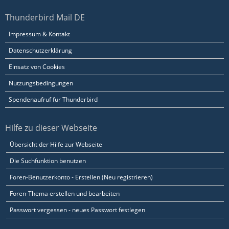
Thunderbird Mail DE
Impressum & Kontakt
Datenschutzerklärung
Einsatz von Cookies
Nutzungsbedingungen
Spendenaufruf für Thunderbird
Hilfe zu dieser Webseite
Übersicht der Hilfe zur Webseite
Die Suchfunktion benutzen
Foren-Benutzerkonto - Erstellen (Neu registrieren)
Foren-Thema erstellen und bearbeiten
Passwort vergessen - neues Passwort festlegen