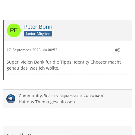
Peter.Bonn
Junior-Mitglied
#5
17. September 2023 um 00:52
Super, vielen Dank für die Tipps! Identity Chooser macht
genau das, was ich wollte.
Community-Bot
16. September 2024 um 04:30
Hat das Thema geschlossen.