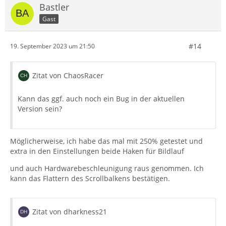
Bastler
Gast
#14
19. September 2023 um 21:50
Zitat von ChaosRacer
Kann das ggf. auch noch ein Bug in der aktuellen
Version sein?
Möglicherweise, ich habe das mal mit 250% getestet und
extra in den Einstellungen beide Haken für Bildlauf
und auch Hardwarebeschleunigung raus genommen. Ich
kann das Flattern des Scrollbalkens bestätigen.
Zitat von dharkness21