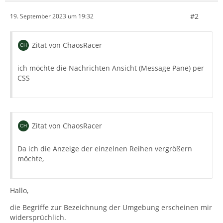
#2
19. September 2023 um 19:32
Zitat von ChaosRacer
ich möchte die Nachrichten Ansicht (Message Pane) per
CSS
Zitat von ChaosRacer
Da ich die Anzeige der einzelnen Reihen vergrößern
möchte,
Hallo,
die Begriffe zur Bezeichnung der Umgebung erscheinen mir
widersprüchlich.