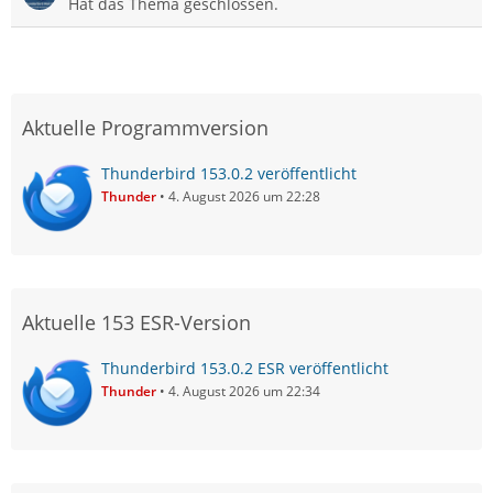
Hat das Thema geschlossen.
Aktuelle Programmversion
Thunderbird 153.0.2 veröffentlicht
Thunder
4. August 2026 um 22:28
Aktuelle 153 ESR-Version
Thunderbird 153.0.2 ESR veröffentlicht
Thunder
4. August 2026 um 22:34