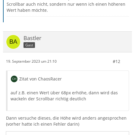
Scrollbar auch nicht, sondern nur wenn ich einen höheren
Wert haben möchte.
Bastler
Gast
#12
19. September 2023 um 21:10
Zitat von ChaosRacer
auf z.B. einen Wert über 68px erhöhe, dann wird das
wackeln der Scrollbar richtig deutlich
Dann versuche dieses, die Höhe wird anders angesprochen
(vorher hatte ich einen Fehler darin)