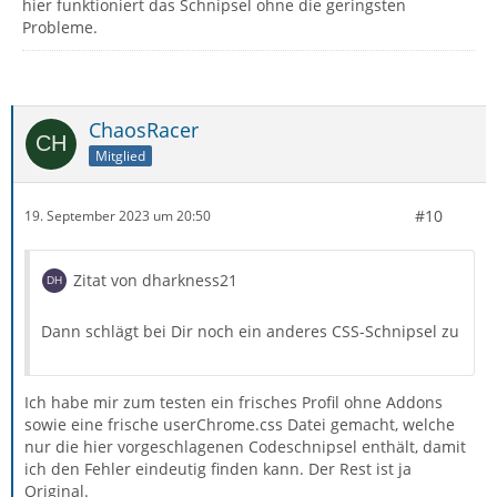
hier funktioniert das Schnipsel ohne die geringsten
Probleme.
ChaosRacer
Mitglied
#10
19. September 2023 um 20:50
Zitat von dharkness21
Dann schlägt bei Dir noch ein anderes CSS-Schnipsel zu
Ich habe mir zum testen ein frisches Profil ohne Addons
sowie eine frische userChrome.css Datei gemacht, welche
nur die hier vorgeschlagenen Codeschnipsel enthält, damit
ich den Fehler eindeutig finden kann. Der Rest ist ja
Original.