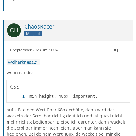
ChaosRacer
Mitglied
#11
19. September 2023 um 21:04
dharkness21
wenn ich die
CSS
 min-height: 48px !important;
auf z.B. einen Wert über 68px erhöhe, dann wird das
wackeln der Scrollbar richtig deutlich und ist quasi nicht
mehr richtig bedienbar. Bleibe ich darunter, dann wackelt
die Scrollbar immer noch leicht, aber man kann sie
bedienen. Bei deinem Wert 48px, da wackelt bei mir die