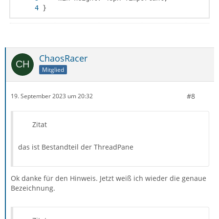
}
ChaosRacer
Mitglied
#8
19. September 2023 um 20:32
Zitat
das ist Bestandteil der ThreadPane
Ok danke für den Hinweis. Jetzt weiß ich wieder die genaue
Bezeichnung.