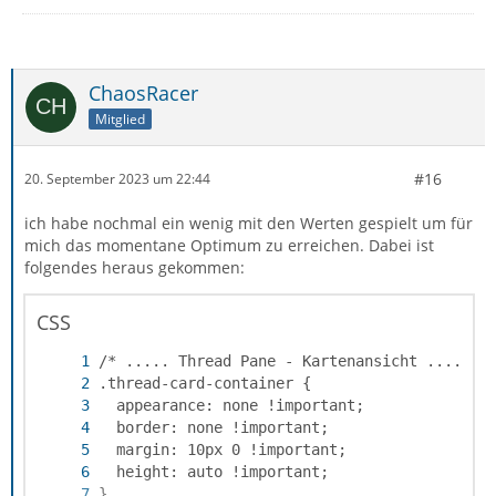
ChaosRacer
Mitglied
#16
20. September 2023 um 22:44
ich habe nochmal ein wenig mit den Werten gespielt um für
mich das momentane Optimum zu erreichen. Dabei ist
folgendes heraus gekommen:
CSS