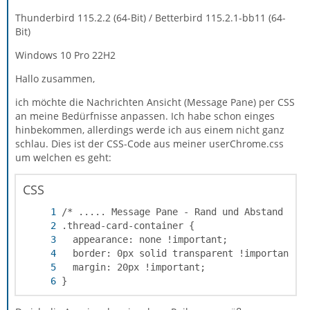
Thunderbird 115.2.2 (64-Bit) / Betterbird 115.2.1-bb11 (64-
Bit)
Windows 10 Pro 22H2
Hallo zusammen,
ich möchte die Nachrichten Ansicht (Message Pane) per CSS
an meine Bedürfnisse anpassen. Ich habe schon einges
hinbekommen, allerdings werde ich aus einem nicht ganz
schlau. Dies ist der CSS-Code aus meiner userChrome.css
um welchen es geht:
CSS
}