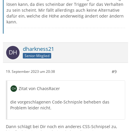
lösen kann, da dies scheinbar der Trigger für das Verhalten
zu sein scheint. Mir fällt allerdings auch keine Alternative
dafür ein, welche die Höhe anderweitig ändert oder ändern
kann.
dharkness21
Senior-Mitglied
#9
19. September 2023 um 20:38
Zitat von ChaosRacer
die vorgeschlagenen Code-Schnipsle beheben das
Problem leider nicht.
Dann schlägt bei Dir noch ein anderes CSS-Schnipsel zu,