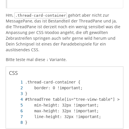
Hm,
gehört aber nicht zur
.thread-card-container
MessagePane, das ist Bestandteil der ThreadPane und ja,
die ThreadPane ist derzeit noch ein wenig sensibel was die
Anpassung per CSS-Voodoo angeht, die oft gewollten
Zebrastreifen springen auch sehr gerne wild herum und
Dein Schnipsel ist eines der Paradebeispiele für ein
auslösendes CSS.
Bitte teste mal diese ↓ Variante.
CSS
}