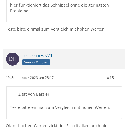
hier funktioniert das Schnipsel ohne die geringsten
Probleme.
Teste bitte einmal zum Vergleich mit hohen Werten.
dharkness21
Senior-Mitglied
#15
19. September 2023 um 23:17
Zitat von Bastler
Teste bitte einmal zum Vergleich mit hohen Werten.
Ok, mit hohen Werten zickt der Scrollbalken auch hier.