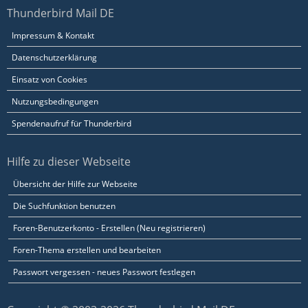
Thunderbird Mail DE
Impressum & Kontakt
Datenschutzerklärung
Einsatz von Cookies
Nutzungsbedingungen
Spendenaufruf für Thunderbird
Hilfe zu dieser Webseite
Übersicht der Hilfe zur Webseite
Die Suchfunktion benutzen
Foren-Benutzerkonto - Erstellen (Neu registrieren)
Foren-Thema erstellen und bearbeiten
Passwort vergessen - neues Passwort festlegen