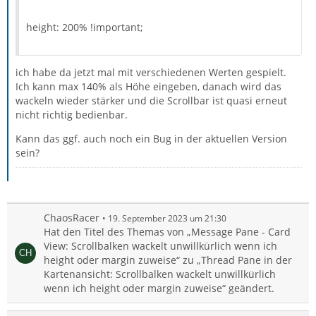
height: 200% !important;
ich habe da jetzt mal mit verschiedenen Werten gespielt.
Ich kann max 140% als Höhe eingeben, danach wird das
wackeln wieder stärker und die Scrollbar ist quasi erneut
nicht richtig bedienbar.
Kann das ggf. auch noch ein Bug in der aktuellen Version
sein?
ChaosRacer
19. September 2023 um 21:30
Hat den Titel des Themas von „Message Pane - Card
View: Scrollbalken wackelt unwillkürlich wenn ich
height oder margin zuweise“ zu „Thread Pane in der
Kartenansicht: Scrollbalken wackelt unwillkürlich
wenn ich height oder margin zuweise“ geändert.