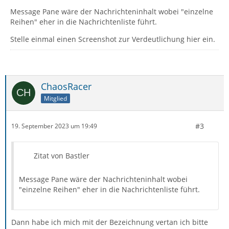
Message Pane wäre der Nachrichteninhalt wobei "einzelne
Reihen" eher in die Nachrichtenliste führt.
Stelle einmal einen Screenshot zur Verdeutlichung hier ein.
ChaosRacer
Mitglied
#3
19. September 2023 um 19:49
Zitat von Bastler
Message Pane wäre der Nachrichteninhalt wobei
"einzelne Reihen" eher in die Nachrichtenliste führt.
Dann habe ich mich mit der Bezeichnung vertan ich bitte