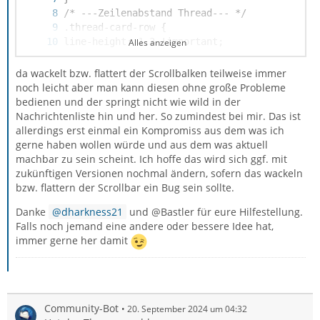
Alles anzeigen
}
da wackelt bzw. flattert der Scrollbalken teilweise immer
noch leicht aber man kann diesen ohne große Probleme
bedienen und der springt nicht wie wild in der
Nachrichtenliste hin und her. So zumindest bei mir. Das ist
allerdings erst einmal ein Kompromiss aus dem was ich
gerne haben wollen würde und aus dem was aktuell
machbar zu sein scheint. Ich hoffe das wird sich ggf. mit
zukünftigen Versionen nochmal ändern, sofern das wackeln
bzw. flattern der Scrollbar ein Bug sein sollte.
Danke
dharkness21
und @Bastler für eure Hilfestellung.
Falls noch jemand eine andere oder bessere Idee hat,
immer gerne her damit
Community-Bot
20. September 2024 um 04:32