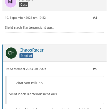
Gast
#4
19. September 2023 um 19:52
Sieht nach Kartenansicht aus.
ChaosRacer
Mitglied
#5
19. September 2023 um 20:05
Zitat von milupo
Sieht nach Kartenansicht aus.