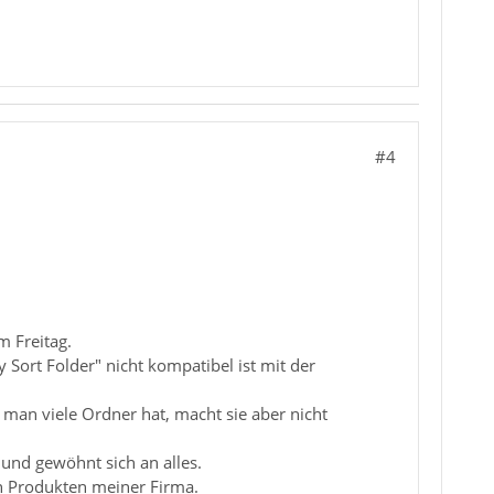
#4
m Freitag.
Sort Folder" nicht kompatibel ist mit der
 man viele Ordner hat, macht sie aber nicht
 und gewöhnt sich an alles.
n Produkten meiner Firma.