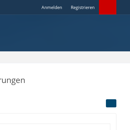
Anmelden
Registrieren
erungen