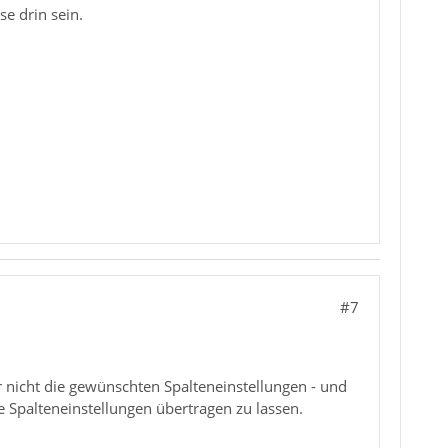
se drin sein.
#7
ir nicht die gewünschten Spalteneinstellungen - und
ie Spalteneinstellungen übertragen zu lassen.