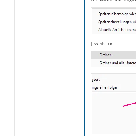
Jeweils für