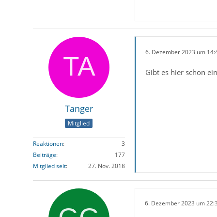
6. Dezember 2023 um 14:
Gibt es hier schon ei
Tanger
Mitglied
Reaktionen
3
Beiträge
177
Mitglied seit
27. Nov. 2018
6. Dezember 2023 um 22: