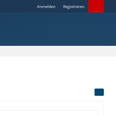
Anmelden
Registrieren