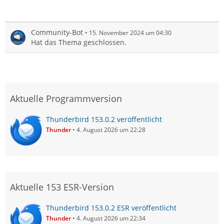
Community-Bot
15. November 2024 um 04:30
Hat das Thema geschlossen.
Aktuelle Programmversion
Thunderbird 153.0.2 veröffentlicht
Thunder
4. August 2026 um 22:28
Aktuelle 153 ESR-Version
Thunderbird 153.0.2 ESR veröffentlicht
Thunder
4. August 2026 um 22:34