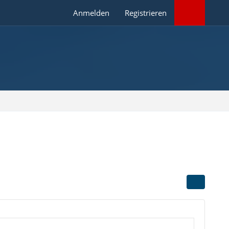
Anmelden
Registrieren