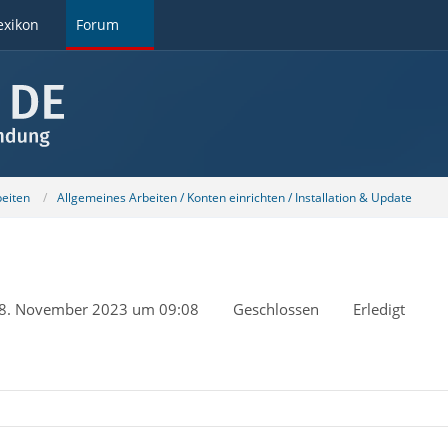
exikon
Forum
beiten
Allgemeines Arbeiten / Konten einrichten / Installation & Update
8. November 2023 um 09:08
Geschlossen
Erledigt