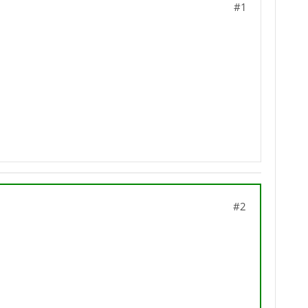
#1
#2