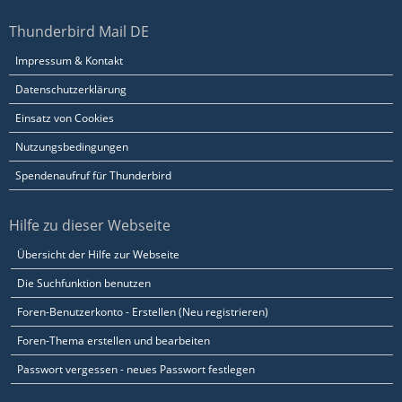
Thunderbird Mail DE
Impressum & Kontakt
Datenschutzerklärung
Einsatz von Cookies
Nutzungsbedingungen
Spendenaufruf für Thunderbird
Hilfe zu dieser Webseite
Übersicht der Hilfe zur Webseite
Die Suchfunktion benutzen
Foren-Benutzerkonto - Erstellen (Neu registrieren)
Foren-Thema erstellen und bearbeiten
Passwort vergessen - neues Passwort festlegen