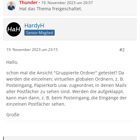
Thunder
19. November 2023 um 20:57
Hat das Thema freigeschaltet.
HardyH
Senior-Mitglied
#2
19. November 2023 um 23:15
Hallo,
schon mal die Ansicht "Gruppierte Ordner" getestet? Da
werden die einzelnen; virtuellen globalen Ordnern, z. B.
Posteingang, Papierkorb usw. zugeordnet, in denen Mails
aller Postfächer zu sehen sind. Werden die aufgeklappt,
kann man dann, z. B. beim Posteingang, die Eingänge der
einzelnen Postfächer sehen.
Grüße