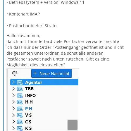
• Betriebssystem + Version: Windows 11
• Kontenart IMAP
• Postfachanbieter: Strato
Hallo zusammen,
da ich mit Thunderbird viele Postfächer verwalte, möchte
ich dass nur der Order "Posteingang" geöffnet ist und nicht
die gesamten Unterordner, da sonst alle anderen
Postfächer soweit nach unten rutschen. Gibt es eine
Möglichkeit dies einzustellen?