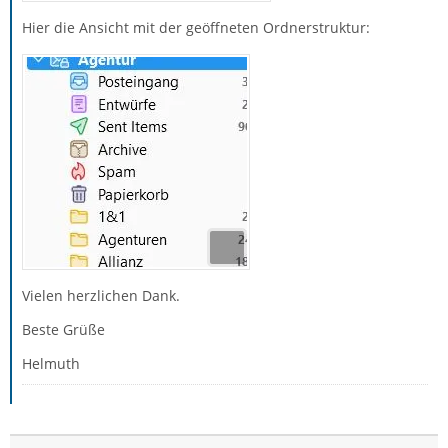
Hier die Ansicht mit der geöffneten Ordnerstruktur:
Vielen herzlichen Dank.
Beste Grüße
Helmuth