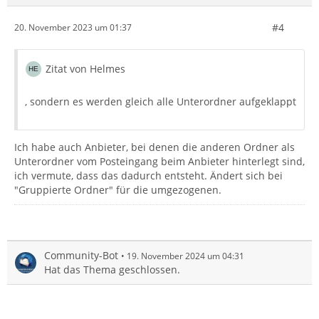
#4
20. November 2023 um 01:37
Zitat von Helmes
, sondern es werden gleich alle Unterordner aufgeklappt
Ich habe auch Anbieter, bei denen die anderen Ordner als
Unterordner vom Posteingang beim Anbieter hinterlegt sind,
ich vermute, dass das dadurch entsteht. Ändert sich bei
"Gruppierte Ordner" für die umgezogenen.
Community-Bot
19. November 2024 um 04:31
Hat das Thema geschlossen.