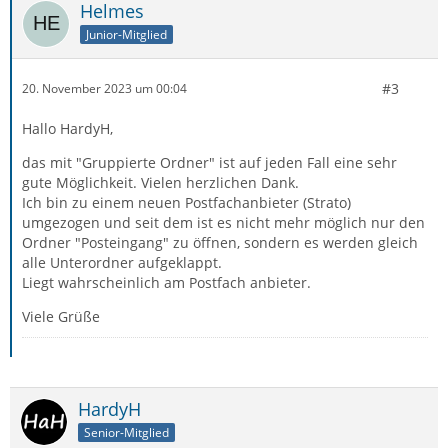
Helmes
Junior-Mitglied
#3
20. November 2023 um 00:04
Hallo HardyH,
das mit "Gruppierte Ordner" ist auf jeden Fall eine sehr
gute Möglichkeit. Vielen herzlichen Dank.
Ich bin zu einem neuen Postfachanbieter (Strato)
umgezogen und seit dem ist es nicht mehr möglich nur den
Ordner "Posteingang" zu öffnen, sondern es werden gleich
alle Unterordner aufgeklappt.
Liegt wahrscheinlich am Postfach anbieter.
Viele Grüße
HardyH
Senior-Mitglied