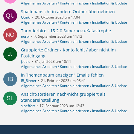
Allgemeines Arbeiten / Konten einrichten / Installation & Update
Spaltenansicht in andere Ordner übernehmen
Quaki
20. Oktober 2023 um 17:04
Allgemeines Arbeiten / Konten einrichten / Installation & Update
Thunderbird 115.2.0 Supernova-Katastrophe
norbi
7. September 2023 um 11:12
Allgemeines Arbeiten / Konten einrichten / Installation & Update
Gruppierte Ordner - Konto fehlt / aber nicht im
Posteingang
j.kleis
31. Juli 2023 um 18:11
Allgemeines Arbeiten / Konten einrichten / Installation & Update
in Themenbaum anzeigen" Emails fehlen
IB_Rinner
21. Februar 2023 um 08:41
Allgemeines Arbeiten / Konten einrichten / Installation & Update
Ansicht/sortieren nach/nicht gruppiert als
Standareinstellung
sloeffert
17. Februar 2023 um 12:43
Allgemeines Arbeiten / Konten einrichten / Installation & Update