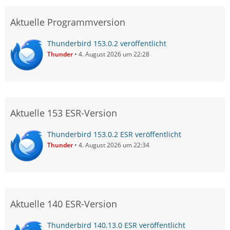
Aktuelle Programmversion
Thunderbird 153.0.2 veröffentlicht
Thunder
4. August 2026 um 22:28
Aktuelle 153 ESR-Version
Thunderbird 153.0.2 ESR veröffentlicht
Thunder
4. August 2026 um 22:34
Aktuelle 140 ESR-Version
Thunderbird 140.13.0 ESR veröffentlicht