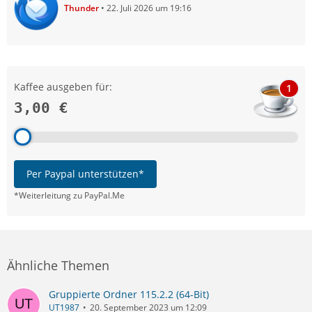
Thunder
22. Juli 2026 um 19:16
Kaffee ausgeben für:
1
3,00 €
Per Paypal unterstützen*
*Weiterleitung zu PayPal.Me
Ähnliche Themen
Gruppierte Ordner 115.2.2 (64-Bit)
UT1987
20. September 2023 um 12:09