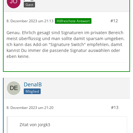
Gast
#12
8. Dezember 2023 um 21:13
Hilfreichste Antwort
Genau. Ehrlich gesagt sind Signaturen im privaten Bereich
meist überflüssig und man sollte damit sparsam umgeben.
Ich kann das Add-on "Signature Switch" empfehlen, damit
kannst Du immer die passende Signatur auswählen oder
eben keine.
DenalB
Mitglied
#13
8. Dezember 2023 um 21:20
Zitat von jorgk3