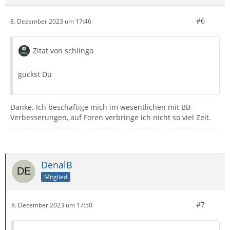
#6
8. Dezember 2023 um 17:46
Zitat von schlingo
guckst Du
Danke. Ich beschäftige mich im wesentlichen mit BB-
Verbesserungen, auf Foren verbringe ich nicht so viel Zeit.
DenalB
Mitglied
#7
8. Dezember 2023 um 17:50