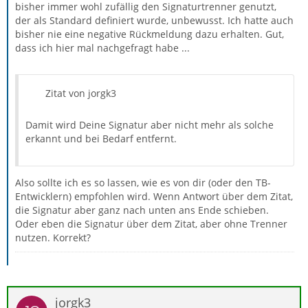
bisher immer wohl zufällig den Signaturtrenner genutzt,
der als Standard definiert wurde, unbewusst. Ich hatte auch
bisher nie eine negative Rückmeldung dazu erhalten. Gut,
dass ich hier mal nachgefragt habe ...
Zitat von jorgk3
Damit wird Deine Signatur aber nicht mehr als solche
erkannt und bei Bedarf entfernt.
Also sollte ich es so lassen, wie es von dir (oder den TB-
Entwicklern) empfohlen wird. Wenn Antwort über dem Zitat,
die Signatur aber ganz nach unten ans Ende schieben.
Oder eben die Signatur über dem Zitat, aber ohne Trenner
nutzen. Korrekt?
jorgk3