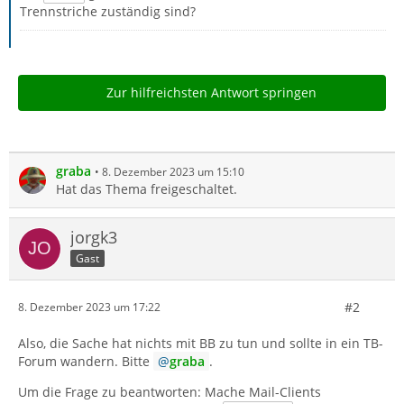
Trennstriche zuständig sind?
Zur hilfreichsten Antwort springen
graba
8. Dezember 2023 um 15:10
Hat das Thema freigeschaltet.
jorgk3
Gast
#2
8. Dezember 2023 um 17:22
Also, die Sache hat nichts mit BB zu tun und sollte in ein TB-
Forum wandern. Bitte
graba
.
Um die Frage zu beantworten: Mache Mail-Clients