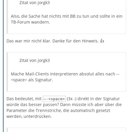
Zitat von jorgk3
Also, die Sache hat nichts mit BB zu tun und sollte in ein
TB-Forum wandern.
Das war mir nicht klar. Danke für den Hinweis. 👍
Zitat von jorgk3
Mache Mail-Clients interpretieren absolut alles nach --
<space> als Signatur.
Das bedeutet, mit
(3x -) direkt in der Signatur
—-<space>
würde das besser passen? Dann müsste ich aber über die
Parameter die Trennstriche, die automatisch gesetzt
werden, unterdrücken.