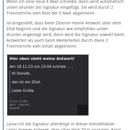
Wenn ich eine neue E-Mail schreibe, dann wird automatisch
unten drunter die Signatur eingefügt. Sie wird durch 2
Trennstriche vom Rest der E-Mail abgetrennt.
Ist eingestellt, dass beim Zitieren meine Antwort über dem
Zitat beginnt und die Signatur wie empfohlen unten
drunter angezeigt wird, dann wird die Signatur sowohl beim
Antworten als auch beim Weiterleiten durch diese 2
Trennstriche vom Inhalt abgetrennt.
Lasse ich die Signatur allerdings in dieser Konstellation
unter meiner Antwort, aber über dem Zitat anzeigen, dann