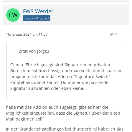
FWS Werder
Junior-Mitglied
#14
16. Januar 2024 um 11:57
Zitat von jorgk3
Genau. Ehrlich gesagt sind Signaturen im privaten
Bereich meist überflüssig und man sollte damit sparsam
umgeben. Ich kann das Add-on "Signature Switch"
empfehlen, damit kannst Du immer die passende
Signatur auswählen oder eben keine.
habe mit das Add-on auch zugelegt. gibt es hier die
Möglichkeit einzustellen, dass die Signatur über der alten
Mail beginnen soll?
In den Standarteinstellungen bei thunderbird habe ich das