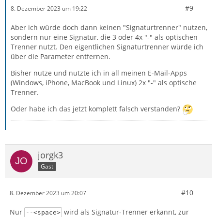
#9
8. Dezember 2023 um 19:22
Aber ich würde doch dann keinen "Signaturtrenner" nutzen,
sondern nur eine Signatur, die 3 oder 4x "-" als optischen
Trenner nutzt. Den eigentlichen Signaturtrenner würde ich
über die Parameter entfernen.
Bisher nutze und nutzte ich in all meinen E-Mail-Apps
(Windows, iPhone, MacBook und Linux) 2x "-" als optische
Trenner.
Oder habe ich das jetzt komplett falsch verstanden?
jorgk3
Gast
#10
8. Dezember 2023 um 20:07
Nur
wird als Signatur-Trenner erkannt, zur
--<space>