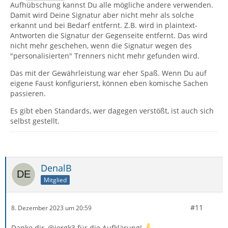
Aufhübschung kannst Du alle mögliche andere verwenden.
Damit wird Deine Signatur aber nicht mehr als solche
erkannt und bei Bedarf entfernt. Z.B. wird in plaintext-
Antworten die Signatur der Gegenseite entfernt. Das wird
nicht mehr geschehen, wenn die Signatur wegen des
"personalisierten" Trenners nicht mehr gefunden wird.
Das mit der Gewährleistung war eher Spaß. Wenn Du auf
eigene Faust konfigurierst, können eben komische Sachen
passieren.
Es gibt eben Standards, wer dagegen verstößt, ist auch sich
selbst gestellt.
DenalB
Mitglied
#11
8. Dezember 2023 um 20:59