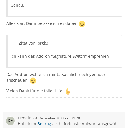
Genau.
Alles klar. Dann belasse ich es dabei.
Zitat von jorgk3
Ich kann das Add-on "Signature Switch" empfehlen
Das Add-on wollte ich mir tatsächlich noch genauer
anschauen.
Vielen Dank für die tolle Hilfe!
DenalB
8. Dezember 2023 um 21:20
Hat einen
Beitrag
als hilfreichste Antwort ausgewählt.