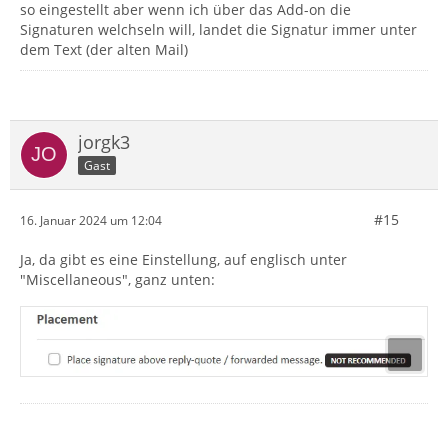
so eingestellt aber wenn ich über das Add-on die
Signaturen welchseln will, landet die Signatur immer unter
dem Text (der alten Mail)
jorgk3
Gast
#15
16. Januar 2024 um 12:04
Ja, da gibt es eine Einstellung, auf englisch unter
"Miscellaneous", ganz unten: