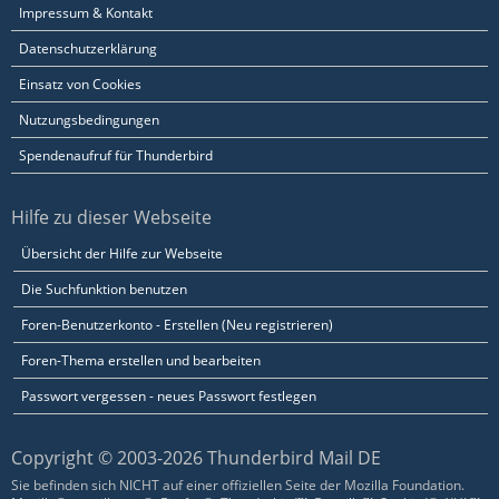
Impressum & Kontakt
Datenschutzerklärung
Einsatz von Cookies
Nutzungsbedingungen
Spendenaufruf für Thunderbird
Hilfe zu dieser Webseite
Übersicht der Hilfe zur Webseite
Die Suchfunktion benutzen
Foren-Benutzerkonto - Erstellen (Neu registrieren)
Foren-Thema erstellen und bearbeiten
Passwort vergessen - neues Passwort festlegen
Copyright © 2003-2026 Thunderbird Mail DE
Sie befinden sich NICHT auf einer offiziellen Seite der Mozilla Foundation.