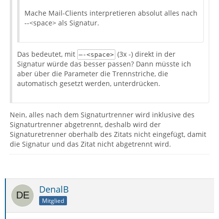
Mache Mail-Clients interpretieren absolut alles nach
--<space> als Signatur.
Das bedeutet, mit
(3x -) direkt in der
—-<space>
Signatur würde das besser passen? Dann müsste ich
aber über die Parameter die Trennstriche, die
automatisch gesetzt werden, unterdrücken.
Nein, alles nach dem Signaturtrenner wird inklusive des
Signaturtrenner abgetrennt, deshalb wird der
Signaturetrenner oberhalb des Zitats nicht eingefügt, damit
die Signatur und das Zitat nicht abgetrennt wird.
DenalB
Mitglied