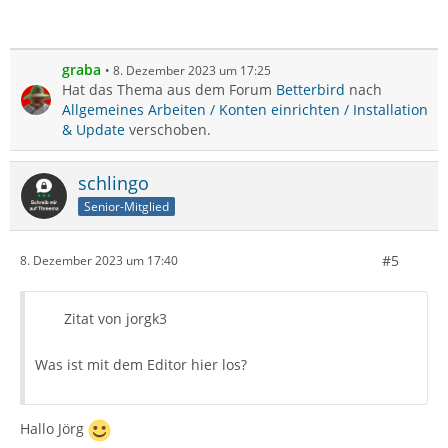
graba
8. Dezember 2023 um 17:25
Hat das Thema aus dem Forum
Betterbird
nach
Allgemeines Arbeiten / Konten einrichten / Installation
& Update
verschoben.
schlingo
Senior-Mitglied
#5
8. Dezember 2023 um 17:40
Zitat von jorgk3
Was ist mit dem Editor hier los?
Hallo Jörg