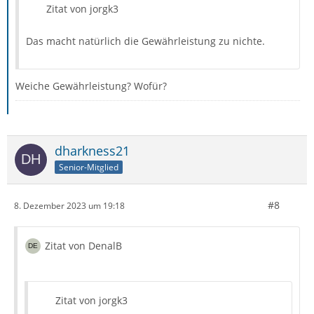
Zitat von jorgk3
Das macht natürlich die Gewährleistung zu nichte.
Weiche Gewährleistung? Wofür?
dharkness21
Senior-Mitglied
#8
8. Dezember 2023 um 19:18
Zitat von DenalB
Zitat von jorgk3