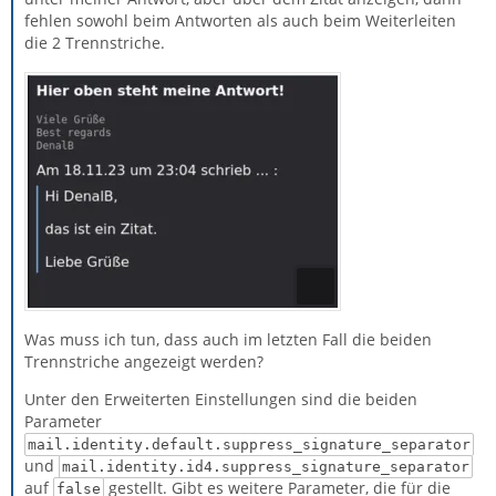
fehlen sowohl beim Antworten als auch beim Weiterleiten
die 2 Trennstriche.
Was muss ich tun, dass auch im letzten Fall die beiden
Trennstriche angezeigt werden?
Unter den Erweiterten Einstellungen sind die beiden
Parameter
mail.identity.default.suppress_signature_separator
und
mail.identity.id4.suppress_signature_separator
auf
gestellt. Gibt es weitere Parameter, die für die
false