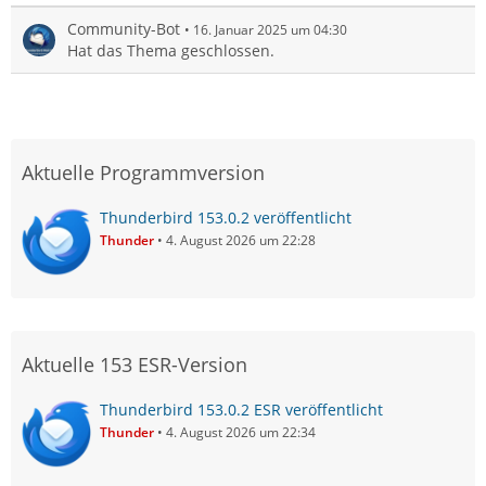
Community-Bot
16. Januar 2025 um 04:30
Hat das Thema geschlossen.
Aktuelle Programmversion
Thunderbird 153.0.2 veröffentlicht
Thunder
4. August 2026 um 22:28
Aktuelle 153 ESR-Version
Thunderbird 153.0.2 ESR veröffentlicht
Thunder
4. August 2026 um 22:34