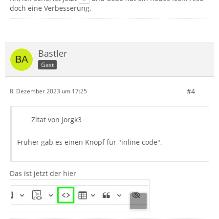
doch eine Verbesserung.
Bastler
Gast
#4
8. Dezember 2023 um 17:25
Zitat von jorgk3
Früher gab es einen Knopf für "inline code",
Das ist jetzt der hier