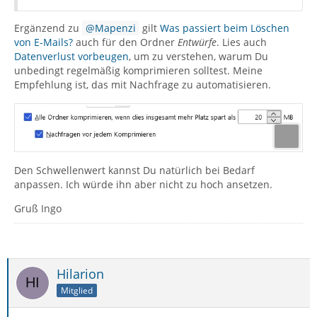
Ergänzend zu
Mapenzi
gilt
Was passiert beim Löschen
von E-Mails?
auch für den Ordner
Entwürfe
. Lies auch
Datenverlust vorbeugen
, um zu verstehen, warum Du
unbedingt regelmäßig komprimieren solltest. Meine
Empfehlung ist, das mit Nachfrage zu automatisieren.
Den Schwellenwert kannst Du natürlich bei Bedarf
anpassen. Ich würde ihn aber nicht zu hoch ansetzen.
Gruß Ingo
Hilarion
Mitglied