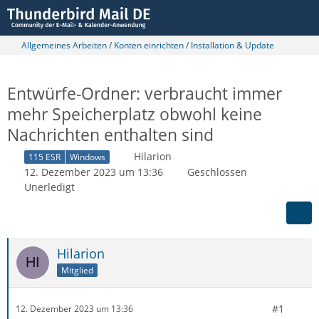
Allgemeines Arbeiten / Konten einrichten / Installation & Update
Entwürfe-Ordner: verbraucht immer
mehr Speicherplatz obwohl keine
Nachrichten enthalten sind
Hilarion
115 ESR
Windows
12. Dezember 2023 um 13:36
Geschlossen
Unerledigt
Hilarion
Mitglied
#1
12. Dezember 2023 um 13:36