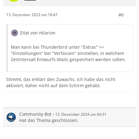
#6
13. Dezember 2023 um 18:47
Zitat von Hilarion
Man kann bei Thunderbird unter "Extras" =>
"Einstellungen" bei "Verfassen" einstellen, in welchem
Zeitintervall Entwurfs-Mails gespeichert werden sollen.
Stimmt, das erklärt den Zuwachs. Ich habe das nicht
aktiviert, daher nicht auf dem Schirm gehabt.
Community-Bot
13. Dezember 2024 um 04:31
Hat das Thema geschlossen.