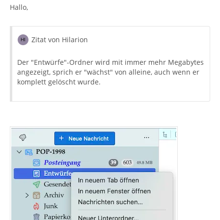
Hallo,
Zitat von Hilarion
Der "Entwürfe"-Ordner wird mit immer mehr Megabytes
angezeigt, sprich er "wächst" von alleine, auch wenn er
komplett gelöscht wurde.