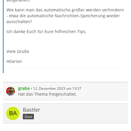
Wie kann man das automatische größer werden verhindern
- etwa die automatische Nachrichten-Speicherung wieder
ausschalten?
Ich danke Euch für Eure hilfreichen Tips.
Viele Grüße
Hilarion
graba
12. Dezember 2023 um 13:57
Hat das Thema freigeschaltet.
Bastler
Gast