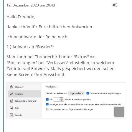
#5
12. Dezember 2023 um 20:43
Hallo Freunde,
dankeschön für Eure hilfreichen Antworten.
Ich beantworte der Reihe nach:
1.) Antwort an "Bastler":
Man kann bei Thunderbird unter "Extras" =>
"Einstellungen" bei "Verfassen" einstellen, in welchem
Zeitintervall Entwurfs-Mails gespeichert werden sollen.
Siehe Screen-shot-Ausschnitt: