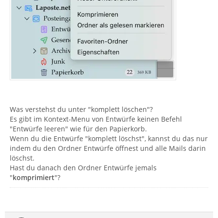
Was verstehst du unter "komplett löschen"?
Es gibt im Kontext-Menu von Entwürfe keinen Befehl
"Entwürfe leeren" wie für den Papierkorb.
Wenn du die Entwürfe "komplett löschst", kannst du das nur
indem du den Ordner Entwürfe öffnest und alle Mails darin
löschst.
Hast du danach den Ordner Entwürfe jemals
"
komprimiert
"?