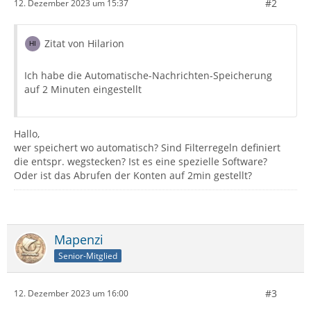
#2
12. Dezember 2023 um 15:37
Zitat von Hilarion
Ich habe die Automatische-Nachrichten-Speicherung
auf 2 Minuten eingestellt
Hallo,
wer speichert wo automatisch? Sind Filterregeln definiert
die entspr. wegstecken? Ist es eine spezielle Software?
Oder ist das Abrufen der Konten auf 2min gestellt?
Mapenzi
Senior-Mitglied
#3
12. Dezember 2023 um 16:00