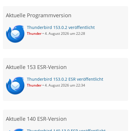
Aktuelle Programmversion
Thunderbird 153.0.2 veröffentlicht
Thunder
4. August 2026 um 22:28
Aktuelle 153 ESR-Version
Thunderbird 153.0.2 ESR veröffentlicht
Thunder
4. August 2026 um 22:34
Aktuelle 140 ESR-Version
Thunderbird 140.13.0 ESR veröffentlicht