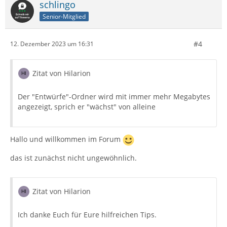
schlingo
Senior-Mitglied
#4
12. Dezember 2023 um 16:31
Zitat von Hilarion
Der "Entwürfe"-Ordner wird mit immer mehr Megabytes
angezeigt, sprich er "wächst" von alleine
Hallo und willkommen im Forum
das ist zunächst nicht ungewöhnlich.
Zitat von Hilarion
Ich danke Euch für Eure hilfreichen Tips.