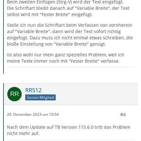
Beim zweiten Einfügen (Strg-V) wird der Text eingefügt.
Die Schriftart bleibt danach auf "Variable Breite", der Text
selbst wird mit "Fester Breite" eingefügt.
Stelle ich nun die Schriftart beim Verfassen von vornherein
auf "Variable Breite", dann wird der Text sofort richtig
eingefügt. Dazu muss ich nicht einmal etwas schreiben, die
bloße Einstellung von "Variable Breite" genügt.
Ist also wohl nur mein ganz spezielles Problem, weil ich
meine Texte immer noch mit "Fester Breite" verfasse.
RR512
Senior-Mitglied
#4
20. Dezember 2023 um 10:54
Nach dem Update auf TB Version 115.6.0 tritt das Problem
nicht mehr auf.