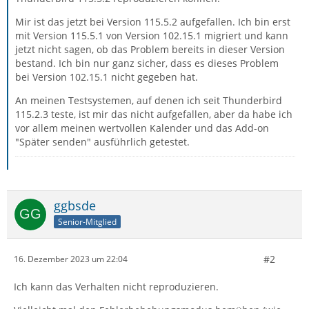
Mir ist das jetzt bei Version 115.5.2 aufgefallen. Ich bin erst
mit Version 115.5.1 von Version 102.15.1 migriert und kann
jetzt nicht sagen, ob das Problem bereits in dieser Version
bestand. Ich bin nur ganz sicher, dass es dieses Problem
bei Version 102.15.1 nicht gegeben hat.
An meinen Testsystemen, auf denen ich seit Thunderbird
115.2.3 teste, ist mir das nicht aufgefallen, aber da habe ich
vor allem meinen wertvollen Kalender und das Add-on
"Später senden" ausführlich getestet.
ggbsde
Senior-Mitglied
#2
16. Dezember 2023 um 22:04
Ich kann das Verhalten nicht reproduzieren.