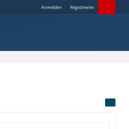
Anmelden
Registrieren