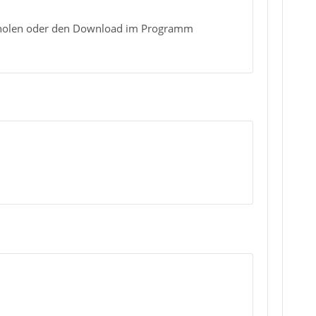
zuholen oder den Download im Programm