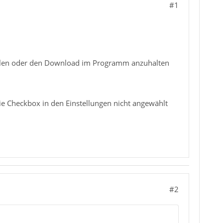
#1
holen oder den Download im Programm anzuhalten
die Checkbox in den Einstellungen nicht angewählt
#2