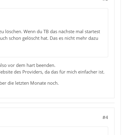
zu löschen. Wenn du TB das nächste mal startest
 auch schon gelöscht hat. Das es nicht mehr dazu
also vor dem hart beenden.
ebsite des Providers, da das für mich einfacher ist.
ber die letzten Monate noch.
#4