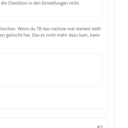
 die Checkbox in den Einstellungen nicht
löschen. Wenn du TB das nächste mal startest stellt
hon gelöscht hat. Das es nicht mehr dazu kam, kann
#3