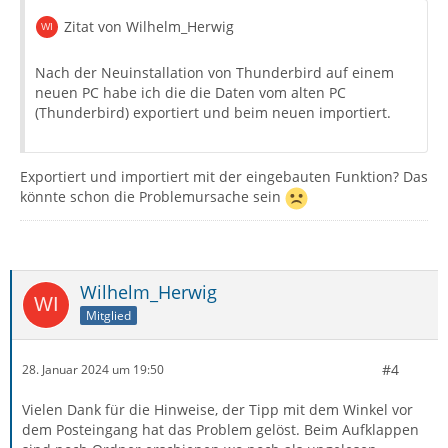
Zitat von Wilhelm_Herwig
Nach der Neuinstallation von Thunderbird auf einem
neuen PC habe ich die die Daten vom alten PC
(Thunderbird) exportiert und beim neuen importiert.
Exportiert und importiert mit der eingebauten Funktion? Das
könnte schon die Problemursache sein
Wilhelm_Herwig
Mitglied
#4
28. Januar 2024 um 19:50
Vielen Dank für die Hinweise, der Tipp mit dem Winkel vor
dem Posteingang hat das Problem gelöst. Beim Aufklappen