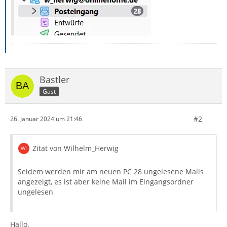
Bastler
Gast
#2
26. Januar 2024 um 21:46
Zitat von Wilhelm_Herwig
Seidem werden mir am neuen PC 28 ungelesene Mails
angezeigt, es ist aber keine Mail im Eingangsordner
ungelesen
Hallo,