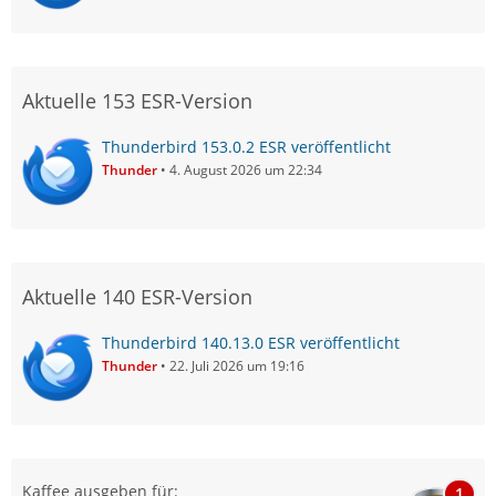
Aktuelle 153 ESR-Version
Thunderbird 153.0.2 ESR veröffentlicht
Thunder
4. August 2026 um 22:34
Aktuelle 140 ESR-Version
Thunderbird 140.13.0 ESR veröffentlicht
Thunder
22. Juli 2026 um 19:16
Kaffee ausgeben für:
1