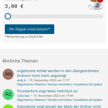
3,00 €
Per Paypal unterstützen*
*Weiterleitung zu PayPal.Me
Ähnliche Themen
ungelesene Artikel werden in den übergeordneten
Ordnern nicht mehr angezeigt
andi_b
19. September 2023 um 11:17
Allgemeines Arbeiten / Konten einrichten / Installation & Update
Thunderbird zeigt Mails mehrfach an
r2d2c3po
15. November 2023 um 17:44
Allgemeines Arbeiten / Konten einrichten / Installation & Update
Statusleiste zeigt Anzahl der Mails der Ordner nicht