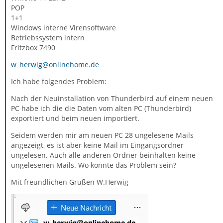
POP
1+1
Windows interne Virensoftware
Betriebssystem intern
Fritzbox 7490
w_herwig@onlinehome.de
Ich habe folgendes Problem:
Nach der Neuinstallation von Thunderbird auf einem neuen
PC habe ich die die Daten vom alten PC (Thunderbird)
exportiert und beim neuen importiert.
Seidem werden mir am neuen PC 28 ungelesene Mails
angezeigt, es ist aber keine Mail im Eingangsordner
ungelesen. Auch alle anderen Ordner beinhalten keine
ungelesenen Mails. Wo könnte das Problem sein?
Mit freundlichen Grüßen W.Herwig