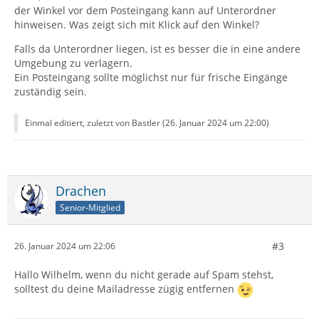
der Winkel vor dem Posteingang kann auf Unterordner
hinweisen. Was zeigt sich mit Klick auf den Winkel?
Falls da Unterordner liegen, ist es besser die in eine andere
Umgebung zu verlagern.
Ein Posteingang sollte möglichst nur für frische Eingänge
zuständig sein.
Einmal editiert, zuletzt von Bastler (
26. Januar 2024 um 22:00
)
Drachen
Senior-Mitglied
#3
26. Januar 2024 um 22:06
Hallo Wilhelm, wenn du nicht gerade auf Spam stehst,
solltest du deine Mailadresse zügig entfernen