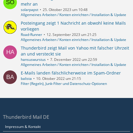
mehr an
solarpapst
25. Oktober 2023 um 10:48
Allgemeines Arbeiten / Konten einrichten / Installation & Update
Posteingang zeigt 1 Nachricht an obwohl keine Mails
vorliegen
Road-Runner
12. September 2023 um 21:25
Allgemeines Arbeiten / Konten einrichten / Installation & Update
Thunderbird zeigt Mail von Yahoo mit falscher Uhrzeit
an und versteckt sie
hansuswurstus
7. Dezember 2022 um 22:59
Allgemeines Arbeiten / Konten einrichten / Installation & Update
E-Mails landen fälschlicherweise im Spam-Ordner
balista
10. Oktober 2022 um 21:15
Filter (Regeln), Junk-Filter und Datenschutz-Optionen
Thunderbird Mail DE
Impressum & Kontakt