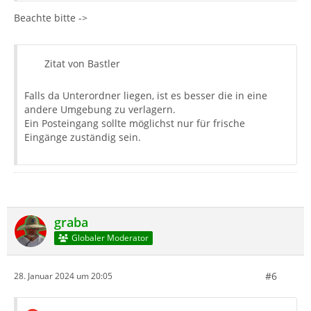
Beachte bitte ->
Zitat von Bastler
Falls da Unterordner liegen, ist es besser die in eine
andere Umgebung zu verlagern.
Ein Posteingang sollte möglichst nur für frische
Eingänge zuständig sein.
graba
Globaler Moderator
#6
28. Januar 2024 um 20:05