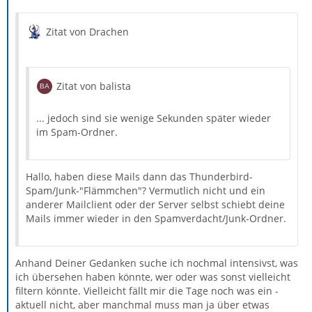
Zitat von Drachen
Zitat von balista
... jedoch sind sie wenige Sekunden später wieder
im Spam-Ordner.
Hallo, haben diese Mails dann das Thunderbird-
Spam/Junk-"Flämmchen"? Vermutlich nicht und ein
anderer Mailclient oder der Server selbst schiebt deine
Mails immer wieder in den Spamverdacht/Junk-Ordner.
Anhand Deiner Gedanken suche ich nochmal intensivst, was
ich übersehen haben könnte, wer oder was sonst vielleicht
filtern könnte. Vielleicht fällt mir die Tage noch was ein -
aktuell nicht, aber manchmal muss man ja über etwas