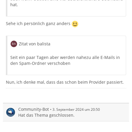
hat.
Sehe ich persönlich ganz anders
Zitat von balista
Seit ein paar Tagen aber werden nahezu alle E-Mails in
den Spam-Ordner verschoben
Nun, ich denke mal, dass das schon beim Provider passiert.
Community-Bot
3. September 2024 um 20:50
Hat das Thema geschlossen.