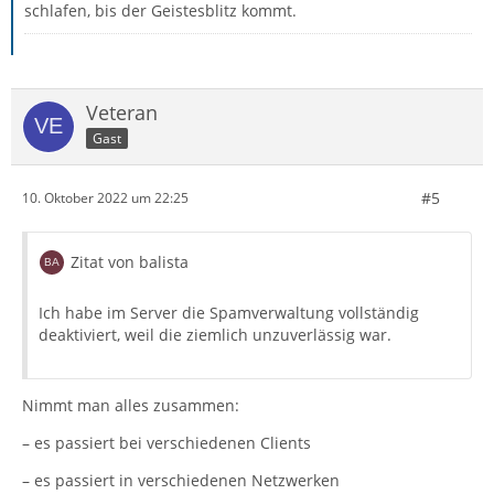
schlafen, bis der Geistesblitz kommt.
Veteran
Gast
#5
10. Oktober 2022 um 22:25
Zitat von balista
Ich habe im Server die Spamverwaltung vollständig
deaktiviert, weil die ziemlich unzuverlässig war.
Nimmt man alles zusammen:
– es passiert bei verschiedenen Clients
– es passiert in verschiedenen Netzwerken