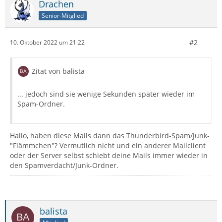
Drachen
Senior-Mitglied
#2
10. Oktober 2022 um 21:22
Zitat von balista
... jedoch sind sie wenige Sekunden später wieder im
Spam-Ordner.
Hallo, haben diese Mails dann das Thunderbird-Spam/Junk-
"Flämmchen"? Vermutlich nicht und ein anderer Mailclient
oder der Server selbst schiebt deine Mails immer wieder in
den Spamverdacht/Junk-Ordner.
balista