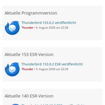
Aktuelle Programmversion
Thunderbird 153.0.2 veröffentlicht
Thunder
4. August 2026 um 22:28
Aktuelle 153 ESR-Version
Thunderbird 153.0.2 ESR veröffentlicht
Thunder
4. August 2026 um 22:34
Aktuelle 140 ESR-Version