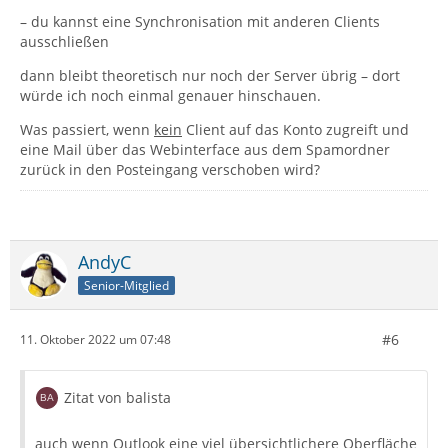
– du kannst eine Synchronisation mit anderen Clients
ausschließen
dann bleibt theoretisch nur noch der Server übrig – dort
würde ich noch einmal genauer hinschauen.
Was passiert, wenn
kein
Client auf das Konto zugreift und
eine Mail über das Webinterface aus dem Spamordner
zurück in den Posteingang verschoben wird?
AndyC
Senior-Mitglied
#6
11. Oktober 2022 um 07:48
Zitat von balista
auch wenn Outlook eine viel übersichtlichere Oberfläche