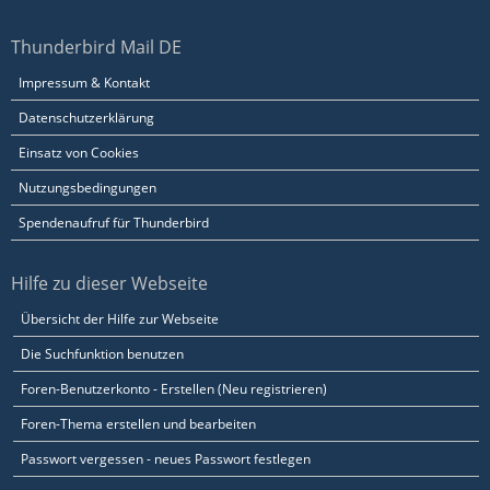
Thunderbird Mail DE
Impressum & Kontakt
Datenschutzerklärung
Einsatz von Cookies
Nutzungsbedingungen
Spendenaufruf für Thunderbird
Hilfe zu dieser Webseite
Übersicht der Hilfe zur Webseite
Die Suchfunktion benutzen
Foren-Benutzerkonto - Erstellen (Neu registrieren)
Foren-Thema erstellen und bearbeiten
Passwort vergessen - neues Passwort festlegen