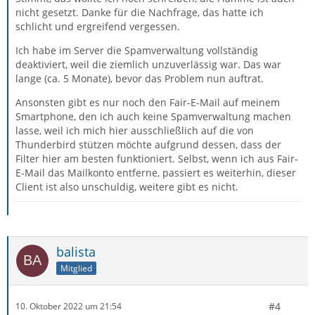
nicht gesetzt. Danke für die Nachfrage, das hatte ich
schlicht und ergreifend vergessen.
Ich habe im Server die Spamverwaltung vollständig
deaktiviert, weil die ziemlich unzuverlässig war. Das war
lange (ca. 5 Monate), bevor das Problem nun auftrat.
Ansonsten gibt es nur noch den Fair-E-Mail auf meinem
Smartphone, den ich auch keine Spamverwaltung machen
lasse, weil ich mich hier ausschließlich auf die von
Thunderbird stützen möchte aufgrund dessen, dass der
Filter hier am besten funktioniert. Selbst, wenn ich aus Fair-
E-Mail das Mailkonto entferne, passiert es weiterhin, dieser
Client ist also unschuldig, weitere gibt es nicht.
balista
Mitglied
#4
10. Oktober 2022 um 21:54