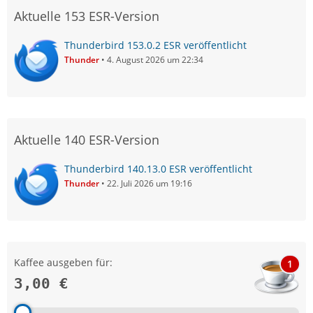
Aktuelle 153 ESR-Version
Thunderbird 153.0.2 ESR veröffentlicht
Thunder
4. August 2026 um 22:34
Aktuelle 140 ESR-Version
Thunderbird 140.13.0 ESR veröffentlicht
Thunder
22. Juli 2026 um 19:16
Kaffee ausgeben für:
1
3,00 €