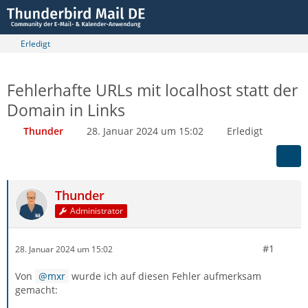
Erledigt
Fehlerhafte URLs mit localhost statt der
Domain in Links
Thunder
28. Januar 2024 um 15:02
Erledigt
Thunder
Administrator
#1
28. Januar 2024 um 15:02
Von
mxr
wurde ich auf diesen Fehler aufmerksam
gemacht: