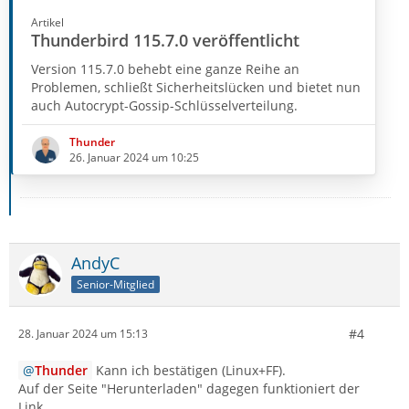
Artikel
Thunderbird 115.7.0 veröffentlicht
Version 115.7.0 behebt eine ganze Reihe an
Problemen, schließt Sicherheitslücken und bietet nun
auch Autocrypt-Gossip-Schlüsselverteilung.
Thunder
26. Januar 2024 um 10:25
AndyC
Senior-Mitglied
#4
28. Januar 2024 um 15:13
Thunder
Kann ich bestätigen (Linux+FF).
Auf der Seite "Herunterladen" dagegen funktioniert der
Link.