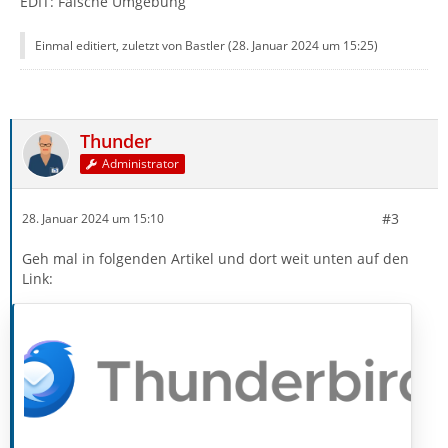
EDIT: Falsche Umgebung
Einmal editiert, zuletzt von Bastler (
28. Januar 2024 um 15:25
)
Thunder
Administrator
#3
28. Januar 2024 um 15:10
Geh mal in folgenden Artikel und dort weit unten auf den
Link: