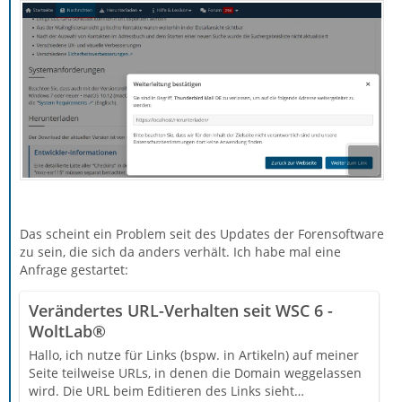
Das scheint ein Problem seit des Updates der Forensoftware
zu sein, die sich da anders verhält. Ich habe mal eine
Anfrage gestartet:
Verändertes URL-Verhalten seit WSC 6 -
WoltLab®
Hallo, ich nutze für Links (bspw. in Artikeln) auf meiner
Seite teilweise URLs, in denen die Domain weggelassen
wird. Die URL beim Editieren des Links sieht…