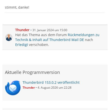
stimmt, danke!
Thunder
31. Januar 2024 um 15:00
Hat das Thema aus dem Forum
Rückmeldungen zu
Technik & Inhalt auf Thunderbird Mail DE
nach
Erledigt
verschoben.
Aktuelle Programmversion
Thunderbird 153.0.2 veröffentlicht
Thunder
4. August 2026 um 22:28