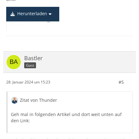
Bastler
Gast
#5
28. Januar 2024 um 15:23
Zitat von Thunder
Geh mal in folgenden Artikel und dort weit unten auf
den Link: