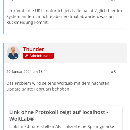
Ich könnte die URLs natürlich jetzt alle nachträglich hier im
System ändern, möchte aber erstmal abwarten, was an
Rückmeldung kommt.
Thunder
Administrator
#8
29. Januar 2024 um 18:44
Das Problem wird seitens WoltLab mit dem nächsten
Update (Mitte Februar) behoben:
Link ohne Protokoll zeigt auf localhost -
WoltLab®
Link im Editor erstellen Als Linkziel eine Sprungmarke