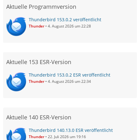
Aktuelle Programmversion
Thunderbird 153.0.2 veröffentlicht
Thunder
4. August 2026 um 22:28
Aktuelle 153 ESR-Version
Thunderbird 153.0.2 ESR veröffentlicht
Thunder
4. August 2026 um 22:34
Aktuelle 140 ESR-Version
Thunderbird 140.13.0 ESR veröffentlicht
Thunder
22. Juli 2026 um 19:16