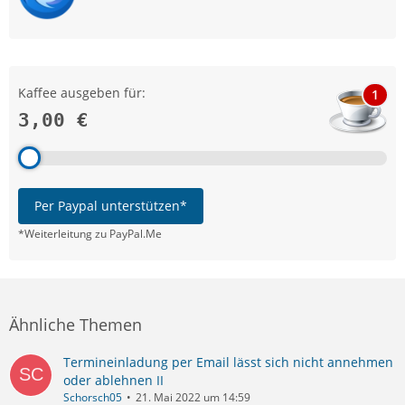
Kaffee ausgeben für:
1
3,00 €
Per Paypal unterstützen*
*Weiterleitung zu PayPal.Me
Ähnliche Themen
Termineinladung per Email lässt sich nicht annehmen
oder ablehnen II
Schorsch05
21. Mai 2022 um 14:59