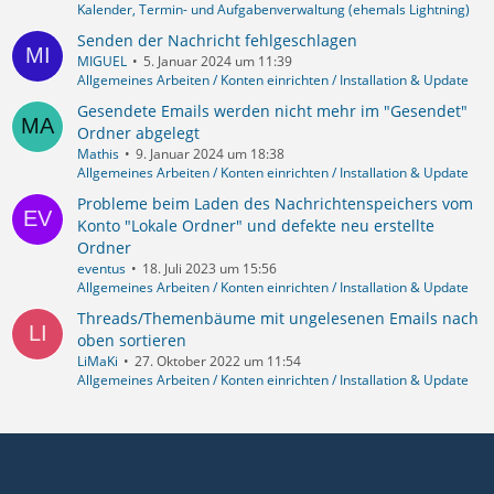
Kalender, Termin- und Aufgabenverwaltung (ehemals Lightning)
Senden der Nachricht fehlgeschlagen
MIGUEL
5. Januar 2024 um 11:39
Allgemeines Arbeiten / Konten einrichten / Installation & Update
Gesendete Emails werden nicht mehr im "Gesendet"
Ordner abgelegt
Mathis
9. Januar 2024 um 18:38
Allgemeines Arbeiten / Konten einrichten / Installation & Update
Probleme beim Laden des Nachrichtenspeichers vom
Konto "Lokale Ordner" und defekte neu erstellte
Ordner
eventus
18. Juli 2023 um 15:56
Allgemeines Arbeiten / Konten einrichten / Installation & Update
Threads/Themenbäume mit ungelesenen Emails nach
oben sortieren
LiMaKi
27. Oktober 2022 um 11:54
Allgemeines Arbeiten / Konten einrichten / Installation & Update