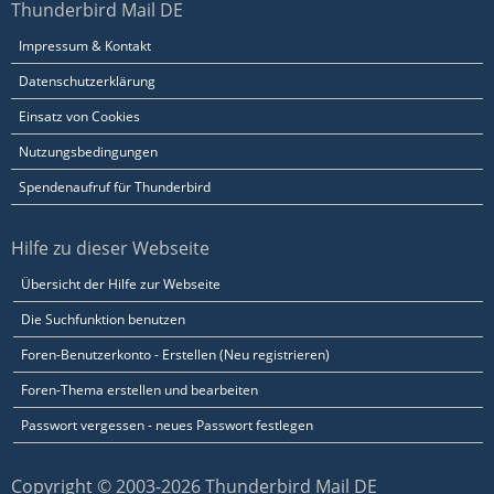
Thunderbird Mail DE
Impressum & Kontakt
Datenschutzerklärung
Einsatz von Cookies
Nutzungsbedingungen
Spendenaufruf für Thunderbird
Hilfe zu dieser Webseite
Übersicht der Hilfe zur Webseite
Die Suchfunktion benutzen
Foren-Benutzerkonto - Erstellen (Neu registrieren)
Foren-Thema erstellen und bearbeiten
Passwort vergessen - neues Passwort festlegen
Copyright © 2003-2026 Thunderbird Mail DE