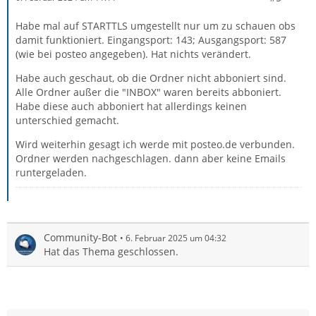
Habe mal auf STARTTLS umgestellt nur um zu schauen obs
damit funktioniert. Eingangsport: 143; Ausgangsport: 587
(wie bei posteo angegeben). Hat nichts verändert.
Habe auch geschaut, ob die Ordner nicht abboniert sind.
Alle Ordner außer die "INBOX" waren bereits abboniert.
Habe diese auch abboniert hat allerdings keinen
unterschied gemacht.
Wird weiterhin gesagt ich werde mit posteo.de verbunden.
Ordner werden nachgeschlagen. dann aber keine Emails
runtergeladen.
Community-Bot
6. Februar 2025 um 04:32
Hat das Thema geschlossen.