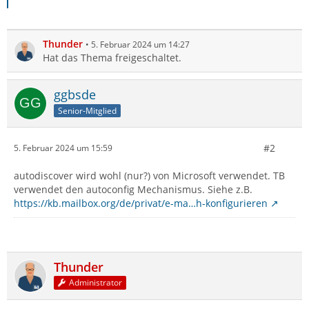
Thunder
5. Februar 2024 um 14:27
Hat das Thema freigeschaltet.
ggbsde
Senior-Mitglied
#2
5. Februar 2024 um 15:59
autodiscover wird wohl (nur?) von Microsoft verwendet. TB
verwendet den autoconfig Mechanismus. Siehe z.B.
https://kb.mailbox.org/de/privat/e-ma…h-konfigurieren
Thunder
Administrator