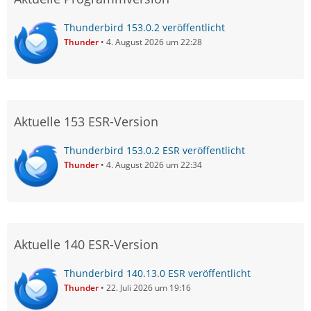
Thunderbird 153.0.2 veröffentlicht
Thunder
4. August 2026 um 22:28
Aktuelle 153 ESR-Version
Thunderbird 153.0.2 ESR veröffentlicht
Thunder
4. August 2026 um 22:34
Aktuelle 140 ESR-Version
Thunderbird 140.13.0 ESR veröffentlicht
Thunder
22. Juli 2026 um 19:16