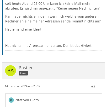
seit heute Abend 21:00 Uhr kann ich keine Mail mehr
abrufen. Es wird mir angezeigt, "Keine neuen Nachrichten"
Kann aber nichts ein, denn wenn ich welche vom anderem
Rechner an eine meiner Adressen sende, kommt nichts an?
Hat jemand eine Idee?
Hat nichts mit Virenscanner zu tun. Der ist deaktiviert.
Bastler
Gast
#2
14. Februar 2024 um 23:12
Zitat von Didto