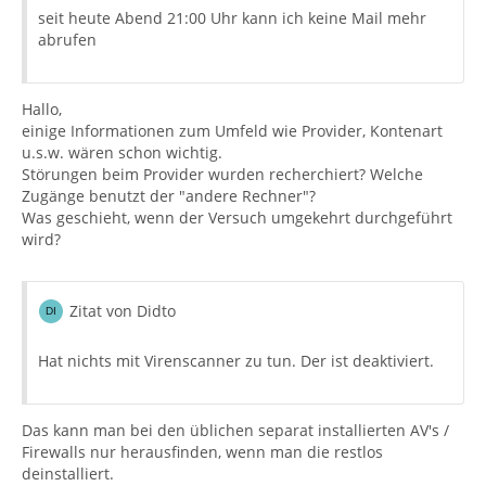
seit heute Abend 21:00 Uhr kann ich keine Mail mehr
abrufen
Hallo,
einige Informationen zum Umfeld wie Provider, Kontenart
u.s.w. wären schon wichtig.
Störungen beim Provider wurden recherchiert? Welche
Zugänge benutzt der "andere Rechner"?
Was geschieht, wenn der Versuch umgekehrt durchgeführt
wird?
Zitat von Didto
Hat nichts mit Virenscanner zu tun. Der ist deaktiviert.
Das kann man bei den üblichen separat installierten AV's /
Firewalls nur herausfinden, wenn man die restlos
deinstalliert.