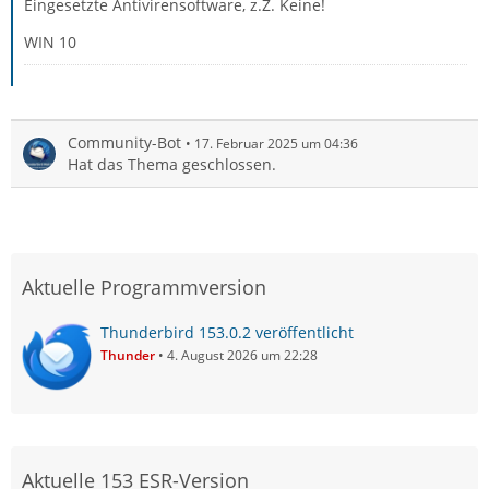
Eingesetzte Antivirensoftware, z.Z. Keine!
WIN 10
Community-Bot
17. Februar 2025 um 04:36
Hat das Thema geschlossen.
Aktuelle Programmversion
Thunderbird 153.0.2 veröffentlicht
Thunder
4. August 2026 um 22:28
Aktuelle 153 ESR-Version