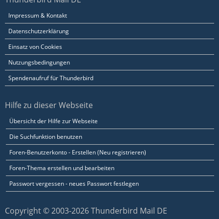
Impressum & Kontakt
Datenschutzerklärung
Einsatz von Cookies
Nutzungsbedingungen
Spendenaufruf für Thunderbird
Hilfe zu dieser Webseite
Übersicht der Hilfe zur Webseite
Die Suchfunktion benutzen
Foren-Benutzerkonto - Erstellen (Neu registrieren)
Foren-Thema erstellen und bearbeiten
Passwort vergessen - neues Passwort festlegen
Copyright © 2003-2026 Thunderbird Mail DE