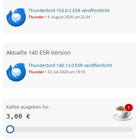
Thunderbird 153.0.2 ESR veröffentlicht
Thunder
4. August 2026 um 22:34
Aktuelle 140 ESR-Version
Thunderbird 140.13.0 ESR veröffentlicht
Thunder
22. Juli 2026 um 19:16
Kaffee ausgeben für:
1
3,00 €