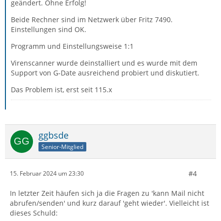
geändert. Ohne Erfolg!
Beide Rechner sind im Netzwerk über Fritz 7490.
Einstellungen sind OK.
Programm und Einstellungsweise 1:1
Virenscanner wurde deinstalliert und es wurde mit dem
Support von G-Date ausreichend probiert und diskutiert.
Das Problem ist, erst seit 115.x
ggbsde
Senior-Mitglied
#4
15. Februar 2024 um 23:30
In letzter Zeit häufen sich ja die Fragen zu 'kann Mail nicht
abrufen/senden' und kurz darauf 'geht wieder'. Vielleicht ist
dieses Schuld: