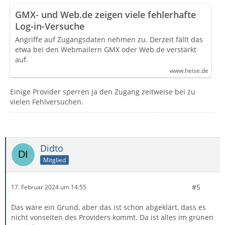
GMX- und Web.de zeigen viele fehlerhafte
Log-in-Versuche
Angriffe auf Zugangsdaten nehmen zu. Derzeit fällt das
etwa bei den Webmailern GMX oder Web.de verstärkt
auf.
www.heise.de
Einige Provider sperren ja den Zugang zeitweise bei zu
vielen Fehlversuchen.
Didto
Mitglied
#5
17. Februar 2024 um 14:55
Das wäre ein Grund, aber das ist schon abgeklärt, dass es
nicht vonseiten des Providers kommt. Da ist alles im grünen