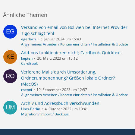
Ähnliche Themen
Versand von email von Bolivien bei Internet-Provider
Tigo schlägt fehl
egerlach
5. Januar 2024 um 15:43
Allgemeines Arbeiten / Konten einrichten / Installation & Update
Add-ons funktionieren nicht; Cardbook, Quicktext
kepten
20. März 2023 um 15:12
CardBook
Verlorene Mails durch Umsortierung,
Ordnerumbenennung? Größen lokale Ordner?
(MacOS)
roenni
19. September 2023 um 12:57
Allgemeines Arbeiten / Konten einrichten / Installation & Update
Archiv und Adressbuch verschwunden
Ums-Berlin
4. Oktober 2022 um 10:41
Migration / Import / Backups