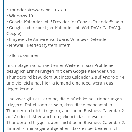
• Thunderbird-Version 115.7.0
• Windows 10
• Google-Kalender mit "Provider for Google-Calendar": nein
• Google- oder sonstiger Kalender mit WebDAV / CalDAV (ja
Google)
• Eingesetzte Antivirensoftware: Windows Defender
• Firewall: Betriebssystem-intern
Hallo zusammen,
mich plagen schon seit einer Weile ein paar Probleme
bezüglich Erinnerungen mit dem Google Kalender und
Thunderbird bzw. dem Business Calendar 2 auf Android 14
und vielleicht hat hier ja jemand eine Idee, woran das
liegen könnte.
Und zwar gibt es Termine, die einfach keine Erinnerungen
triggern. Dabei kann es sein, dass diese manchmal in
Thunderbird nicht triggern, aber beim Business Calendar 2
auf Android. Aber auch umgekehrt, dass diese bei
Thunderbird triggern, aber nicht beim Business Calendar 2.
Einmal ist mir sogar aufgefallen, dass es bei beiden nicht