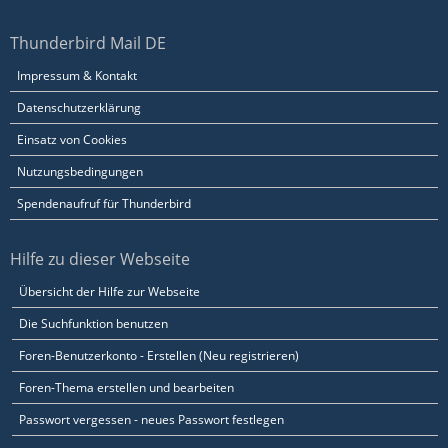
Thunderbird Mail DE
Impressum & Kontakt
Datenschutzerklärung
Einsatz von Cookies
Nutzungsbedingungen
Spendenaufruf für Thunderbird
Hilfe zu dieser Webseite
Übersicht der Hilfe zur Webseite
Die Suchfunktion benutzen
Foren-Benutzerkonto - Erstellen (Neu registrieren)
Foren-Thema erstellen und bearbeiten
Passwort vergessen - neues Passwort festlegen