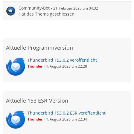
Community-Bot
21. Februar 2025 um 04:32
Hat das Thema geschlossen.
Aktuelle Programmversion
Thunderbird 153.0.2 veröffentlicht
Thunder
4. August 2026 um 22:28
Aktuelle 153 ESR-Version
Thunderbird 153.0.2 ESR veröffentlicht
Thunder
4. August 2026 um 22:34