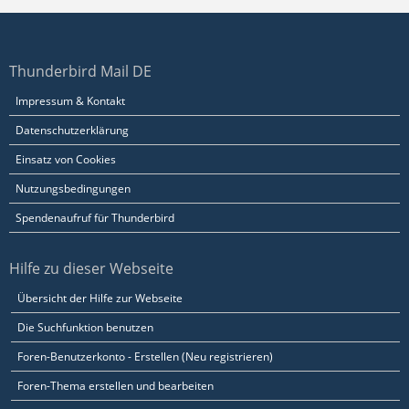
Thunderbird Mail DE
Impressum & Kontakt
Datenschutzerklärung
Einsatz von Cookies
Nutzungsbedingungen
Spendenaufruf für Thunderbird
Hilfe zu dieser Webseite
Übersicht der Hilfe zur Webseite
Die Suchfunktion benutzen
Foren-Benutzerkonto - Erstellen (Neu registrieren)
Foren-Thema erstellen und bearbeiten