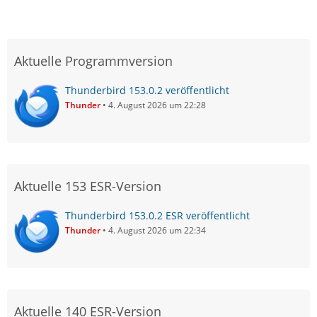
Aktuelle Programmversion
Thunderbird 153.0.2 veröffentlicht
Thunder
4. August 2026 um 22:28
Aktuelle 153 ESR-Version
Thunderbird 153.0.2 ESR veröffentlicht
Thunder
4. August 2026 um 22:34
Aktuelle 140 ESR-Version