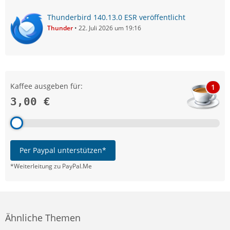
Thunderbird 140.13.0 ESR veröffentlicht
Thunder
22. Juli 2026 um 19:16
Kaffee ausgeben für:
1
3,00 €
Per Paypal unterstützen*
*Weiterleitung zu PayPal.Me
Ähnliche Themen