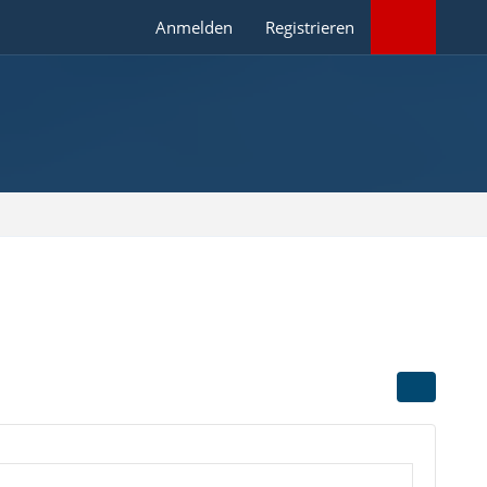
Anmelden
Registrieren