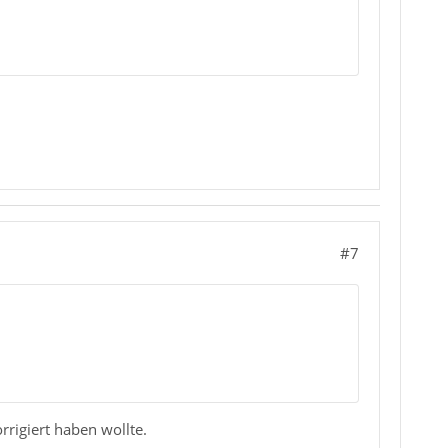
#7
rrigiert haben wollte.