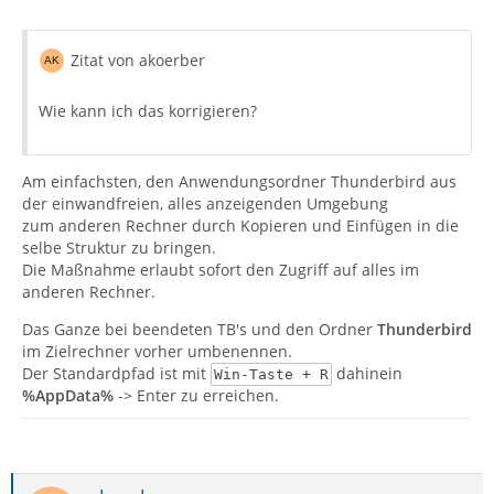
Zitat von akoerber
Wie kann ich das korrigieren?
Am einfachsten, den Anwendungsordner Thunderbird aus
der einwandfreien, alles anzeigenden Umgebung
zum anderen Rechner durch Kopieren und Einfügen in die
selbe Struktur zu bringen.
Die Maßnahme erlaubt sofort den Zugriff auf alles im
anderen Rechner.
Das Ganze bei beendeten TB's und den Ordner
Thunderbird
im Zielrechner vorher umbenennen.
Der Standardpfad ist mit
dahinein
Win-Taste + R
%AppData%
-> Enter zu erreichen.