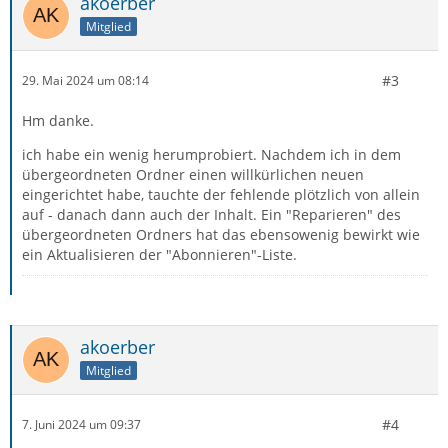
akoerber
Mitglied
#3
29. Mai 2024 um 08:14
Hm danke.
ich habe ein wenig herumprobiert. Nachdem ich in dem
übergeordneten Ordner einen willkürlichen neuen
eingerichtet habe, tauchte der fehlende plötzlich von allein
auf - danach dann auch der Inhalt. Ein "Reparieren" des
übergeordneten Ordners hat das ebensowenig bewirkt wie
ein Aktualisieren der "Abonnieren"-Liste.
akoerber
Mitglied
#4
7. Juni 2024 um 09:37