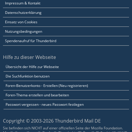
Impressum & Kontakt
Datenschutzerklärung
Einsatz von Cookies
Nutzungsbedingungen
Spendenaufruf für Thunderbird
Hilfe zu dieser Webseite
Übersicht der Hilfe zur Webseite
Die Suchfunktion benutzen
Foren-Benutzerkonto - Erstellen (Neu registrieren)
Foren-Thema erstellen und bearbeiten
Passwort vergessen - neues Passwort festlegen
Copyright © 2003-2026 Thunderbird Mail DE
Sie befinden sich NICHT auf einer offiziellen Seite der Mozilla Foundation.