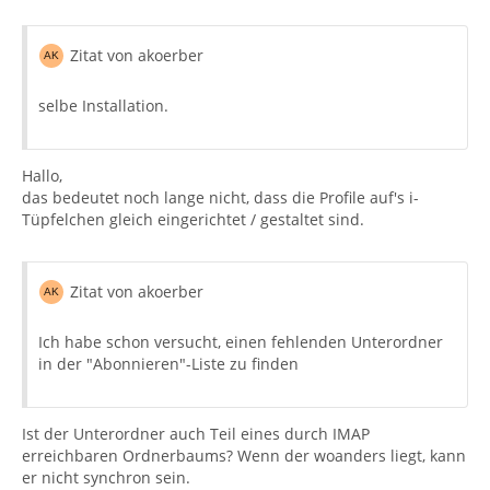
Zitat von akoerber
selbe Installation.
Hallo,
das bedeutet noch lange nicht, dass die Profile auf's i-
Tüpfelchen gleich eingerichtet / gestaltet sind.
Zitat von akoerber
Ich habe schon versucht, einen fehlenden Unterordner
in der "Abonnieren"-Liste zu finden
Ist der Unterordner auch Teil eines durch IMAP
erreichbaren Ordnerbaums? Wenn der woanders liegt, kann
er nicht synchron sein.