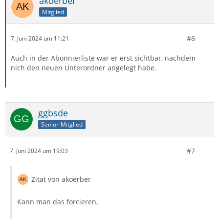
akoerber
Mitglied
#6
7. Juni 2024 um 11:21
Auch in der Abonnierliste war er erst sichtbar, nachdem
nich den neuen Unterordner angelegt habe.
ggbsde
Senior-Mitglied
#7
7. Juni 2024 um 19:03
Zitat von akoerber
Kann man das forcieren,