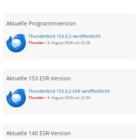
Aktuelle Programmversion
Thunderbird 153.0.2 veröffentlicht
Thunder
4. August 2026 um 22:28
Aktuelle 153 ESR-Version
Thunderbird 153.0.2 ESR veröffentlicht
Thunder
4. August 2026 um 22:34
Aktuelle 140 ESR-Version