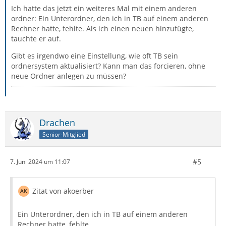
Ich hatte das jetzt ein weiteres Mal mit einem anderen
ordner: Ein Unterordner, den ich in TB auf einem anderen
Rechner hatte, fehlte. Als ich einen neuen hinzufügte,
tauchte er auf.
Gibt es irgendwo eine Einstellung, wie oft TB sein
ordnersystem aktualisiert? Kann man das forcieren, ohne
neue Ordner anlegen zu müssen?
Drachen
Senior-Mitglied
#5
7. Juni 2024 um 11:07
Zitat von akoerber
Ein Unterordner, den ich in TB auf einem anderen
Rechner hatte, fehlte.