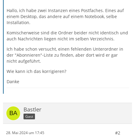
Hallo, ich habe zwei Instanzen eines Postfaches. Eines auf
einem Desktop, das andere auf einem Notebook, selbe
Installation.
Komischerweise sind die Ordner beider nicht identisch und
auch Nachrichten liegen nicht im selben Verzeichnis.
Ich habe schon versucht, einen fehlenden Unterordner in
der "Abonnieren"-Liste zu finden, aber dort wird er gar
nicht aufgeführt.
Wie kann ich das korrigieren?
Danke
Bastler
Gast
#2
28. Mai 2024 um 17:45