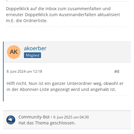
Doppelklick auf die Inbox zum zusammenfalten und
erneuter Doppelklick zum Auseinanderfalten aktualisiert
m.E. die Ordnerliste.
akoerber
Mitglied
#8
8. Juni 2024 um 12:18
Hilft nicht. Nun ist ein ganzer Unterordner weg, obwohl er
in der Abonnier-Liste angezeigt wird und angehakt ist.
Community-Bot
9. Juni 2025 um 04:30
Hat das Thema geschlossen.