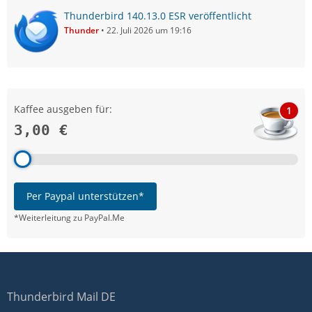
Thunderbird 140.13.0 ESR veröffentlicht
Thunder
22. Juli 2026 um 19:16
Kaffee ausgeben für:
1
3,00 €
Per Paypal unterstützen*
*Weiterleitung zu PayPal.Me
Thunderbird Mail DE