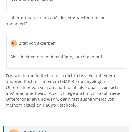
... aber du hattest ihn auf "diesem" Rechner nicht
abonniert?
Zitat von akoerber
Als ich einen neuen hinzufügte, tauchte er auf.
Das wiederum hatte ich noch nicht, dass ein auf einem
anderen Rechner in einem IMAP-Konto angelegter
Unterordner von sich aus auftaucht, also quasi "von sich
aus" abionniert wird. Aber ich lege auch nicht so oft neue
Unterordner an und wenn, dann fast ausnahmslos von
meinem aktuellen Haupt-Notebook.