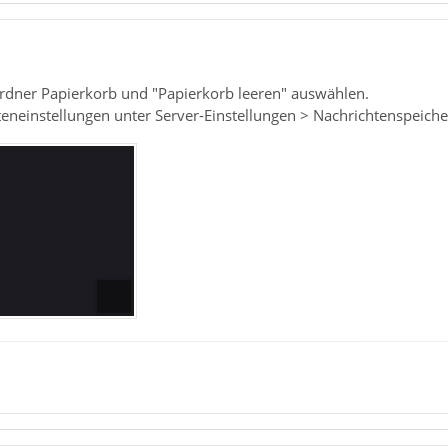
Ordner Papierkorb und "Papierkorb leeren" auswählen.
teneinstellungen unter Server-Einstellungen > Nachrichtenspeiche