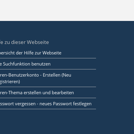
fe zu dieser Webseite
ersicht der Hilfe zur Webseite
e Suchfunktion benutzen
ren-Benutzerkonto - Erstellen (Neu
gistrieren)
ren-Thema erstellen und bearbeiten
sswort vergessen - neues Passwort festlegen