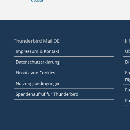
Update
Thunderbird Mail DE
Hil
Impressum & Kontakt
Üb
Datenschutzerklärung
Di
Einsatz von Cookies
Fo
re
Nutzungsbedingungen
Fo
Spendenaufruf für Thunderbird
Pa