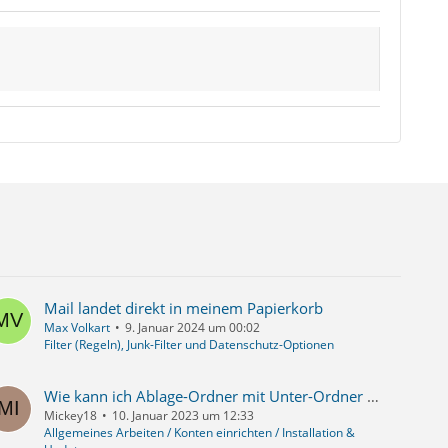
Mail landet direkt in meinem Papierkorb
Max Volkart
9. Januar 2024 um 00:02
Filter (Regeln), Junk-Filter und Datenschutz-Optionen
Wie kann ich Ablage-Ordner mit Unter-Ordner anlegen?
Mickey18
10. Januar 2023 um 12:33
Allgemeines Arbeiten / Konten einrichten / Installation &