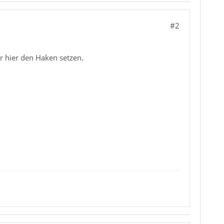
#2
r hier den Haken setzen.