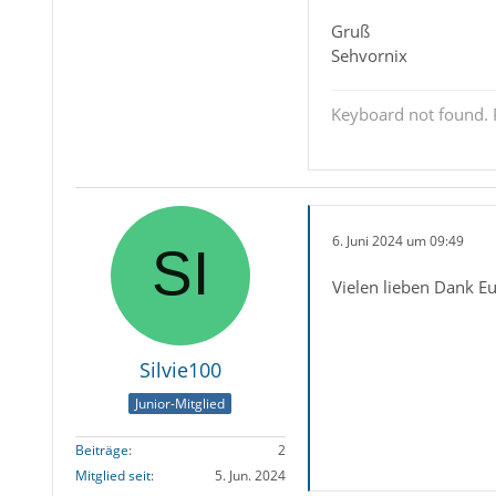
Gruß
Sehvornix
Keyboard not found. P
6. Juni 2024 um 09:49
Vielen lieben Dank Eu
Silvie100
Junior-Mitglied
Beiträge
2
Mitglied seit
5. Jun. 2024