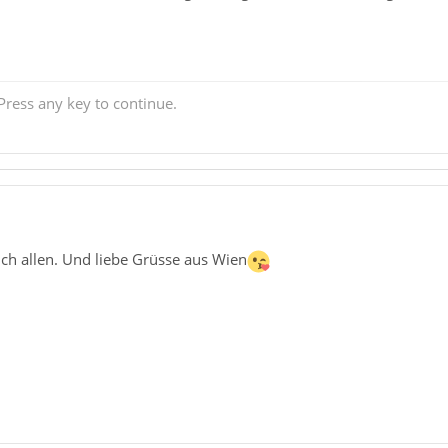
ress any key to continue.
ch allen. Und liebe Grüsse aus Wien