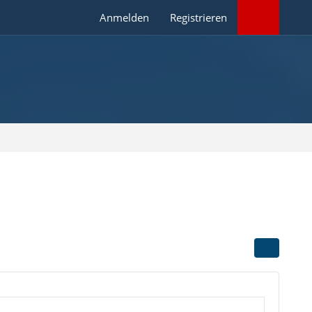
Anmelden
Registrieren