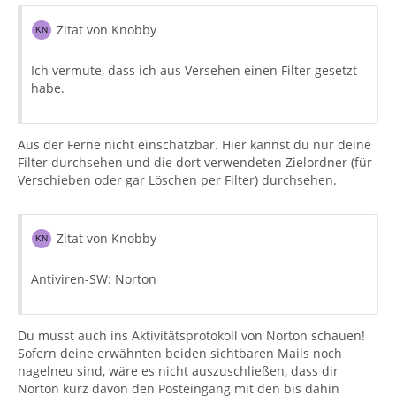
Zitat von Knobby
Ich vermute, dass ich aus Versehen einen Filter gesetzt
habe.
Aus der Ferne nicht einschätzbar. Hier kannst du nur deine
Filter durchsehen und die dort verwendeten Zielordner (für
Verschieben oder gar Löschen per Filter) durchsehen.
Zitat von Knobby
Antiviren-SW: Norton
Du musst auch ins Aktivitätsprotokoll von Norton schauen!
Sofern deine erwähnten beiden sichtbaren Mails noch
nagelneu sind, wäre es nicht auszuschließen, dass dir
Norton kurz davon den Posteingang mit den bis dahin