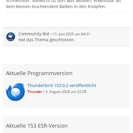
Schnellfilter. Vielleicht ist dort was aktiviert, erkennbar an
dem kleinen leuchtendem Balken in den Knöpfen.
Community-Bot
11. Juni 2025 um 04:31
Hat das Thema geschlossen.
Aktuelle Programmversion
Thunderbird 153.0.2 veröffentlicht
Thunder
4. August 2026 um 22:28
Aktuelle 153 ESR-Version