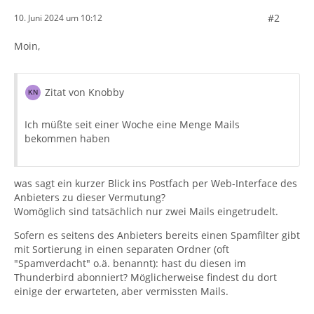
#2
10. Juni 2024 um 10:12
Moin,
Zitat von Knobby
Ich müßte seit einer Woche eine Menge Mails
bekommen haben
was sagt ein kurzer Blick ins Postfach per Web-Interface des
Anbieters zu dieser Vermutung?
Womöglich sind tatsächlich nur zwei Mails eingetrudelt.
Sofern es seitens des Anbieters bereits einen Spamfilter gibt
mit Sortierung in einen separaten Ordner (oft
"Spamverdacht" o.ä. benannt): hast du diesen im
Thunderbird abonniert? Möglicherweise findest du dort
einige der erwarteten, aber vermissten Mails.