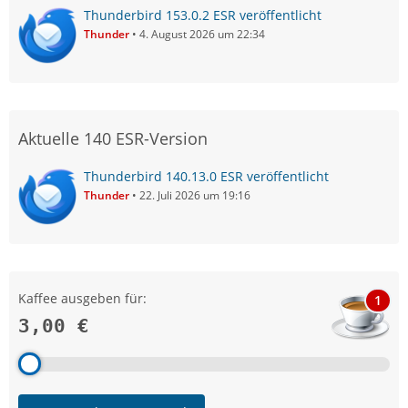
Thunderbird 153.0.2 ESR veröffentlicht
Thunder
4. August 2026 um 22:34
Aktuelle 140 ESR-Version
Thunderbird 140.13.0 ESR veröffentlicht
Thunder
22. Juli 2026 um 19:16
Kaffee ausgeben für:
1
3,00 €