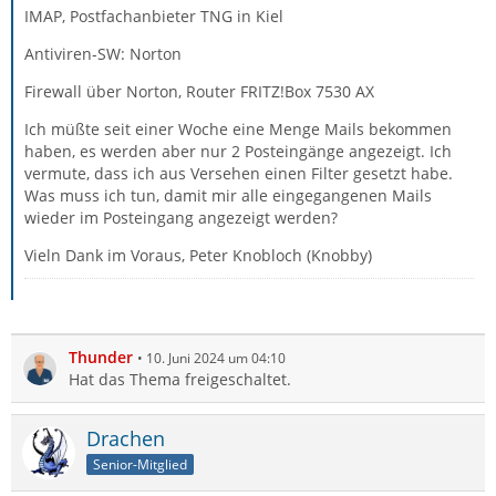
IMAP, Postfachanbieter TNG in Kiel
Antiviren-SW: Norton
Firewall über Norton, Router FRITZ!Box 7530 AX
Ich müßte seit einer Woche eine Menge Mails bekommen
haben, es werden aber nur 2 Posteingänge angezeigt. Ich
vermute, dass ich aus Versehen einen Filter gesetzt habe.
Was muss ich tun, damit mir alle eingegangenen Mails
wieder im Posteingang angezeigt werden?
Vieln Dank im Voraus, Peter Knobloch (Knobby)
Thunder
10. Juni 2024 um 04:10
Hat das Thema freigeschaltet.
Drachen
Senior-Mitglied