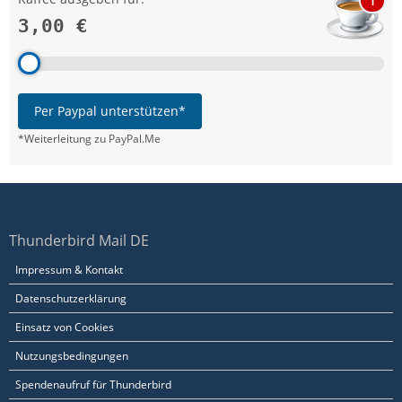
1
3,00 €
Per Paypal unterstützen*
*Weiterleitung zu PayPal.Me
Thunderbird Mail DE
Impressum & Kontakt
Datenschutzerklärung
Einsatz von Cookies
Nutzungsbedingungen
Spendenaufruf für Thunderbird