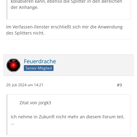
kollabieren kann, ebenso die Splitter in den Bereichen
der Anhänge.
Im Verfassen-Fenster erschließt sich mir die Anwendung
des Splitters nicht.
Feuerdrache
Senior-Mitglied
#9
20. Juli 2024 um 14:21
Zitat von jorgk3
Ich nehme in Zukunft nicht mehr an diesem Forum teil,
...