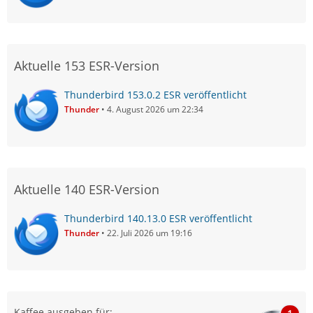
Aktuelle 153 ESR-Version
Thunderbird 153.0.2 ESR veröffentlicht
Thunder
4. August 2026 um 22:34
Aktuelle 140 ESR-Version
Thunderbird 140.13.0 ESR veröffentlicht
Thunder
22. Juli 2026 um 19:16
Kaffee ausgeben für: