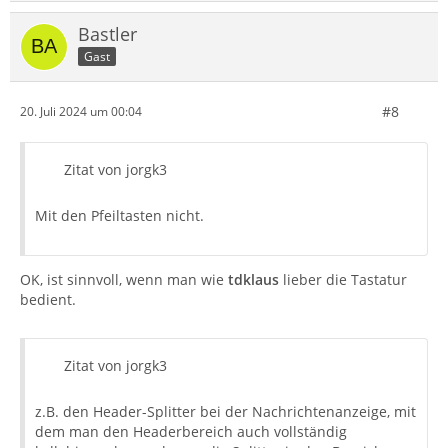
Bastler
Gast
#8
20. Juli 2024 um 00:04
Zitat von jorgk3
Mit den Pfeiltasten nicht.
OK, ist sinnvoll, wenn man wie
tdklaus
lieber die Tastatur
bedient.
Zitat von jorgk3
z.B. den Header-Splitter bei der Nachrichtenanzeige, mit
dem man den Headerbereich auch vollständig