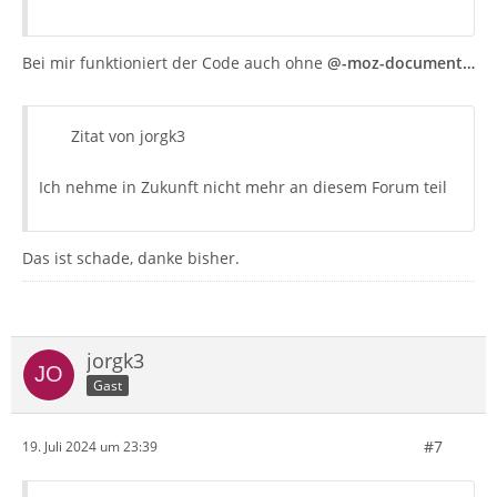
Bei mir funktioniert der Code auch ohne
@-moz-document…
Zitat von jorgk3
Ich nehme in Zukunft nicht mehr an diesem Forum teil
Das ist schade, danke bisher.
jorgk3
Gast
#7
19. Juli 2024 um 23:39