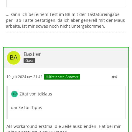
... kann ich bei einem Test im BB mit der Tastatureingabe
per Tab-Taste bestätigen, da ich aber generell mit der Maus
arbeite, ist mir sowas noch nicht untergekommen.
Bastler
Gast
#4
19. Juli 2024 um 21:42
Hilfreichste Antwort
Zitat von tdklaus
danke für Tipps
Als workaround erstmal die Zeile ausblenden. Hat bei mir