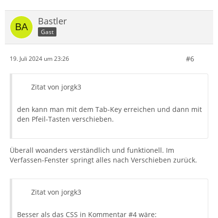
Bastler
Gast
#6
19. Juli 2024 um 23:26
Zitat von jorgk3
den kann man mit dem Tab-Key erreichen und dann mit
den Pfeil-Tasten verschieben.
Überall woanders verständlich und funktionell. Im
Verfassen-Fenster springt alles nach Verschieben zurück.
Zitat von jorgk3
Besser als das CSS in Kommentar #4 wäre: