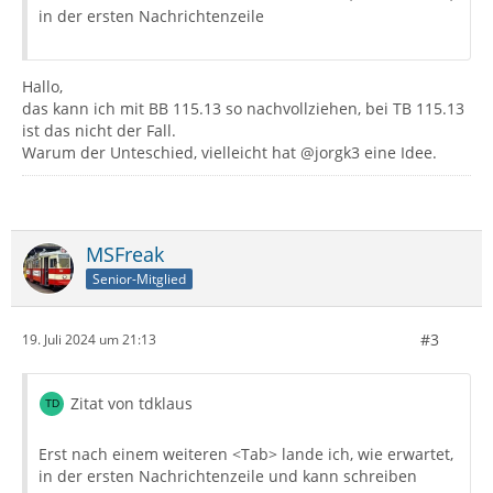
in der ersten Nachrichtenzeile
Hallo,
das kann ich mit BB 115.13 so nachvollziehen, bei TB 115.13
ist das nicht der Fall.
Warum der Unteschied, vielleicht hat @jorgk3 eine Idee.
MSFreak
Senior-Mitglied
#3
19. Juli 2024 um 21:13
Zitat von tdklaus
Erst nach einem weiteren <Tab> lande ich, wie erwartet,
in der ersten Nachrichtenzeile und kann schreiben