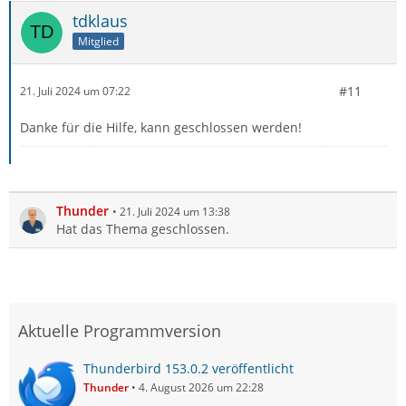
tdklaus
Mitglied
#11
21. Juli 2024 um 07:22
Danke für die Hilfe, kann geschlossen werden!
Thunder
21. Juli 2024 um 13:38
Hat das Thema geschlossen.
Aktuelle Programmversion
Thunderbird 153.0.2 veröffentlicht
Thunder
4. August 2026 um 22:28