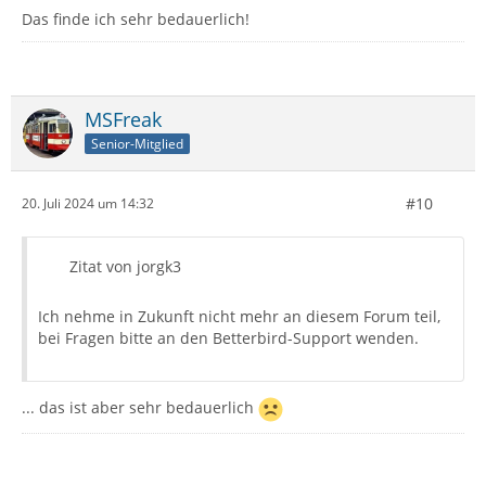
Das finde ich sehr bedauerlich!
MSFreak
Senior-Mitglied
#10
20. Juli 2024 um 14:32
Zitat von jorgk3
Ich nehme in Zukunft nicht mehr an diesem Forum teil,
bei Fragen bitte an den Betterbird-Support wenden.
... das ist aber sehr bedauerlich