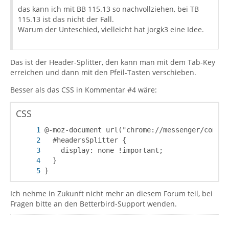
das kann ich mit BB 115.13 so nachvollziehen, bei TB
115.13 ist das nicht der Fall.
Warum der Unteschied, vielleicht hat jorgk3 eine Idee.
Das ist der Header-Splitter, den kann man mit dem Tab-Key
erreichen und dann mit den Pfeil-Tasten verschieben.
Besser als das CSS in Kommentar #4 wäre:
CSS
}
Ich nehme in Zukunft nicht mehr an diesem Forum teil, bei
Fragen bitte an den Betterbird-Support wenden.