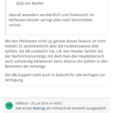
Zitat von Bastler
Überall woanders verständlich und funktionell. Im
Verfassen-Fenster springt alles nach Verschieben
zurück.
Mit den Pfeiltasten nicht. Ja, gerade dieses Feature ist nicht
beliebt. Es vereinheitlicht aber die Funktionsweise aller
Splitter, die BB zusätzlich hat, z.B. den Header-Splitter bei
der Nachrichtenanzeige, mit dem man den Headerbereich
auch vollständig kollabieren kann, ebenso die Splitter in den
Bereichen der Anhänge.
Der BB-Support steht auch in Zukunft für alle Anfragen zur
Verfügung.
tdklaus
20. Juli 2024 um 00:02
Hat einen
Beitrag
als hilfreichste Antwort ausgewählt.