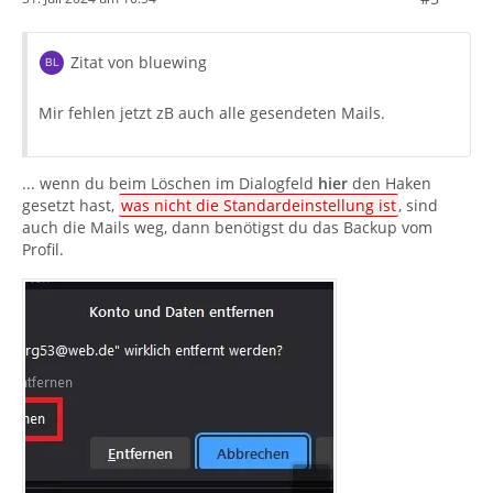
Zitat von bluewing
Mir fehlen jetzt zB auch alle gesendeten Mails.
... wenn du beim Löschen im Dialogfeld
hier
den Haken
gesetzt hast,
was nicht die Standardeinstellung ist
, sind
auch die Mails weg, dann benötigst du das Backup vom
Profil.