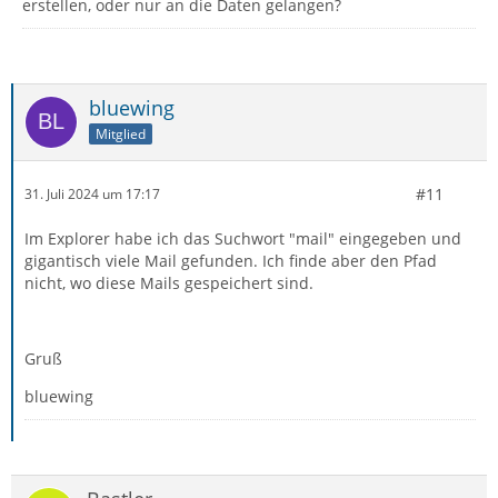
erstellen, oder nur an die Daten gelangen?
bluewing
Mitglied
#11
31. Juli 2024 um 17:17
Im Explorer habe ich das Suchwort "mail" eingegeben und
gigantisch viele Mail gefunden. Ich finde aber den Pfad
nicht, wo diese Mails gespeichert sind.
Gruß
bluewing