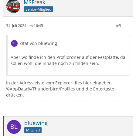
MSFreak
Senior-Mitglied
#3
31. Juli 2024 um 16:45
Zitat von bluewing
Aber wo finde ich den Profilordner auf der Festplatte, da
sollen wohl die Inhalte noch zu finden sein.
In der Adressleiste vom Explorer dies hier eingeben
%AppData%/Thunderbird/Profiles und die Entertaste
drücken.
bluewing
Mitglied