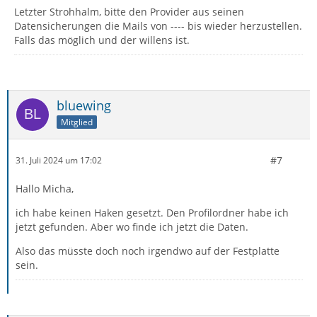
Letzter Strohhalm, bitte den Provider aus seinen
Datensicherungen die Mails von ---- bis wieder herzustellen.
Falls das möglich und der willens ist.
bluewing
Mitglied
#7
31. Juli 2024 um 17:02
Hallo Micha,
ich habe keinen Haken gesetzt. Den Profilordner habe ich
jetzt gefunden. Aber wo finde ich jetzt die Daten.
Also das müsste doch noch irgendwo auf der Festplatte
sein.