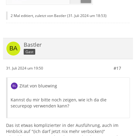
2 Mal editiert, zuletzt von Bastler (
31. Juli 2024 um 18:53
)
Bastler
Gast
#17
31. Juli 2024 um 19:50
Zitat von bluewing
Kannst du mir bitte noch zeigen, wie ich da die
securepop verwenden kann?
Das ist etwas komplizierter in der Ausführung, auch im
Hinblick auf "(ich darf jetzt nix mehr verbocken)"