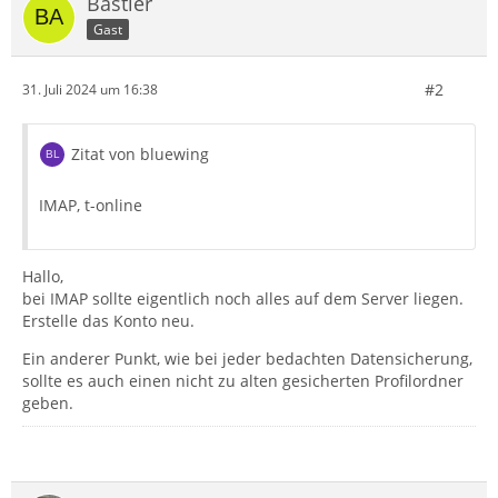
Bastler
Gast
#2
31. Juli 2024 um 16:38
Zitat von bluewing
IMAP, t-online
Hallo,
bei IMAP sollte eigentlich noch alles auf dem Server liegen.
Erstelle das Konto neu.
Ein anderer Punkt, wie bei jeder bedachten Datensicherung,
sollte es auch einen nicht zu alten gesicherten Profilordner
geben.