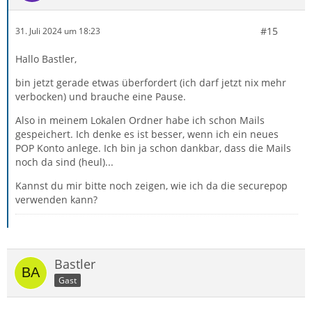
#15
31. Juli 2024 um 18:23
Hallo Bastler,
bin jetzt gerade etwas überfordert (ich darf jetzt nix mehr
verbocken) und brauche eine Pause.
Also in meinem Lokalen Ordner habe ich schon Mails
gespeichert. Ich denke es ist besser, wenn ich ein neues
POP Konto anlege. Ich bin ja schon dankbar, dass die Mails
noch da sind (heul)...
Kannst du mir bitte noch zeigen, wie ich da die securepop
verwenden kann?
Bastler
Gast