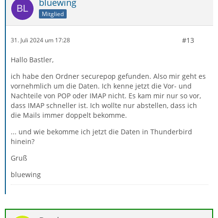
bluewing
Mitglied
#13
31. Juli 2024 um 17:28
Hallo Bastler,
ich habe den Ordner securepop gefunden. Also mir geht es
vornehmlich um die Daten. Ich kenne jetzt die Vor- und
Nachteile von POP oder IMAP nicht. Es kam mir nur so vor,
dass IMAP schneller ist. Ich wollte nur abstellen, dass ich
die Mails immer doppelt bekomme.
... und wie bekomme ich jetzt die Daten in Thunderbird
hinein?
Gruß
bluewing