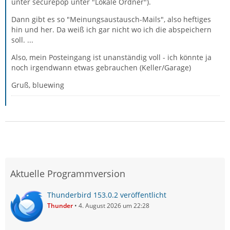
unter securepop unter "Lokale Ordner").
Dann gibt es so "Meinungsaustausch-Mails", also heftiges
hin und her. Da weiß ich gar nicht wo ich die abspeichern
soll. ...
Also, mein Posteingang ist unanständig voll - ich könnte ja
noch irgendwann etwas gebrauchen (Keller/Garage)
Gruß, bluewing
Aktuelle Programmversion
Thunderbird 153.0.2 veröffentlicht
Thunder
4. August 2026 um 22:28