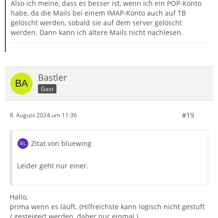
Also ich meine, dass es besser ist, wenn ich ein POP-Konto
habe, da die Mails bei einem IMAP-Konto auch auf TB
gelöscht werden, sobald sie auf dem server gelöscht
werden. Dann kann ich ältere Mails nicht nachlesen.
Bastler
Gast
#19
8. August 2024 um 11:36
Zitat von bluewing
Leider geht nur einer.
Hallo,
prima wenn es läuft. (Hilfreichste kann logisch nicht gestuft
/ gesteigert werden, daher nur einmal.)