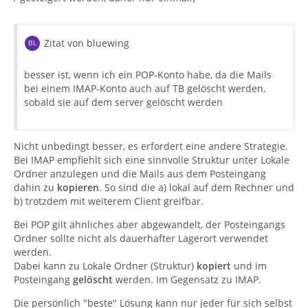
Zitat von bluewing
besser ist, wenn ich ein POP-Konto habe, da die Mails
bei einem IMAP-Konto auch auf TB gelöscht werden,
sobald sie auf dem server gelöscht werden
Nicht unbedingt besser, es erfordert eine andere Strategie.
Bei IMAP empfiehlt sich eine sinnvolle Struktur unter Lokale
Ordner anzulegen und die Mails aus dem Posteingang
dahin zu
kopieren
. So sind die a) lokal auf dem Rechner und
b) trotzdem mit weiterem Client greifbar.
Bei POP gilt ähnliches aber abgewandelt, der Posteingangs
Ordner sollte nicht als dauerhafter Lagerort verwendet
werden.
Dabei kann zu Lokale Ordner (Struktur)
kopiert
und im
Posteingang
gelöscht
werden. Im Gegensatz zu IMAP.
Die persönlich "beste" Lösung kann nur jeder für sich selbst