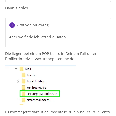
Dann sinnlos.
Zitat von bluewing
Aber wo finde ich jetzt die Daten.
Die liegen bei einem POP Konto in Deinem Fall unter
Profilordner\Mail\securepop.t-online.de
Es kommt jetzt darauf an, möchtest Du ein neues POP Konto