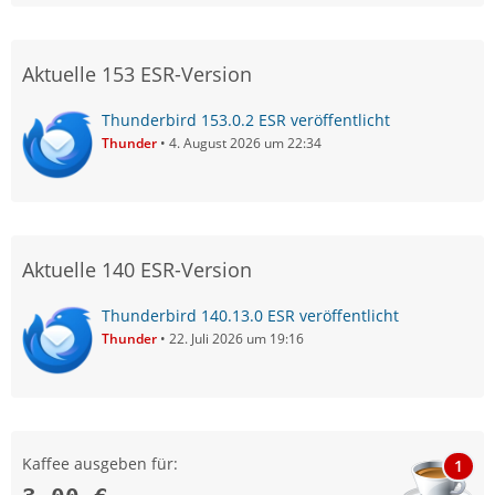
Aktuelle 153 ESR-Version
Thunderbird 153.0.2 ESR veröffentlicht
Thunder
4. August 2026 um 22:34
Aktuelle 140 ESR-Version
Thunderbird 140.13.0 ESR veröffentlicht
Thunder
22. Juli 2026 um 19:16
Kaffee ausgeben für:
1