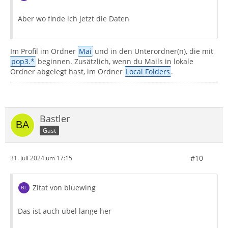
Aber wo finde ich jetzt die Daten
Im Profil im Ordner
Mai
und in den Unterordner(n), die mit
pop3.*
beginnen. Zusätzlich, wenn du Mails in lokale
Ordner abgelegt hast, im Ordner
Local Folders
.
Bastler
Gast
#10
31. Juli 2024 um 17:15
Zitat von bluewing
Das ist auch übel lange her