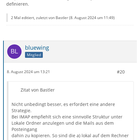
definieren.
2 Mal editiert, zuletzt von Bastler (
8. August 2024 um 11:49
)
bluewing
Mitglied
#20
8. August 2024 um 13:21
Zitat von Bastler
Nicht unbedingt besser, es erfordert eine andere
Strategie.
Bei IMAP empfiehlt sich eine sinnvolle Struktur unter
Lokale Ordner anzulegen und die Mails aus dem
Posteingang
dahin zu kopieren. So sind die a) lokal auf dem Rechner