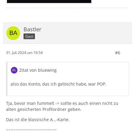
Bastler
Gast
#6
31. Juli 2024 um 16:54
Zitat von bluewing
also das Konto, das ich gelöscht habe, war POP.
Tja, bevor man fummelt -> sollte es auch einen nicht zu
alten gesicherten Profilordner geben.
Das ist die klassische A…-Karte.
~~~~~~~~~~~~~~~~~~~~~