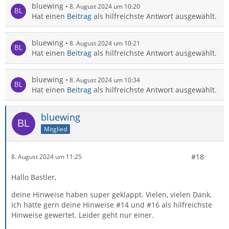
bluewing
8. August 2024 um 10:20
Hat einen
Beitrag
als hilfreichste Antwort ausgewählt.
bluewing
8. August 2024 um 10:21
Hat einen
Beitrag
als hilfreichste Antwort ausgewählt.
bluewing
8. August 2024 um 10:34
Hat einen
Beitrag
als hilfreichste Antwort ausgewählt.
bluewing
Mitglied
#18
8. August 2024 um 11:25
Hallo Bastler,
deine Hinweise haben super geklappt. Vielen, vielen Dank.
Ich hätte gern deine Hinweise #14 und #16 als hilfreichste
Hinweise gewertet. Leider geht nur einer.