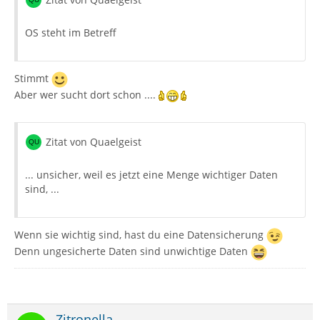
OS steht im Betreff
Stimmt
Aber wer sucht dort schon ....
Zitat von Quaelgeist
... unsicher, weil es jetzt eine Menge wichtiger Daten
sind, ...
Wenn sie wichtig sind, hast du eine Datensicherung
Denn ungesicherte Daten sind unwichtige Daten
Zitronella