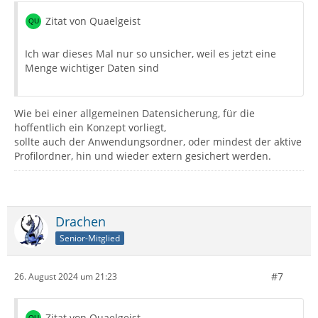
Zitat von Quaelgeist
Ich war dieses Mal nur so unsicher, weil es jetzt eine
Menge wichtiger Daten sind
Wie bei einer allgemeinen Datensicherung, für die
hoffentlich ein Konzept vorliegt,
sollte auch der Anwendungsordner, oder mindest der aktive
Profilordner, hin und wieder extern gesichert werden.
Drachen
Senior-Mitglied
#7
26. August 2024 um 21:23
Zitat von Quaelgeist