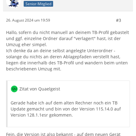
Senior-Mitglied
#3
26. August 2024 um 19:59
Hallo, sofern du nicht manuell an deinem TB-Profil gebastelt
und ggf. einzelne Ordner darauf "verlagert" hast, ist der
Umzug eher simpel.
Ich denke da an deine selbst angelegte Unterordner -
solange du nichts an deren Ablagepfaden verstellt hast,
liegen die innerhalb des TB-Profil und wandern beim unten
beschriebenen Umzug mit.
Zitat von Quaelgeist
Gerade habe ich auf dem alten Rechner noch ein TB
Update gemacht und bin von der Version 115.14.0 auf
Version 128.1.1esr gekommen.
Fein, die Version ist also bekannt - auf dem neuen Gerät