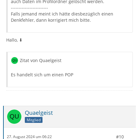
auch Daten im Profilordner gelöscht werden.
------------------------
Falls jemand meint ich hätte diesbezüglich einen
Denkfehler, dann korrigiert mich bitte.
Hallo, ⬇
Zitat von Quaelgeist
Es handelt sich um einen POP
Quaelgeist
Mitglied
#10
27. August 2024 um 06:22