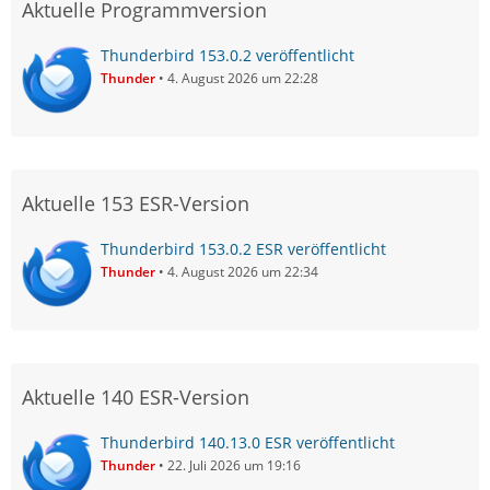
Aktuelle Programmversion
Thunderbird 153.0.2 veröffentlicht
Thunder
4. August 2026 um 22:28
Aktuelle 153 ESR-Version
Thunderbird 153.0.2 ESR veröffentlicht
Thunder
4. August 2026 um 22:34
Aktuelle 140 ESR-Version
Thunderbird 140.13.0 ESR veröffentlicht
Thunder
22. Juli 2026 um 19:16