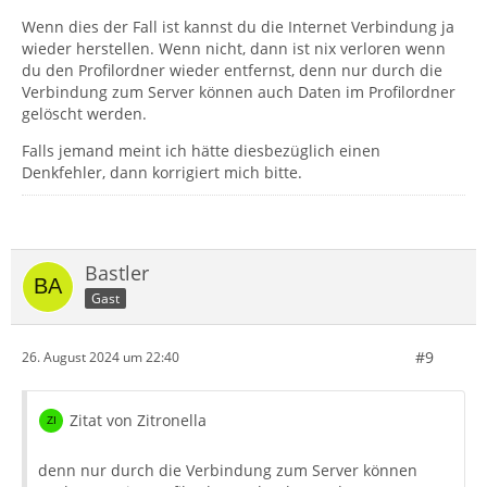
Wenn dies der Fall ist kannst du die Internet Verbindung ja
wieder herstellen. Wenn nicht, dann ist nix verloren wenn
du den Profilordner wieder entfernst, denn nur durch die
Verbindung zum Server können auch Daten im Profilordner
gelöscht werden.
Falls jemand meint ich hätte diesbezüglich einen
Denkfehler, dann korrigiert mich bitte.
Bastler
Gast
#9
26. August 2024 um 22:40
Zitat von Zitronella
denn nur durch die Verbindung zum Server können