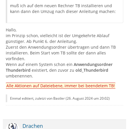
muß ich auf dem neuen Rechner TB installieren und
kann dann den Umzug nach dieser Anleitung machen:
Hallo,
im Prinzip schon, vielleicht ist der Umgekehrte Ablauf
günstiger. Ab Punkt 6. der Anleitung.
Zuerst den Anwendungsordner übertragen und dann TB
installieren. Beim Start vom TB sollte der dann alles
vorfinden.
Wenn auf einem System schon ein
Anwendungsordner
Thunderbird
existiert, den zuvor zu
old_Thunderbird
umbenennen.
Alle Aktionen auf Dateiebene, immer bei beendetem TB!
Einmal editiert, zuletzt von Bastler (
26. August 2024 um 20:02
)
Drachen