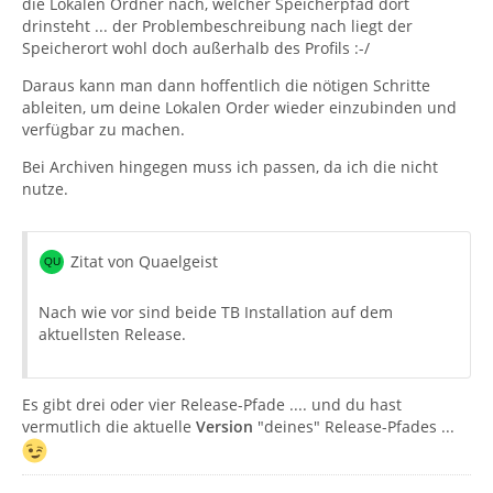
die Lokalen Ordner nach, welcher Speicherpfad dort
drinsteht ... der Problembeschreibung nach liegt der
Speicherort wohl doch außerhalb des Profils :-/
Daraus kann man dann hoffentlich die nötigen Schritte
ableiten, um deine Lokalen Order wieder einzubinden und
verfügbar zu machen.
Bei Archiven hingegen muss ich passen, da ich die nicht
nutze.
Zitat von Quaelgeist
Nach wie vor sind beide TB Installation auf dem
aktuellsten Release.
Es gibt drei oder vier Release-Pfade .... und du hast
vermutlich die aktuelle
Version
"deines" Release-Pfades ...