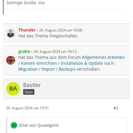
Sonnige Grüße, Ina
Thunder
26. August 2024 um 18:08
Hat das Thema freigeschaltet.
graba
26. August 2024 um 18:13
Hat das Thema aus dem Forum
Allgemeines Arbeiten
/ Konten einrichten / Installation & Update
nach
Migration / Import / Backups
verschoben.
Bastler
Gast
#2
26. August 2024 um 19:51
Zitat von Quaelgeist