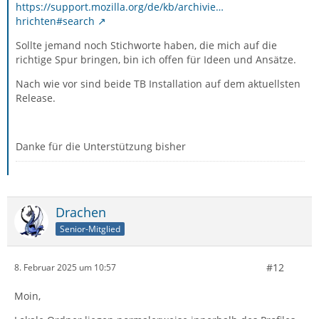
https://support.mozilla.org/de/kb/archivie…
hrichten#search
Sollte jemand noch Stichworte haben, die mich auf die
richtige Spur bringen, bin ich offen für Ideen und Ansätze.
Nach wie vor sind beide TB Installation auf dem aktuellsten
Release.
Danke für die Unterstützung bisher
Drachen
Senior-Mitglied
#12
8. Februar 2025 um 10:57
Moin,