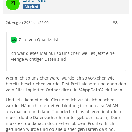
Mitglied
#8
26. August 2024 um 22:06
Zitat von Quaelgeist
Ich war dieses Mal nur so unsicher, weil es jetzt eine
Menge wichtiger Daten sind
Wenn ich so unsicher wäre, würde ich so vorgehen wie
bereits beschrieben wurde. Erst Profil sichern und dann den
vom Stick kopierten Ordner direkt in
%AppData%
einfügen.
Und jetzt kommt mein Clou, den ich zusätzlich machen
würde: Nämlich Internet Verbindung trennen also WLAN
aus machen und dann Thunderbird installieren (natürlich
musst du die Datei vorher herunter geladen haben). Dann
müsstest du danach doch sehen ob dein Profil wirklich
gefunden wurde und ob alle bisherigen Daten da sind.