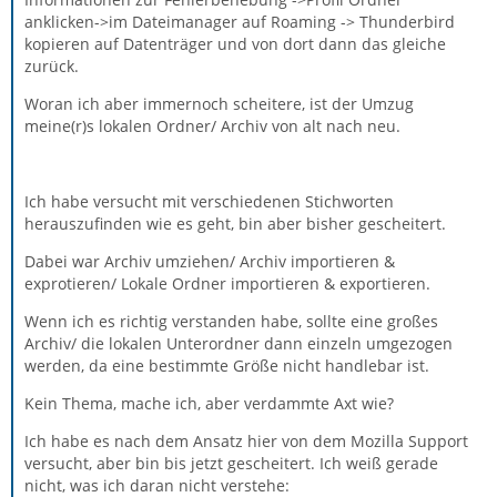
anklicken->im Dateimanager auf Roaming -> Thunderbird
kopieren auf Datenträger und von dort dann das gleiche
zurück.
Woran ich aber immernoch scheitere, ist der Umzug
meine(r)s lokalen Ordner/ Archiv von alt nach neu.
Ich habe versucht mit verschiedenen Stichworten
herauszufinden wie es geht, bin aber bisher gescheitert.
Dabei war Archiv umziehen/ Archiv importieren &
exprotieren/ Lokale Ordner importieren & exportieren.
Wenn ich es richtig verstanden habe, sollte eine großes
Archiv/ die lokalen Unterordner dann einzeln umgezogen
werden, da eine bestimmte Größe nicht handlebar ist.
Kein Thema, mache ich, aber verdammte Axt wie?
Ich habe es nach dem Ansatz hier von dem Mozilla Support
versucht, aber bin bis jetzt gescheitert. Ich weiß gerade
nicht, was ich daran nicht verstehe: