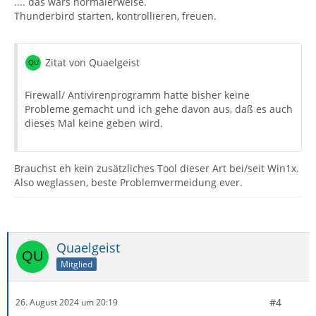
.... das wars normalerweise.
Thunderbird starten, kontrollieren, freuen.
Zitat von Quaelgeist
Firewall/ Antivirenprogramm hatte bisher keine
Probleme gemacht und ich gehe davon aus, daß es auch
dieses Mal keine geben wird.
Brauchst eh kein zusätzliches Tool dieser Art bei/seit Win1x.
Also weglassen, beste Problemvermeidung ever.
Quaelgeist
Mitglied
#4
26. August 2024 um 20:19