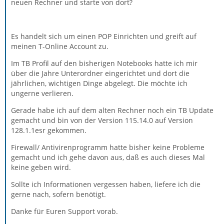
neuen Rechner und starte von dort?
Es handelt sich um einen POP Einrichten und greift auf
meinen T-Online Account zu.
Im TB Profil auf den bisherigen Notebooks hatte ich mir
über die Jahre Unterordner eingerichtet und dort die
jährlichen, wichtigen Dinge abgelegt. Die möchte ich
ungerne verlieren.
Gerade habe ich auf dem alten Rechner noch ein TB Update
gemacht und bin von der Version 115.14.0 auf Version
128.1.1esr gekommen.
Firewall/ Antivirenprogramm hatte bisher keine Probleme
gemacht und ich gehe davon aus, daß es auch dieses Mal
keine geben wird.
Sollte ich Informationen vergessen haben, liefere ich die
gerne nach, sofern benötigt.
Danke für Euren Support vorab.