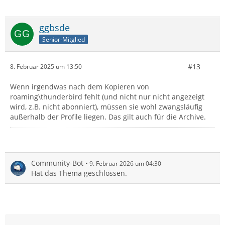
ggbsde
Senior-Mitglied
#13
8. Februar 2025 um 13:50
Wenn irgendwas nach dem Kopieren von
roaming\thunderbird fehlt (und nicht nur nicht angezeigt
wird, z.B. nicht abonniert), müssen sie wohl zwangsläufig
außerhalb der Profile liegen. Das gilt auch für die Archive.
Community-Bot
9. Februar 2026 um 04:30
Hat das Thema geschlossen.