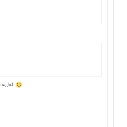
 möglich