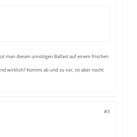
 tut man diesen unnötigen Ballast auf einem frischen
nd wirklich? Kommt ab und zu vor, ist aber nocht
#3