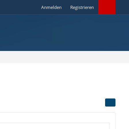
Anmelden
Registrieren