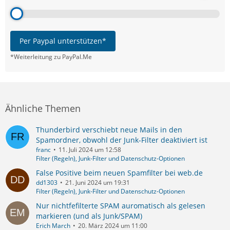
Per Paypal unterstützen*
*Weiterleitung zu PayPal.Me
Ähnliche Themen
Thunderbird verschiebt neue Mails in den
Spamordner, obwohl der Junk-Filter deaktiviert ist
franc
11. Juli 2024 um 12:58
Filter (Regeln), Junk-Filter und Datenschutz-Optionen
False Positive beim neuen Spamfilter bei web.de
dd1303
21. Juni 2024 um 19:31
Filter (Regeln), Junk-Filter und Datenschutz-Optionen
Nur nichtfefilterte SPAM auromatisch als gelesen
markieren (und als Junk/SPAM)
Erich March
20. März 2024 um 11:00