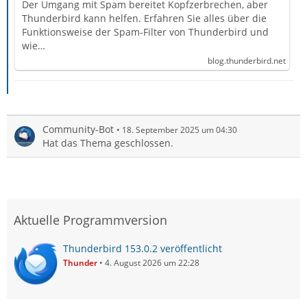
Der Umgang mit Spam bereitet Kopfzerbrechen, aber
Thunderbird kann helfen. Erfahren Sie alles über die
Funktionsweise der Spam-Filter von Thunderbird und
wie…
blog.thunderbird.net
Community-Bot
18. September 2025 um 04:30
Hat das Thema geschlossen.
Aktuelle Programmversion
Thunderbird 153.0.2 veröffentlicht
Thunder
4. August 2026 um 22:28