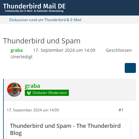
Diskussion rund um Thunderbird & E-Mail
Thunderbird und Spam
graba
17. September 2024 um 14:09
Geschlossen
Unerledigt
graba
Globaler Moderator
#1
17. September 2024 um 14:09
Thunderbird und Spam - The Thunderbird
Blog