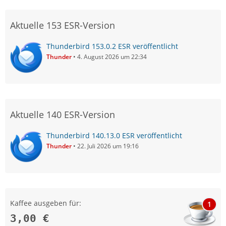
Aktuelle 153 ESR-Version
Thunderbird 153.0.2 ESR veröffentlicht
Thunder
4. August 2026 um 22:34
Aktuelle 140 ESR-Version
Thunderbird 140.13.0 ESR veröffentlicht
Thunder
22. Juli 2026 um 19:16
Kaffee ausgeben für:
1
3,00 €