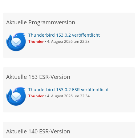
Aktuelle Programmversion
Thunderbird 153.0.2 veröffentlicht
Thunder
4. August 2026 um 22:28
Aktuelle 153 ESR-Version
Thunderbird 153.0.2 ESR veröffentlicht
Thunder
4. August 2026 um 22:34
Aktuelle 140 ESR-Version