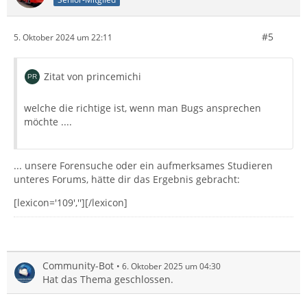
#5
5. Oktober 2024 um 22:11
Zitat von princemichi
welche die richtige ist, wenn man Bugs ansprechen
möchte ....
... unsere Forensuche oder ein aufmerksames Studieren
unteres Forums, hätte dir das Ergebnis gebracht:
[lexicon='109',''][/lexicon]
Community-Bot
6. Oktober 2025 um 04:30
Hat das Thema geschlossen.