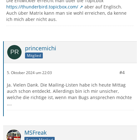
Die Entwickler erreicht man über die Topicbox
https://thunderbird.topicbox.com/
aber auf Englisch.
Auch über Matrix kann man sie wohl erreichen, da kenne
ich mich aber nicht aus.
princemichi
Mitglied
#4
5. Oktober 2024 um 22:03
Ja. Vielen Dank. Die Mailing-Listen habe ich heute Mittag
auch schon entdeckt. Allerdings bin ich mir unsicher,
welche die richtige ist, wenn man Bugs ansprechen möchte
....
MSFreak
Senior-Mitglied