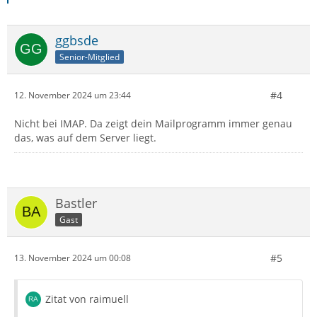
ggbsde
Senior-Mitglied
#4
12. November 2024 um 23:44
Nicht bei IMAP. Da zeigt dein Mailprogramm immer genau
das, was auf dem Server liegt.
Bastler
Gast
#5
13. November 2024 um 00:08
Zitat von raimuell