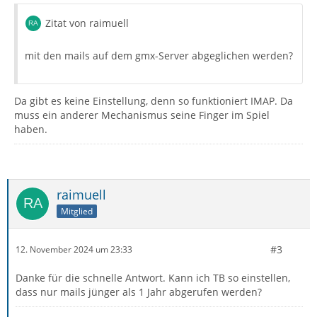
Zitat von raimuell
mit den mails auf dem gmx-Server abgeglichen werden?
Da gibt es keine Einstellung, denn so funktioniert IMAP. Da
muss ein anderer Mechanismus seine Finger im Spiel
haben.
raimuell
Mitglied
#3
12. November 2024 um 23:33
Danke für die schnelle Antwort. Kann ich TB so einstellen,
dass nur mails jünger als 1 Jahr abgerufen werden?