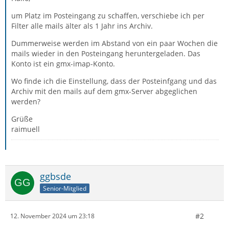
um Platz im Posteingang zu schaffen, verschiebe ich per
Filter alle mails älter als 1 Jahr ins Archiv.
Dummerweise werden im Abstand von ein paar Wochen die
mails wieder in den Posteingang heruntergeladen. Das
Konto ist ein gmx-imap-Konto.
Wo finde ich die Einstellung, dass der Posteinfgang und das
Archiv mit den mails auf dem gmx-Server abgeglichen
werden?
Grüße
raimuell
ggbsde
Senior-Mitglied
#2
12. November 2024 um 23:18