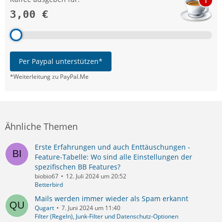
1
3,00 €
Per Paypal unterstützen*
*Weiterleitung zu PayPal.Me
Ähnliche Themen
Erste Erfahrungen und auch Enttäuschungen -
Feature-Tabelle: Wo sind alle Einstellungen der
spezifischen BB Features?
biobio67
12. Juli 2024 um 20:52
Betterbird
Mails werden immer wieder als Spam erkannt
Qugart
7. Juni 2024 um 11:40
Filter (Regeln), Junk-Filter und Datenschutz-Optionen