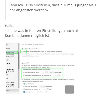
Kann ich TB so einstellen, dass nur mails jünger als 1
Jahr abgerufen werden?
Hallo,
schaue was in Konten-Einstellungen auch als
Kombinationen möglich ist