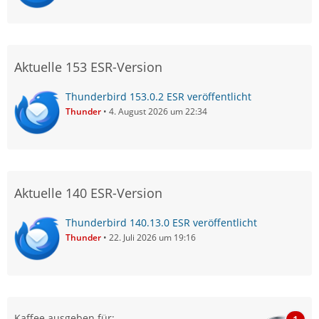
Aktuelle 153 ESR-Version
Thunderbird 153.0.2 ESR veröffentlicht
Thunder
4. August 2026 um 22:34
Aktuelle 140 ESR-Version
Thunderbird 140.13.0 ESR veröffentlicht
Thunder
22. Juli 2026 um 19:16
Kaffee ausgeben für: