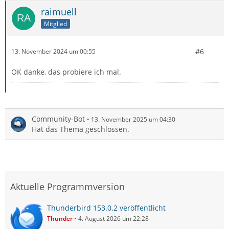
raimuell
Mitglied
#6
13. November 2024 um 00:55
OK danke, das probiere ich mal.
Community-Bot
13. November 2025 um 04:30
Hat das Thema geschlossen.
Aktuelle Programmversion
Thunderbird 153.0.2 veröffentlicht
Thunder
4. August 2026 um 22:28