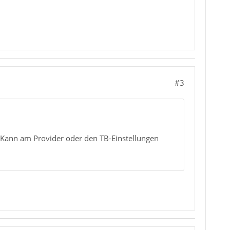
#3
: Kann am Provider oder den TB-Einstellungen