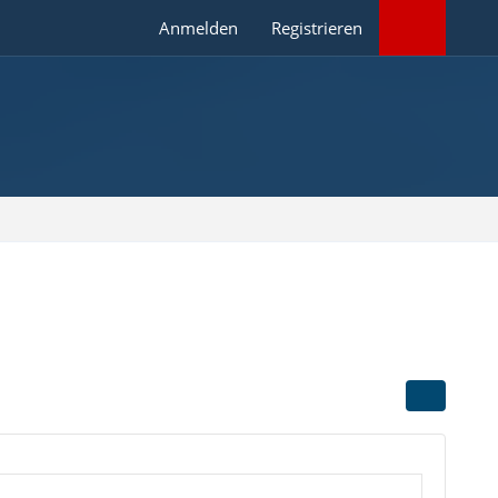
Anmelden
Registrieren