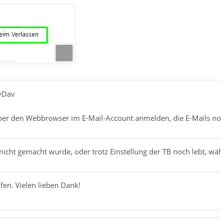
avDav
er den Webbrowser im E-Mail-Account anmelden, die E-Mails no
icht gemacht wurde, oder trotz Einstellung der TB noch lebt,
lfen. Vielen lieben Dank!