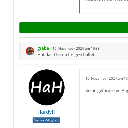
graba
16. November 2024 um 19:38
Hat das Thema freigeschaltet.
16. November 2024 um 19
Keine geforderten An
HardyH
Senior-Mitglied