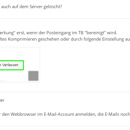
 auch auf dem Server gelöscht?
rkung" erst, wenn der Posteingang im TB "bereinigt" wird.
ltes Komprimieren geschehen oder durch folgende Einstellung a
av
 den Webbrowser im E-Mail-Account anmelden, die E-Mails noch