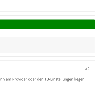
#2
ann am Provider oder den TB-Einstellungen liegen.