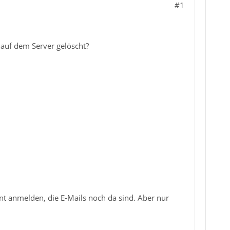
#1
 auf dem Server gelöscht?
t anmelden, die E-Mails noch da sind. Aber nur