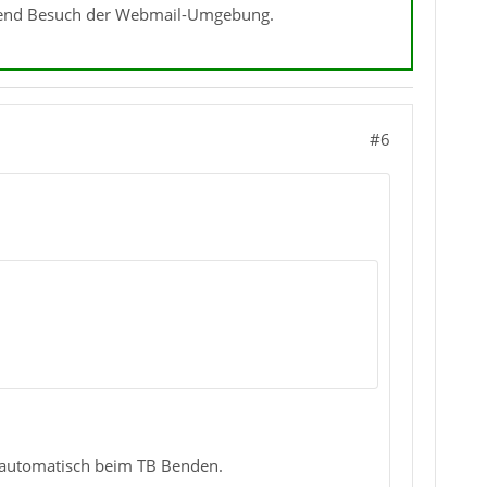
ährend Besuch der Webmail-Umgebung.
#6
 automatisch beim TB Benden.