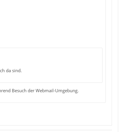
ch da sind.
 während Besuch der Webmail-Umgebung.